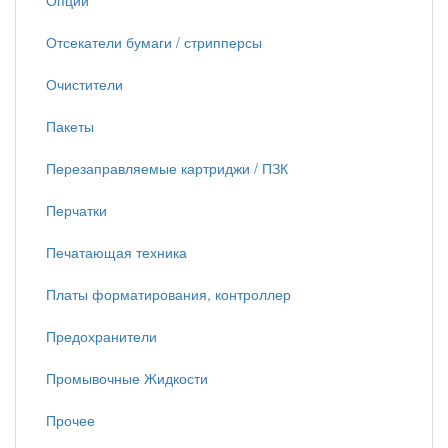
Опции
Отсекатели бумаги / стрипперсы
Очистители
Пакеты
Перезаправляемые картриджи / ПЗК
Перчатки
Печатающая техника
Платы форматирования, контроллер
Предохранители
Промывочные Жидкости
Прочее