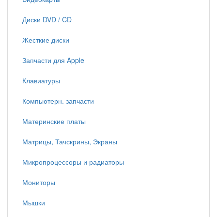
Диски DVD / CD
Жесткие диски
Запчасти для Apple
Клавиатуры
Компьютерн. запчасти
Материнские платы
Матрицы, Тачскрины, Экраны
Микропроцессоры и радиаторы
Мониторы
Мышки