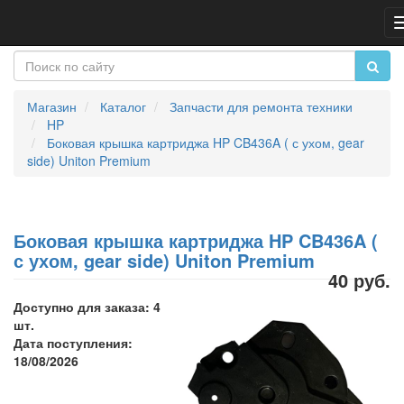
Магазин
Каталог
Запчасти для ремонта техники
HP
Боковая крышка картриджа HP CB436A ( с ухом, gear
side) Uniton Premium
Боковая крышка картриджа HP CB436A (
с ухом, gear side) Uniton Premium
40 руб.
Доступно для заказа: 4
шт.
Дата поступления:
18/08/2026