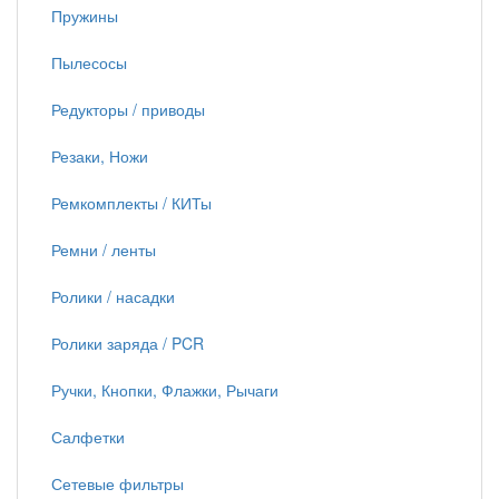
Пружины
Пылесосы
Редукторы / приводы
Резаки, Ножи
Ремкомплекты / КИТы
Ремни / ленты
Ролики / насадки
Ролики заряда / PCR
Ручки, Кнопки, Флажки, Рычаги
Салфетки
Сетевые фильтры