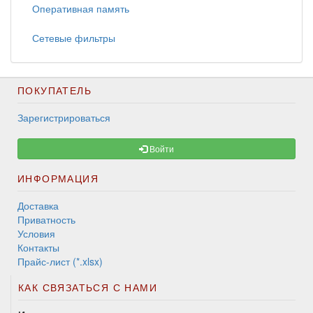
Оперативная память
Сетевые фильтры
ПОКУПАТЕЛЬ
Зарегистрироваться
Войти
ИНФОРМАЦИЯ
Доставка
Приватность
Условия
Контакты
Прайс-лист (*.xlsx)
КАК СВЯЗАТЬСЯ С НАМИ