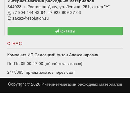
Интернет-магазин расходных материалов
344023, г. Ростов-на-Дону, ул. Ленина, 251, литер "А"
P:
+7 904 444-43-94, +7 928 909-37-03
E:
zakaz@esolution.ru
Контакты
О НАС
Компания ИП Седлецкий Антон Александрович
Пн-Пт: 09:00-17:00 (обработка заказов)
24/7/365: приём заказов через сайт
Copyright © 2026
Интернет-магазин расходных материалов