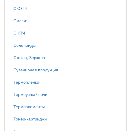
СКОТЧ
Смазки
СНПЧ
Соленоиды
Стекла, Зеркала
Сувенирная продукция
Термопленки
Термоузлы / печи
Термоэлементы
Тонер-картриджи