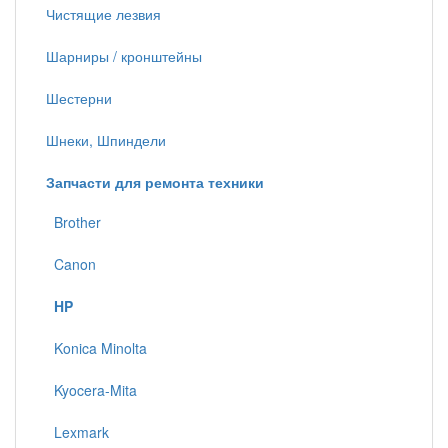
Чистящие лезвия
Шарниры / кронштейны
Шестерни
Шнеки, Шпиндели
Запчасти для ремонта техники
Brother
Canon
HP
Konica Minolta
Kyocera-Mita
Lexmark