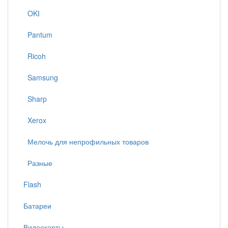
OKI
Pantum
Ricoh
Samsung
Sharp
Xerox
Мелочь для непрофильных товаров
Разные
Flash
Батареи
Видеокарты