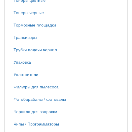
Тонеры цветные
Тонеры черные
Тормозные площадки
Трансиверы
Трубки подачи чернил
Упаковка
Уплотнители
Фильтры для пылесоса
Фотобарабаны / фотовалы
Чернила для заправки
Чипы / Программаторы