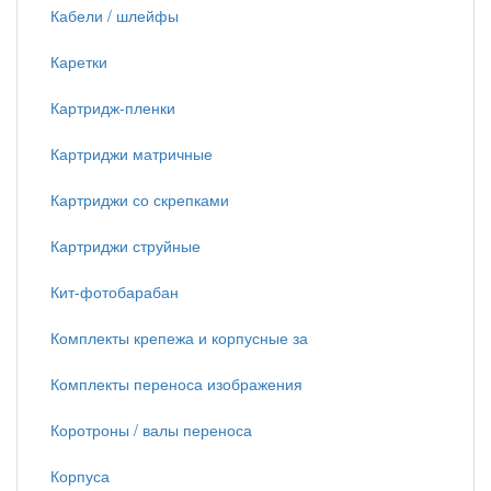
Кабели / шлейфы
Каретки
Картридж-пленки
Картриджи матричные
Картриджи со скрепками
Картриджи струйные
Кит-фотобарабан
Комплекты крепежа и корпусные за
Комплекты переноса изображения
Коротроны / валы переноса
Корпуса