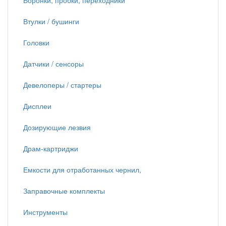
Воронки, пробки, переходники
Втулки / бушинги
Головки
Датчики / сенсоры
Девелоперы / стартеры
Дисплеи
Дозирующие лезвия
Драм-картриджи
Емкости для отработанных чернил,
Заправочные комплекты
Инструменты