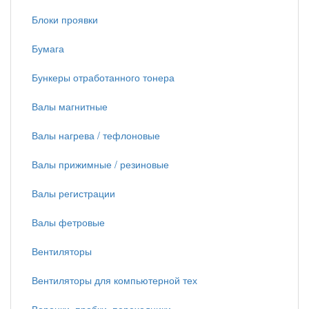
Блоки проявки
Бумага
Бункеры отработанного тонера
Валы магнитные
Валы нагрева / тефлоновые
Валы прижимные / резиновые
Валы регистрации
Валы фетровые
Вентиляторы
Вентиляторы для компьютерной тех