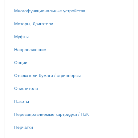
Многофункциональные устройства
Моторы, Двигатели
Муфты
Направляющие
Опции
Отсекатели бумаги / стрипперсы
Очистители
Пакеты
Перезаправляемые картриджи / ПЗК
Перчатки