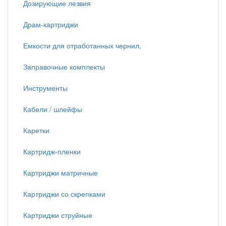
Дозирующие лезвия
Драм-картриджи
Емкости для отработанных чернил,
Заправочные комплекты
Инструменты
Кабели / шлейфы
Каретки
Картридж-пленки
Картриджи матричные
Картриджи со скрепками
Картриджи струйные