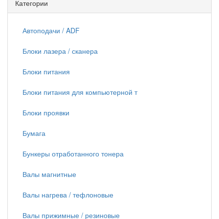
Категории
Автоподачи / ADF
Блоки лазера / сканера
Блоки питания
Блоки питания для компьютерной т
Блоки проявки
Бумага
Бункеры отработанного тонера
Валы магнитные
Валы нагрева / тефлоновые
Валы прижимные / резиновые