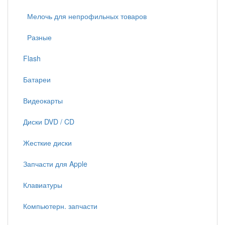
Мелочь для непрофильных товаров
Разные
Flash
Батареи
Видеокарты
Диски DVD / CD
Жесткие диски
Запчасти для Apple
Клавиатуры
Компьютерн. запчасти