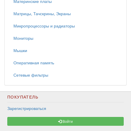
Материнские платы
Матрицы, Тачскрины, Экраны
Микропроцессоры и радиаторы
Мониторы
Мышки
Оперативная память
Сетевые фильтры
ПОКУПАТЕЛЬ
Зарегистрироваться
Войти