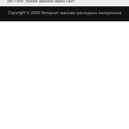
24/7/365: приём заказов через сайт
Copyright © 2026
Интернет-магазин расходных материалов