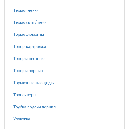
Термопленки
Термоузлы / печи
Термоэлементы
Тонер-картриджи
Тонеры цветные
Тонеры черные
Тормозные площадки
Трансиверы
Трубки подачи чернил
Упаковка