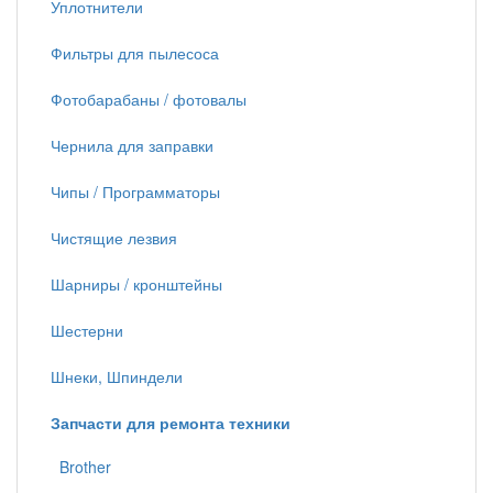
Уплотнители
Фильтры для пылесоса
Фотобарабаны / фотовалы
Чернила для заправки
Чипы / Программаторы
Чистящие лезвия
Шарниры / кронштейны
Шестерни
Шнеки, Шпиндели
Запчасти для ремонта техники
Brother