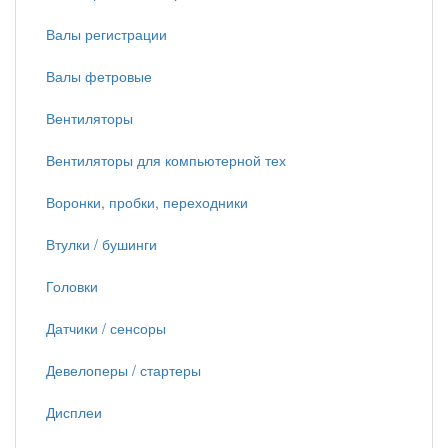
Валы регистрации
Валы фетровые
Вентиляторы
Вентиляторы для компьютерной тех
Воронки, пробки, переходники
Втулки / бушинги
Головки
Датчики / сенсоры
Девелоперы / стартеры
Дисплеи