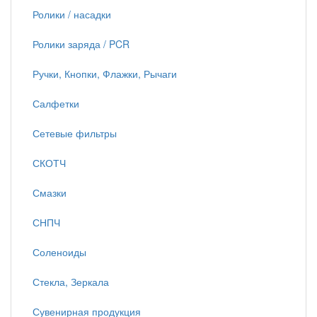
Ролики / насадки
Ролики заряда / PCR
Ручки, Кнопки, Флажки, Рычаги
Салфетки
Сетевые фильтры
СКОТЧ
Смазки
СНПЧ
Соленоиды
Стекла, Зеркала
Сувенирная продукция