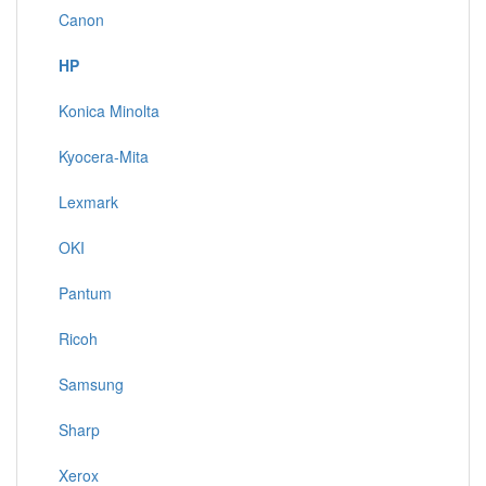
Canon
HP
Konica Minolta
Kyocera-Mita
Lexmark
OKI
Pantum
Ricoh
Samsung
Sharp
Xerox