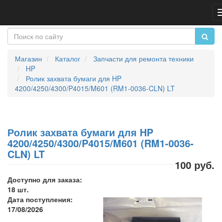
Магазин
Каталог
Запчасти для ремонта техники
HP
Ролик захвата бумаги для HP
4200/4250/4300/P4015/M601 (RM1-0036-CLN) LT
Ролик захвата бумаги для HP
4200/4250/4300/P4015/M601 (RM1-0036-
CLN) LT
100 руб.
Доступно для заказа:
18 шт.
Дата поступления:
17/08/2026