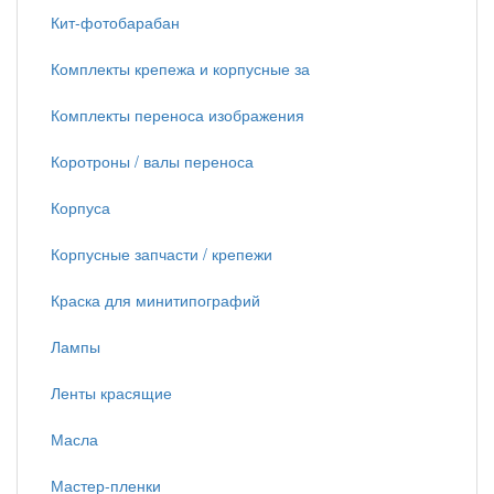
Кит-фотобарабан
Комплекты крепежа и корпусные за
Комплекты переноса изображения
Коротроны / валы переноса
Корпуса
Корпусные запчасти / крепежи
Краска для минитипографий
Лампы
Ленты красящие
Масла
Мастер-пленки