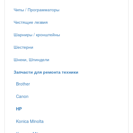
Чипы / Программаторы
Чистящие лезвия
Шарниры / кронштейны
Шестерни
Шнеки, Шпиндели
Запчасти для ремонта техники
Brother
Canon
HP
Konica Minolta