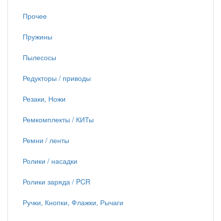
Прочее
Пружины
Пылесосы
Редукторы / приводы
Резаки, Ножи
Ремкомплекты / КИТы
Ремни / ленты
Ролики / насадки
Ролики заряда / PCR
Ручки, Кнопки, Флажки, Рычаги