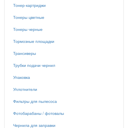
Тонер-картриджи
Тонеры цветные
Тонеры черные
Тормозные площадки
Трансиверы
Трубки подачи чернил
Упаковка
Уплотнители
Фильтры для пылесоса
Фотобарабаны / фотовалы
Чернила для заправки