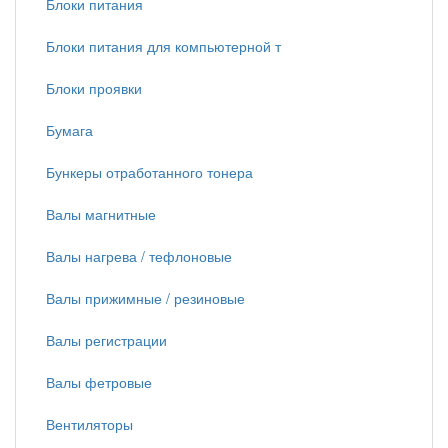
Блоки питания
Блоки питания для компьютерной т
Блоки проявки
Бумага
Бункеры отработанного тонера
Валы магнитные
Валы нагрева / тефлоновые
Валы прижимные / резиновые
Валы регистрации
Валы фетровые
Вентиляторы