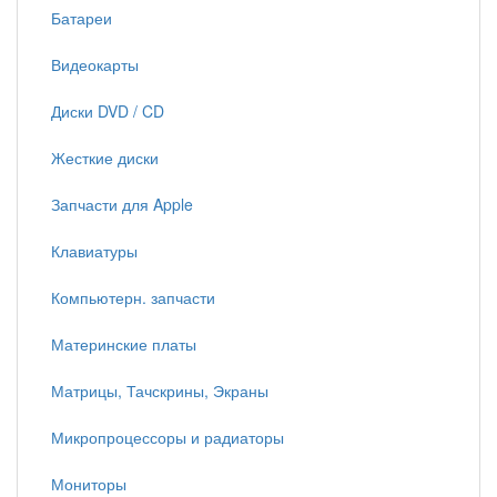
Батареи
Видеокарты
Диски DVD / CD
Жесткие диски
Запчасти для Apple
Клавиатуры
Компьютерн. запчасти
Материнские платы
Матрицы, Тачскрины, Экраны
Микропроцессоры и радиаторы
Мониторы