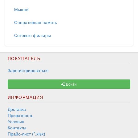
Мышки
Оперативная память
Сетевые фильтры
ПОКУПАТЕЛЬ
Зарегистрироваться
Войти
ИНФОРМАЦИЯ
Доставка
Приватность
Условия
Контакты
Прайс-лист (*.xlsx)