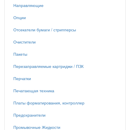
Направляющие
Опции
Отсекатели бумаги / стрипперсы
Очистители
Пакеты
Перезаправляемые картриджи / ПЗК
Перчатки
Печатающая техника
Платы форматирования, контроллер
Предохранители
Промывочные Жидкости