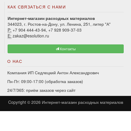
КАК СВЯЗАТЬСЯ С НАМИ
Интернет-магазин расходных материалов
344023, г. Ростов-на-Дону, ул. Ленина, 251, литер "А"
P:
+7 904 444-43-94, +7 928 909-37-03
E:
zakaz@esolution.ru
Контакты
О НАС
Компания ИП Седлецкий Антон Александрович
Пн-Пт: 09:00-17:00 (обработка заказов)
24/7/365: приём заказов через сайт
Copyright © 2026
Интернет-магазин расходных материалов