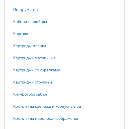
Инструменты
Кабели / шлейфы
Каретки
Картридж-пленки
Картриджи матричные
Картриджи со скрепками
Картриджи струйные
Кит-фотобарабан
Комплекты крепежа и корпусные за
Комплекты переноса изображения