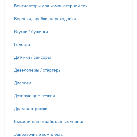
Вентиляторы для компьютерной тех
Воронки, пробки, переходники
Втулки / бушинги
Головки
Датчики / сенсоры
Девелоперы / стартеры
Дисплеи
Дозирующие лезвия
Драм-картриджи
Емкости для отработанных чернил,
Заправочные комплекты