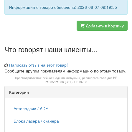
Информация о товаре обновлена: 2026-08-07 09:19:55
Добавить в Корзину
Что говорят наши клиенты...
Написать отзыв на этот товар!
Сообщите другим покупателям информацию по этому товару.
Просматриваемые сейчас:
Подшипник(бушинг) резинового вала для HP
P1005/P1006 (CET), CET3788
Категории
Автоподачи / ADF
Блоки лазера / сканера