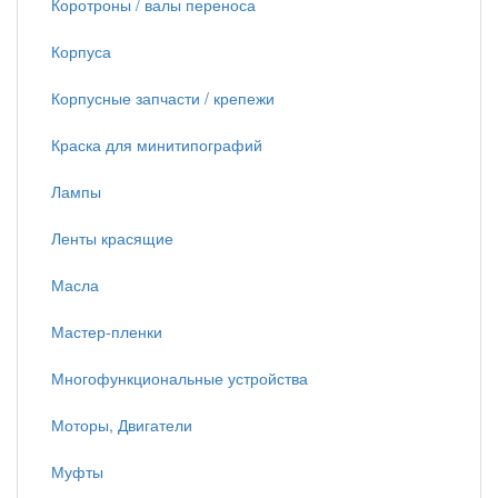
Коротроны / валы переноса
Корпуса
Корпусные запчасти / крепежи
Краска для минитипографий
Лампы
Ленты красящие
Масла
Мастер-пленки
Многофункциональные устройства
Моторы, Двигатели
Муфты