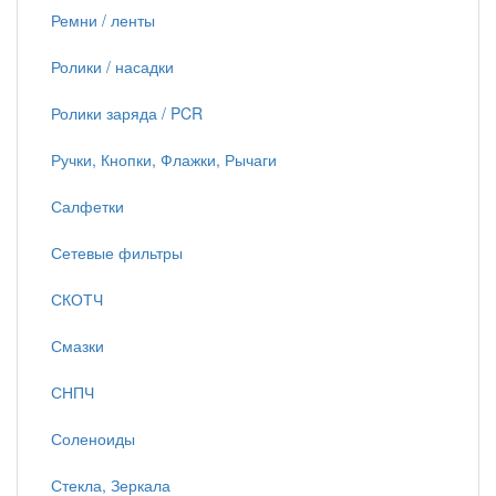
Ремни / ленты
Ролики / насадки
Ролики заряда / PCR
Ручки, Кнопки, Флажки, Рычаги
Салфетки
Сетевые фильтры
СКОТЧ
Смазки
СНПЧ
Соленоиды
Стекла, Зеркала