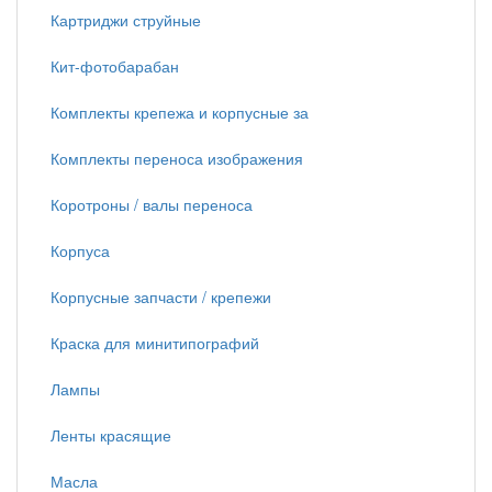
Картриджи струйные
Кит-фотобарабан
Комплекты крепежа и корпусные за
Комплекты переноса изображения
Коротроны / валы переноса
Корпуса
Корпусные запчасти / крепежи
Краска для минитипографий
Лампы
Ленты красящие
Масла