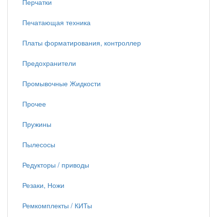
Перчатки
Печатающая техника
Платы форматирования, контроллер
Предохранители
Промывочные Жидкости
Прочее
Пружины
Пылесосы
Редукторы / приводы
Резаки, Ножи
Ремкомплекты / КИТы