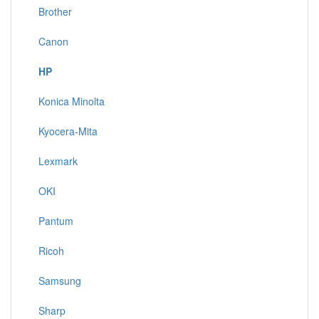
Brother
Canon
HP
Konica Minolta
Kyocera-Mita
Lexmark
OKI
Pantum
Ricoh
Samsung
Sharp