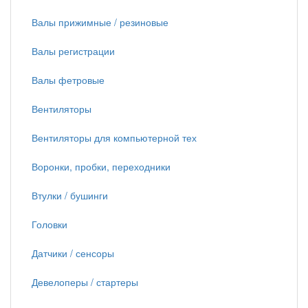
Валы прижимные / резиновые
Валы регистрации
Валы фетровые
Вентиляторы
Вентиляторы для компьютерной тех
Воронки, пробки, переходники
Втулки / бушинги
Головки
Датчики / сенсоры
Девелоперы / стартеры