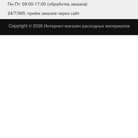
Пн-Пт: 09:00-17:00 (обработка заказов)
24/7/365: приём заказов через сайт
Copyright © 2026
Интернет-магазин расходных материалов