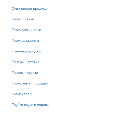
Сувенирная продукция
Термопленки
Термоузлы / печи
Термоэлементы
Тонер-картриджи
Тонеры цветные
Тонеры черные
Тормозные площадки
Трансиверы
Трубки подачи чернил