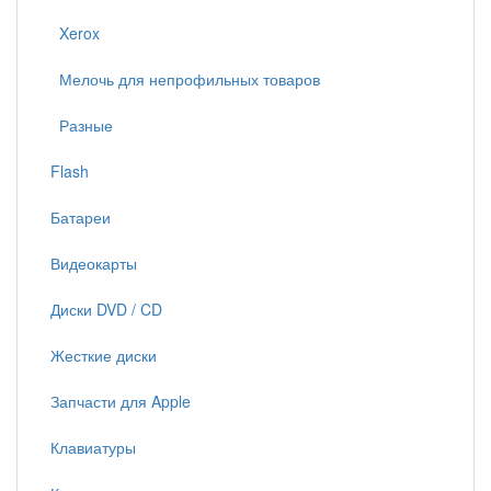
Xerox
Мелочь для непрофильных товаров
Разные
Flash
Батареи
Видеокарты
Диски DVD / CD
Жесткие диски
Запчасти для Apple
Клавиатуры