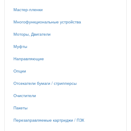
Мастер-пленки
Многофункциональные устройства
Моторы, Двигатели
Муфты
Направляющие
Опции
Отсекатели бумаги / стрипперсы
Очистители
Пакеты
Перезаправляемые картриджи / ПЗК