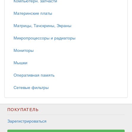
Компьютерн. запчасти
Материнские платы
Матрицы, Тачскрины, Экраны
Микропроцессоры и радиаторы
Мониторы
Мышки
Оперативная память
Сетевые фильтры
ПОКУПАТЕЛЬ
Зарегистрироваться