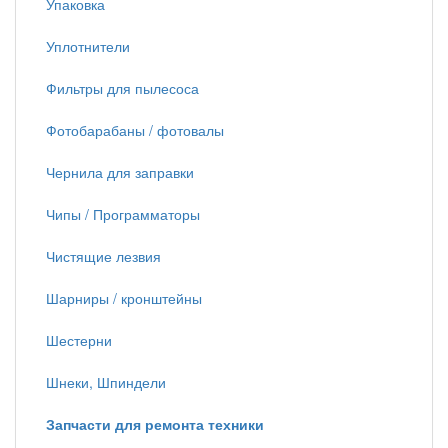
Упаковка
Уплотнители
Фильтры для пылесоса
Фотобарабаны / фотовалы
Чернила для заправки
Чипы / Программаторы
Чистящие лезвия
Шарниры / кронштейны
Шестерни
Шнеки, Шпиндели
Запчасти для ремонта техники