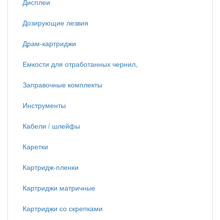
Дисплеи
Дозирующие лезвия
Драм-картриджи
Емкости для отработанных чернил,
Заправочные комплекты
Инструменты
Кабели / шлейфы
Каретки
Картридж-пленки
Картриджи матричные
Картриджи со скрепками