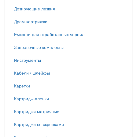
Дозирующие лезвия
Драм-картриджи
Емкости для отработанных чернил,
Заправочные комплекты
Инструменты
Кабели / шлейфы
Каретки
Картридж-пленки
Картриджи матричные
Картриджи со скрепками