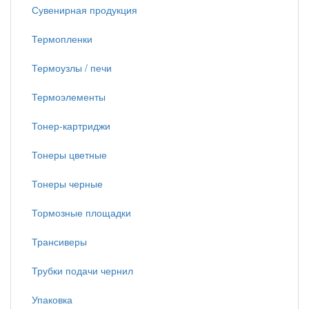
Сувенирная продукция
Термопленки
Термоузлы / печи
Термоэлементы
Тонер-картриджи
Тонеры цветные
Тонеры черные
Тормозные площадки
Трансиверы
Трубки подачи чернил
Упаковка