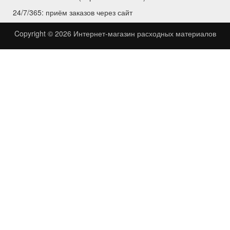
24/7/365: приём заказов через сайт
Copyright © 2026
Интернет-магазин расходных материалов