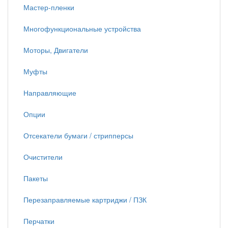
Мастер-пленки
Многофункциональные устройства
Моторы, Двигатели
Муфты
Направляющие
Опции
Отсекатели бумаги / стрипперсы
Очистители
Пакеты
Перезаправляемые картриджи / ПЗК
Перчатки