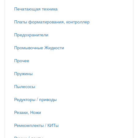
Печатающая техника
Платы форматирования, контроллер
Предохранители
Промывочные Жидкости
Прочее
Пружины
Пылесосы
Редукторы / приводы
Резаки, Ножи
Ремкомплекты / КИТы