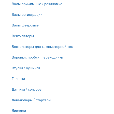
Валы прижимные / резиновые
Валы регистрации
Валы фетровые
Вентиляторы
Вентиляторы для компьютерной тех
Воронки, пробки, переходники
Втулки / бушинги
Головки
Датчики / сенсоры
Девелоперы / стартеры
Дисплеи