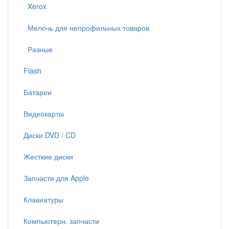
Xerox
Мелочь для непрофильных товаров
Разные
Flash
Батареи
Видеокарты
Диски DVD / CD
Жесткие диски
Запчасти для Apple
Клавиатуры
Компьютерн. запчасти