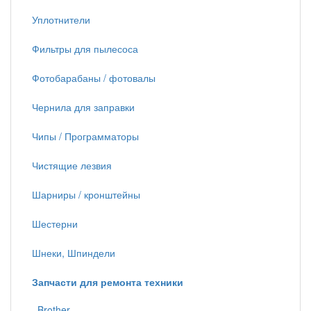
Уплотнители
Фильтры для пылесоса
Фотобарабаны / фотовалы
Чернила для заправки
Чипы / Программаторы
Чистящие лезвия
Шарниры / кронштейны
Шестерни
Шнеки, Шпиндели
Запчасти для ремонта техники
Brother