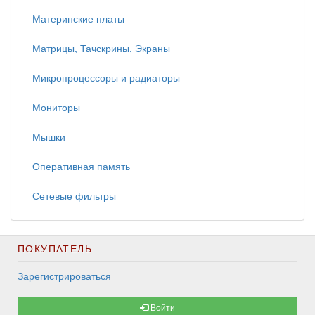
Материнские платы
Матрицы, Тачскрины, Экраны
Микропроцессоры и радиаторы
Мониторы
Мышки
Оперативная память
Сетевые фильтры
ПОКУПАТЕЛЬ
Зарегистрироваться
Войти