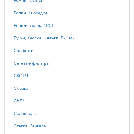
Ремни / ленты
Ролики / насадки
Ролики заряда / PCR
Ручки, Кнопки, Флажки, Рычаги
Салфетки
Сетевые фильтры
СКОТЧ
Смазки
СНПЧ
Соленоиды
Стекла, Зеркала