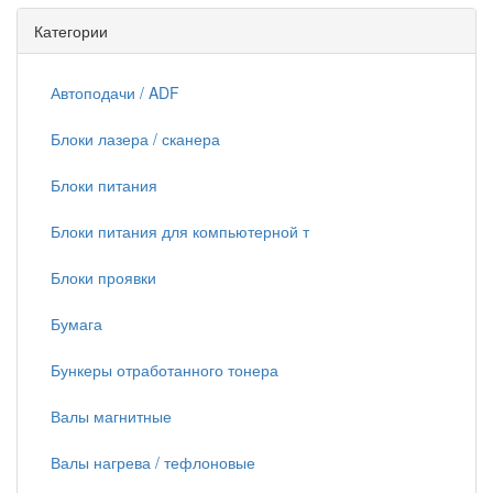
Категории
Автоподачи / ADF
Блоки лазера / сканера
Блоки питания
Блоки питания для компьютерной т
Блоки проявки
Бумага
Бункеры отработанного тонера
Валы магнитные
Валы нагрева / тефлоновые