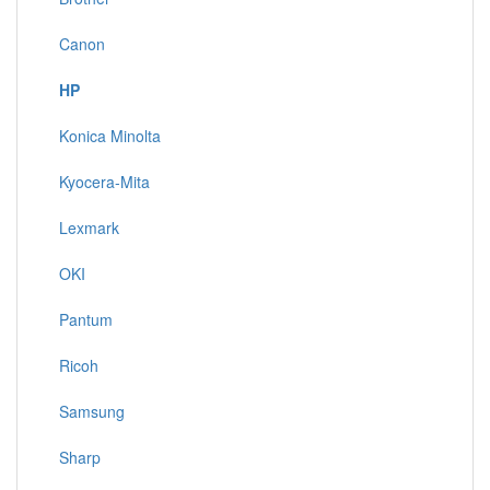
Canon
HP
Konica Minolta
Kyocera-Mita
Lexmark
OKI
Pantum
Ricoh
Samsung
Sharp