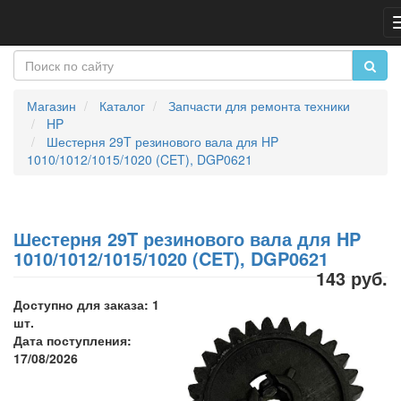
Магазин
Каталог
Запчасти для ремонта техники
HP
Шестерня 29T резинового вала для HP
1010/1012/1015/1020 (CET), DGP0621
Шестерня 29T резинового вала для HP
1010/1012/1015/1020 (CET), DGP0621
143 руб.
Доступно для заказа: 1
шт.
Дата поступления:
17/08/2026