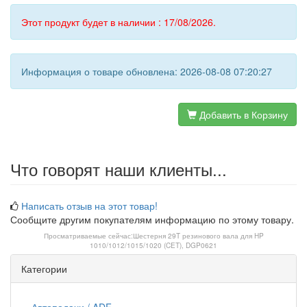
Этот продукт будет в наличии : 17/08/2026.
Информация о товаре обновлена: 2026-08-08 07:20:27
Добавить в Корзину
Что говорят наши клиенты...
Написать отзыв на этот товар!
Сообщите другим покупателям информацию по этому товару.
Просматриваемые сейчас:
Шестерня 29T резинового вала для HP
1010/1012/1015/1020 (CET), DGP0621
Категории