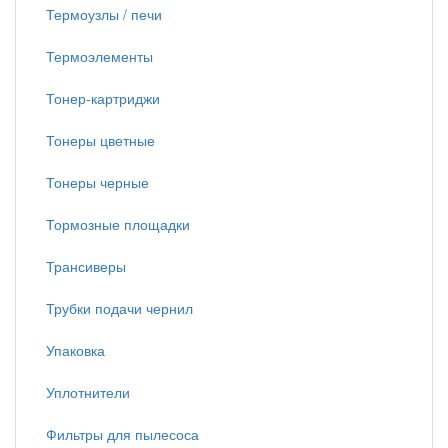
Термоузлы / печи
Термоэлементы
Тонер-картриджи
Тонеры цветные
Тонеры черные
Тормозные площадки
Трансиверы
Трубки подачи чернил
Упаковка
Уплотнители
Фильтры для пылесоса