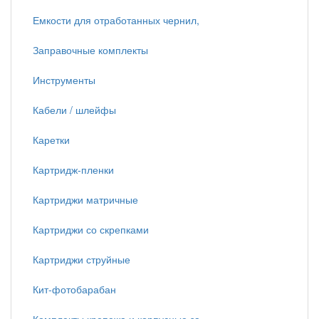
Емкости для отработанных чернил,
Заправочные комплекты
Инструменты
Кабели / шлейфы
Каретки
Картридж-пленки
Картриджи матричные
Картриджи со скрепками
Картриджи струйные
Кит-фотобарабан