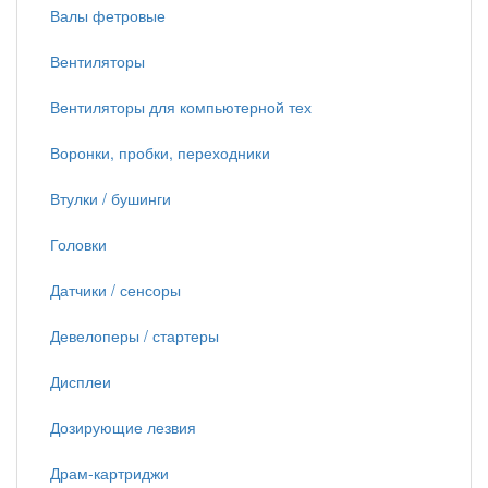
Валы фетровые
Вентиляторы
Вентиляторы для компьютерной тех
Воронки, пробки, переходники
Втулки / бушинги
Головки
Датчики / сенсоры
Девелоперы / стартеры
Дисплеи
Дозирующие лезвия
Драм-картриджи