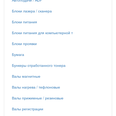
Автоподачи / ADF
Блоки лазера / сканера
Блоки питания
Блоки питания для компьютерной т
Блоки проявки
Бумага
Бункеры отработанного тонера
Валы магнитные
Валы нагрева / тефлоновые
Валы прижимные / резиновые
Валы регистрации