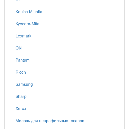
Konica Minolta
Kyocera-Mita
Lexmark
OKI
Pantum
Ricoh
Samsung
Sharp
Xerox
Мелочь для непрофильных товаров