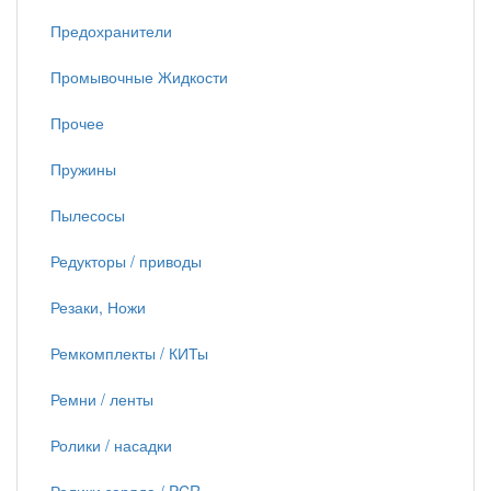
Предохранители
Промывочные Жидкости
Прочее
Пружины
Пылесосы
Редукторы / приводы
Резаки, Ножи
Ремкомплекты / КИТы
Ремни / ленты
Ролики / насадки