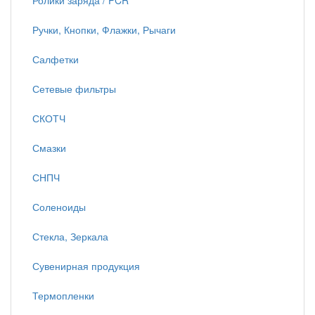
Ролики заряда / PCR
Ручки, Кнопки, Флажки, Рычаги
Салфетки
Сетевые фильтры
СКОТЧ
Смазки
СНПЧ
Соленоиды
Стекла, Зеркала
Сувенирная продукция
Термопленки