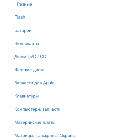
Разные
Flash
Батареи
Видеокарты
Диски DVD / CD
Жесткие диски
Запчасти для Apple
Клавиатуры
Компьютерн. запчасти
Материнские платы
Матрицы, Тачскрины, Экраны