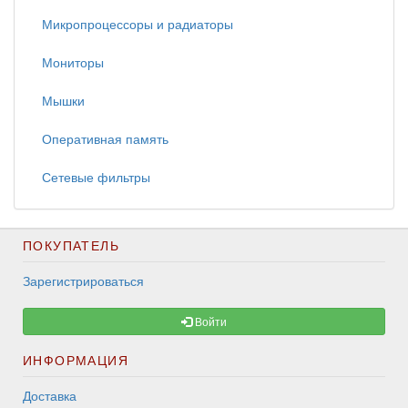
Микропроцессоры и радиаторы
Мониторы
Мышки
Оперативная память
Сетевые фильтры
ПОКУПАТЕЛЬ
Зарегистрироваться
Войти
ИНФОРМАЦИЯ
Доставка