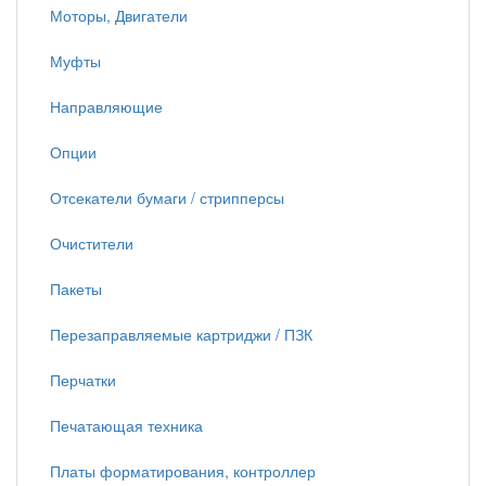
Моторы, Двигатели
Муфты
Направляющие
Опции
Отсекатели бумаги / стрипперсы
Очистители
Пакеты
Перезаправляемые картриджи / ПЗК
Перчатки
Печатающая техника
Платы форматирования, контроллер