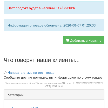
Этот продукт будет в наличии : 17/08/2026.
Информация о товаре обновлена: 2026-08-07 01:20:33
Добавить в Корзину
Что говорят наши клиенты...
Написать отзыв на этот товар!
Сообщите другим покупателям информацию по этому товару.
Просматриваемые сейчас:
Тормозная площадка ADF для HP M426/M427/M377/M477
(CET), DGP0833
Категории