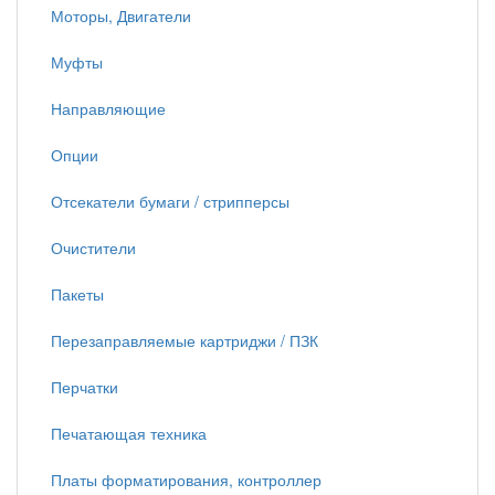
Моторы, Двигатели
Муфты
Направляющие
Опции
Отсекатели бумаги / стрипперсы
Очистители
Пакеты
Перезаправляемые картриджи / ПЗК
Перчатки
Печатающая техника
Платы форматирования, контроллер