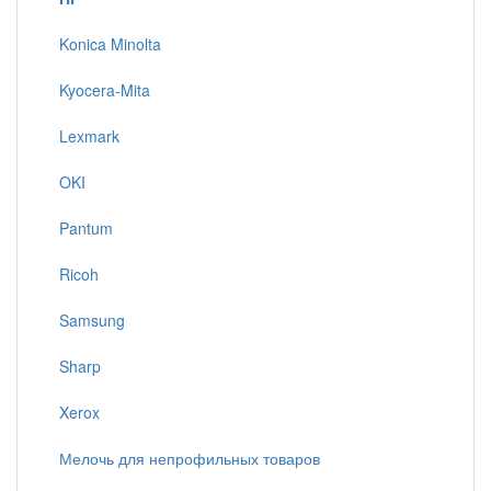
Konica Minolta
Kyocera-Mita
Lexmark
OKI
Pantum
Ricoh
Samsung
Sharp
Xerox
Мелочь для непрофильных товаров