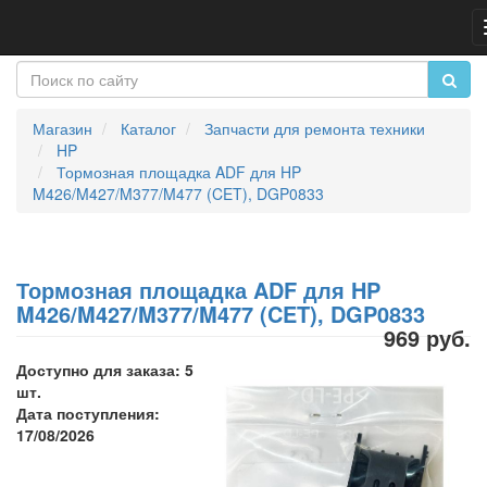
Магазин
Каталог
Запчасти для ремонта техники
HP
Тормозная площадка ADF для HP
M426/M427/M377/M477 (CET), DGP0833
Тормозная площадка ADF для HP
M426/M427/M377/M477 (CET), DGP0833
969 руб.
Доступно для заказа: 5
шт.
Дата поступления:
17/08/2026