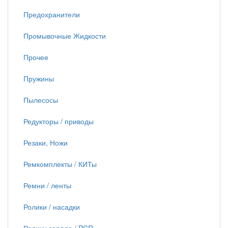
Предохранители
Промывочные Жидкости
Прочее
Пружины
Пылесосы
Редукторы / приводы
Резаки, Ножи
Ремкомплекты / КИТы
Ремни / ленты
Ролики / насадки