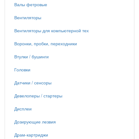
Валы фетровые
Вентиляторы
Вентиляторы для компьютерной тех
Воронки, пробки, переходники
Втулки / бушинги
Головки
Датчики / сенсоры
Девелоперы / стартеры
Дисплеи
Дозирующие лезвия
Драм-картриджи