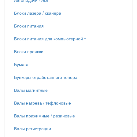
Автоподачи / ADF
Блоки лазера / сканера
Блоки питания
Блоки питания для компьютерной т
Блоки проявки
Бумага
Бункеры отработанного тонера
Валы магнитные
Валы нагрева / тефлоновые
Валы прижимные / резиновые
Валы регистрации