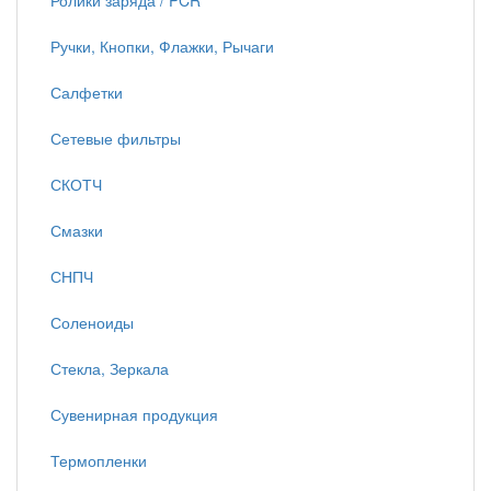
Ролики заряда / PCR
Ручки, Кнопки, Флажки, Рычаги
Салфетки
Сетевые фильтры
СКОТЧ
Смазки
СНПЧ
Соленоиды
Стекла, Зеркала
Сувенирная продукция
Термопленки