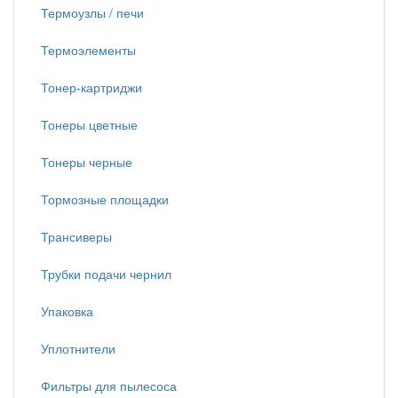
Термоузлы / печи
Термоэлементы
Тонер-картриджи
Тонеры цветные
Тонеры черные
Тормозные площадки
Трансиверы
Трубки подачи чернил
Упаковка
Уплотнители
Фильтры для пылесоса