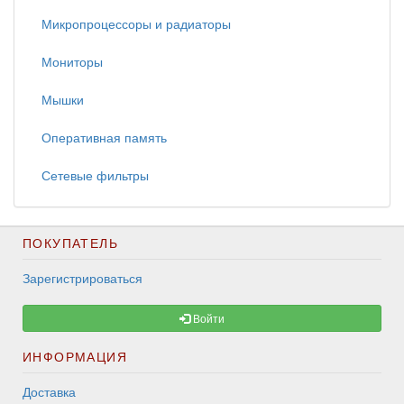
Микропроцессоры и радиаторы
Мониторы
Мышки
Оперативная память
Сетевые фильтры
ПОКУПАТЕЛЬ
Зарегистрироваться
Войти
ИНФОРМАЦИЯ
Доставка