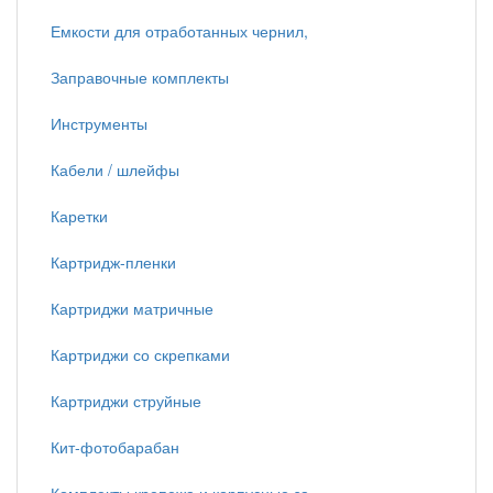
Емкости для отработанных чернил,
Заправочные комплекты
Инструменты
Кабели / шлейфы
Каретки
Картридж-пленки
Картриджи матричные
Картриджи со скрепками
Картриджи струйные
Кит-фотобарабан