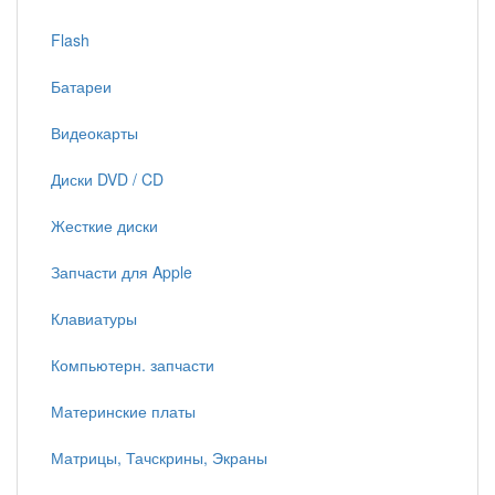
Flash
Батареи
Видеокарты
Диски DVD / CD
Жесткие диски
Запчасти для Apple
Клавиатуры
Компьютерн. запчасти
Материнские платы
Матрицы, Тачскрины, Экраны