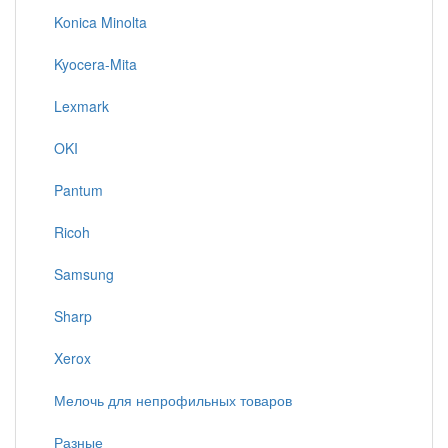
Konica Minolta
Kyocera-Mita
Lexmark
OKI
Pantum
Ricoh
Samsung
Sharp
Xerox
Мелочь для непрофильных товаров
Разные