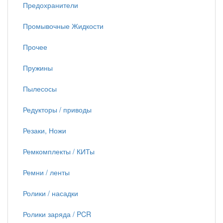
Предохранители
Промывочные Жидкости
Прочее
Пружины
Пылесосы
Редукторы / приводы
Резаки, Ножи
Ремкомплекты / КИТы
Ремни / ленты
Ролики / насадки
Ролики заряда / PCR