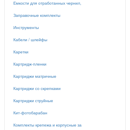
Емкости для отработанных чернил,
Заправочные комплекты
Инструменты
Кабели / шлейфы
Каретки
Картридж-пленки
Картриджи матричные
Картриджи со скрепками
Картриджи струйные
Кит-фотобарабан
Комплекты крепежа и корпусные за