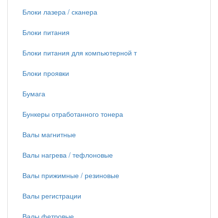
Блоки лазера / сканера
Блоки питания
Блоки питания для компьютерной т
Блоки проявки
Бумага
Бункеры отработанного тонера
Валы магнитные
Валы нагрева / тефлоновые
Валы прижимные / резиновые
Валы регистрации
Валы фетровые