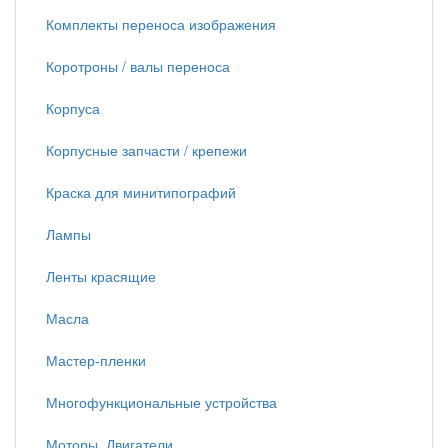
Комплекты переноса изображения
Коротроны / валы переноса
Корпуса
Корпусные запчасти / крепежи
Краска для минитипографий
Лампы
Ленты красящие
Масла
Мастер-пленки
Многофункциональные устройства
Моторы, Двигатели