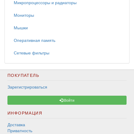
Микропроцессоры и радиаторы
Мониторы
Мышки
Оперативная память
Сетевые фильтры
ПОКУПАТЕЛЬ
Зарегистрироваться
Войти
ИНФОРМАЦИЯ
Доставка
Приватность