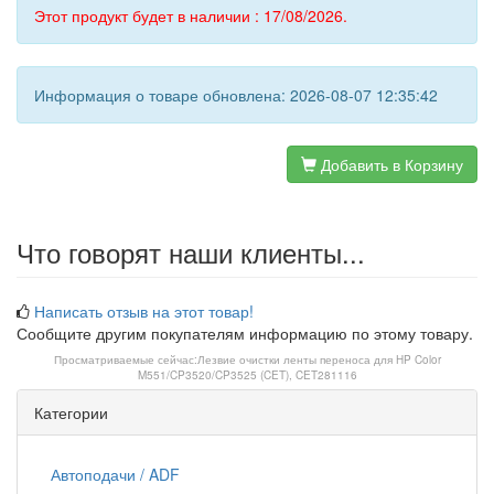
Этот продукт будет в наличии : 17/08/2026.
Информация о товаре обновлена: 2026-08-07 12:35:42
Добавить в Корзину
Что говорят наши клиенты...
Написать отзыв на этот товар!
Сообщите другим покупателям информацию по этому товару.
Просматриваемые сейчас:
Лезвие очистки ленты переноса для HP Color
M551/CP3520/CP3525 (CET), CET281116
Категории
Автоподачи / ADF