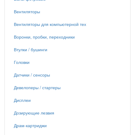
Вентиляторы
Вентиляторы для компьютерной тех
Воронки, пробки, переходники
Втулки / бушинги
Головки
Датчики / сенсоры
Девелоперы / стартеры
Дисплеи
Дозирующие лезвия
Драм-картриджи