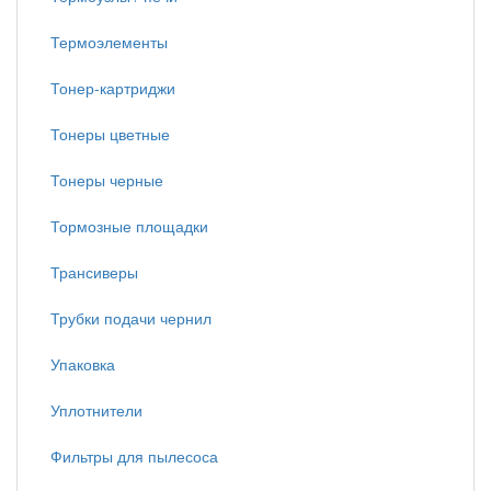
Термоэлементы
Тонер-картриджи
Тонеры цветные
Тонеры черные
Тормозные площадки
Трансиверы
Трубки подачи чернил
Упаковка
Уплотнители
Фильтры для пылесоса