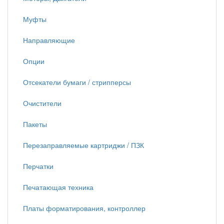
Муфты
Направляющие
Опции
Отсекатели бумаги / стрипперсы
Очистители
Пакеты
Перезаправляемые картриджи / ПЗК
Перчатки
Печатающая техника
Платы форматирования, контроллер