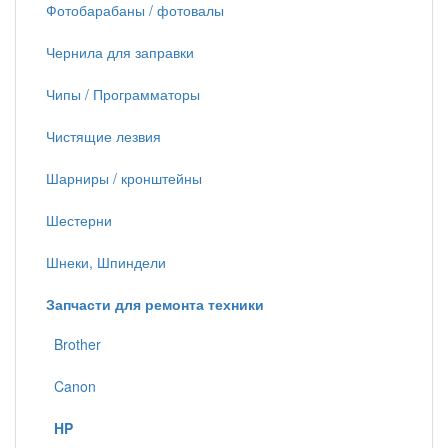
Фотобарабаны / фотовалы
Чернила для заправки
Чипы / Программаторы
Чистящие лезвия
Шарниры / кронштейны
Шестерни
Шнеки, Шпиндели
Запчасти для ремонта техники
Brother
Canon
HP