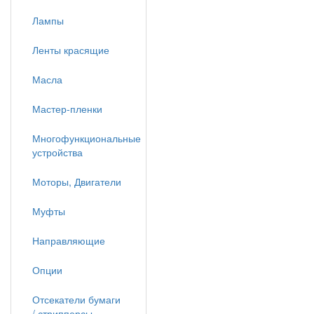
Лампы
Ленты красящие
Масла
Мастер-пленки
Многофункциональные
устройства
Моторы, Двигатели
Муфты
Направляющие
Опции
Отсекатели бумаги
/ стрипперсы