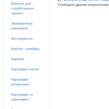
Емкости для
Сообщите другим покупателям
отработанных
чернил,
Заправочные
комплекты
Инструменты
Кабели / шлейфы
Каретки
Картридж-пленки
Картриджи
матричные
Картриджи со
скрепками