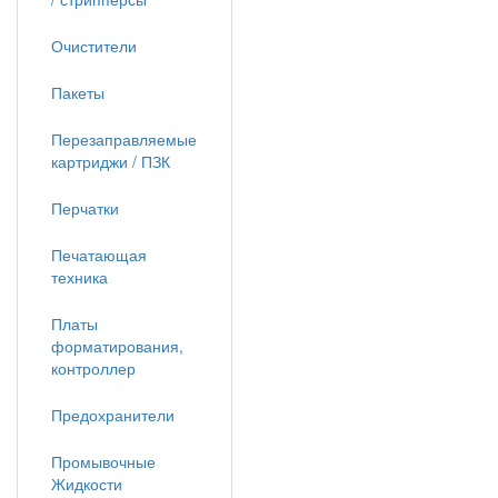
Очистители
Пакеты
Перезаправляемые
картриджи / ПЗК
Перчатки
Печатающая
техника
Платы
форматирования,
контроллер
Предохранители
Промывочные
Жидкости