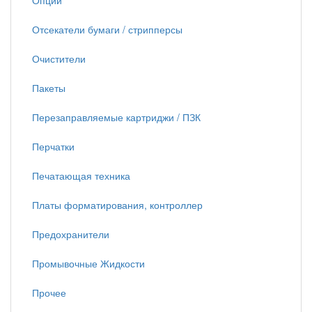
Опции
Отсекатели бумаги / стрипперсы
Очистители
Пакеты
Перезаправляемые картриджи / ПЗК
Перчатки
Печатающая техника
Платы форматирования, контроллер
Предохранители
Промывочные Жидкости
Прочее