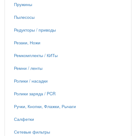
Пружины
Пылесосы
Редукторы / приводы
Резаки, Ножи
Ремкомплекты / КИТы
Ремни / ленты
Ролики / насадки
Ролики заряда / PCR
Ручки, Кнопки, Флажки, Рычаги
Салфетки
Сетевые фильтры