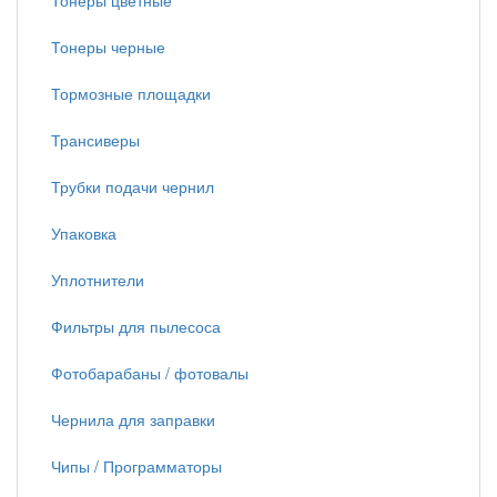
Тонеры цветные
Тонеры черные
Тормозные площадки
Трансиверы
Трубки подачи чернил
Упаковка
Уплотнители
Фильтры для пылесоса
Фотобарабаны / фотовалы
Чернила для заправки
Чипы / Программаторы