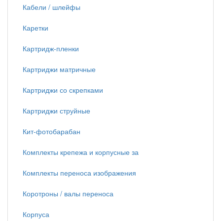
Кабели / шлейфы
Каретки
Картридж-пленки
Картриджи матричные
Картриджи со скрепками
Картриджи струйные
Кит-фотобарабан
Комплекты крепежа и корпусные за
Комплекты переноса изображения
Коротроны / валы переноса
Корпуса