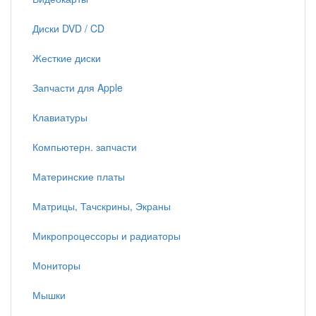
Диски DVD / CD
Жесткие диски
Запчасти для Apple
Клавиатуры
Компьютерн. запчасти
Материнские платы
Матрицы, Тачскрины, Экраны
Микропроцессоры и радиаторы
Мониторы
Мышки