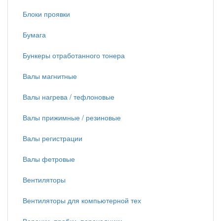
Блоки проявки
Бумага
Бункеры отработанного тонера
Валы магнитные
Валы нагрева / тефлоновые
Валы прижимные / резиновые
Валы регистрации
Валы фетровые
Вентиляторы
Вентиляторы для компьютерной тех