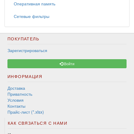
Оперативная память
Сетевые фильтры
ПОКУПАТЕЛЬ
Зарегистрироваться
Войти
ИНФОРМАЦИЯ
Доставка
Приватность
Условия
Контакты
Прайс-лист (*.xlsx)
КАК СВЯЗАТЬСЯ С НАМИ