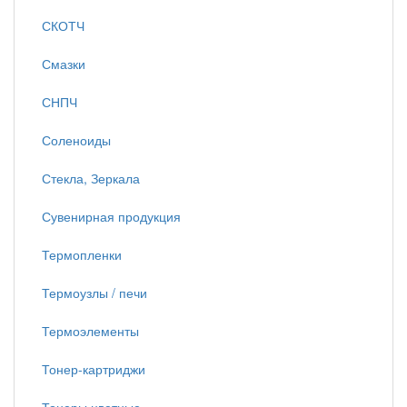
СКОТЧ
Смазки
СНПЧ
Соленоиды
Стекла, Зеркала
Сувенирная продукция
Термопленки
Термоузлы / печи
Термоэлементы
Тонер-картриджи