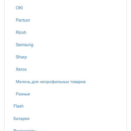
OKI
Pantum
Ricoh
Samsung
Sharp
Xerox
Мелочь для непрофильных товаров
Разные
Flash
Батареи
Видеокарты