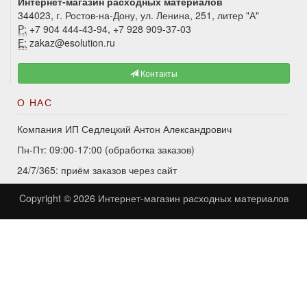
Интернет-магазин расходных материалов
344023, г. Ростов-на-Дону, ул. Ленина, 251, литер "А"
P:
+7 904 444-43-94, +7 928 909-37-03
E:
zakaz@esolution.ru
Контакты
О НАС
Компания ИП Седлецкий Антон Александрович
Пн-Пт: 09:00-17:00 (обработка заказов)
24/7/365: приём заказов через сайт
Copyright © 2026
Интернет-магазин расходных материалов