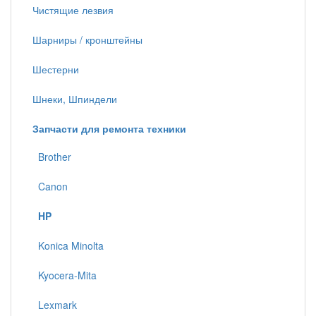
Чистящие лезвия
Шарниры / кронштейны
Шестерни
Шнеки, Шпиндели
Запчасти для ремонта техники
Brother
Canon
HP
Konica Minolta
Kyocera-Mita
Lexmark