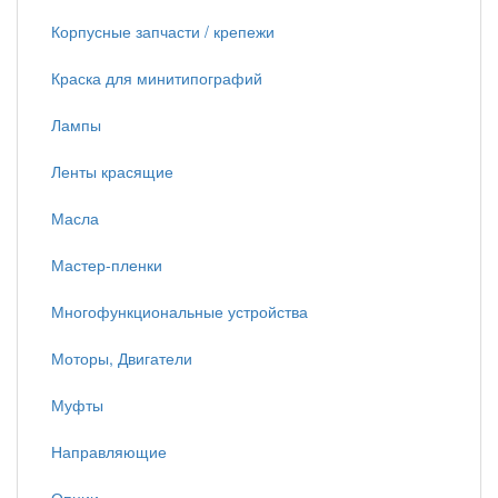
Корпусные запчасти / крепежи
Краска для минитипографий
Лампы
Ленты красящие
Масла
Мастер-пленки
Многофункциональные устройства
Моторы, Двигатели
Муфты
Направляющие