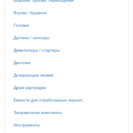
Воронки, пробки, переходники
Втулки / бушинги
Головки
Датчики / сенсоры
Девелоперы / стартеры
Дисплеи
Дозирующие лезвия
Драм-картриджи
Емкости для отработанных чернил,
Заправочные комплекты
Инструменты