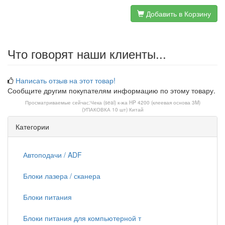
Добавить в Корзину
Что говорят наши клиенты...
Написать отзыв на этот товар!
Сообщите другим покупателям информацию по этому товару.
Просматриваемые сейчас:
Чека (seal) к-жа HP 4200 (клеевая основа 3M)
(УПАКОВКА 10 шт) Китай
Категории
Автоподачи / ADF
Блоки лазера / сканера
Блоки питания
Блоки питания для компьютерной т