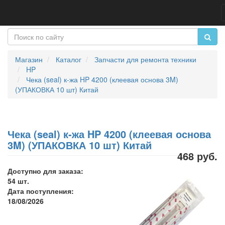
Магазин
Каталог
Запчасти для ремонта техники
HP
Чека (seal) к-жа HP 4200 (клеевая основа 3M)
(УПАКОВКА 10 шт) Китай
Чека (seal) к-жа HP 4200 (клеевая основа
3M) (УПАКОВКА 10 шт) Китай
468 руб.
Доступно для заказа:
54 шт.
Дата поступления:
18/08/2026