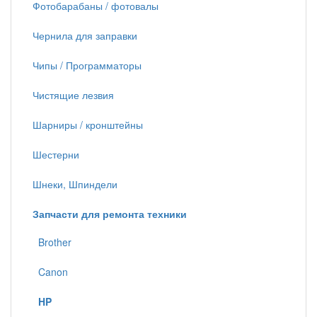
Фотобарабаны / фотовалы
Чернила для заправки
Чипы / Программаторы
Чистящие лезвия
Шарниры / кронштейны
Шестерни
Шнеки, Шпиндели
Запчасти для ремонта техники
Brother
Canon
HP