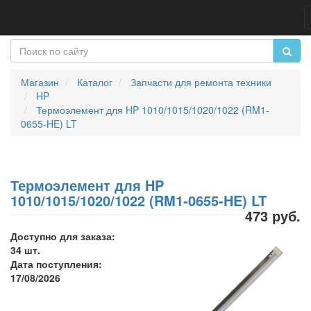
Магазин
Каталог
Запчасти для ремонта техники
HP
Термоэлемент для HP 1010/1015/1020/1022 (RM1-
0655-HE) LT
Термоэлемент для HP
1010/1015/1020/1022 (RM1-0655-HE) LT
473 руб.
Доступно для заказа:
34 шт.
Дата поступления:
17/08/2026