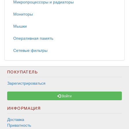
Микропроцессоры и радиаторы
Мониторы
Мышки
Оперативная память
Сетевые фильтры
ПОКУПАТЕЛЬ
Зарегистрироваться
Войти
ИНФОРМАЦИЯ
Доставка
Приватность