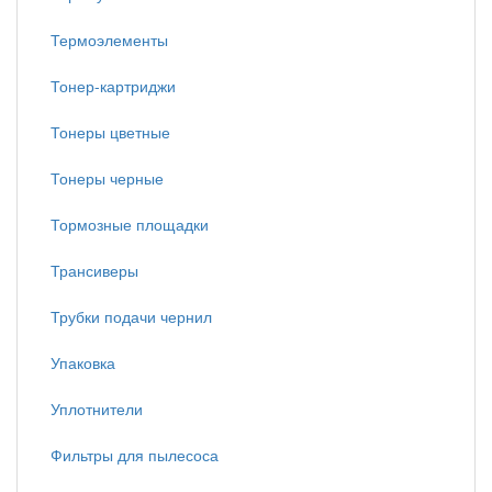
Термоэлементы
Тонер-картриджи
Тонеры цветные
Тонеры черные
Тормозные площадки
Трансиверы
Трубки подачи чернил
Упаковка
Уплотнители
Фильтры для пылесоса