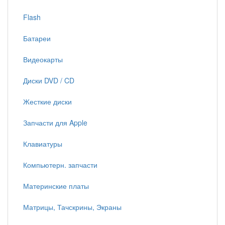
Flash
Батареи
Видеокарты
Диски DVD / CD
Жесткие диски
Запчасти для Apple
Клавиатуры
Компьютерн. запчасти
Материнские платы
Матрицы, Тачскрины, Экраны