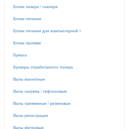
Блоки лазера / сканера
Блоки питания
Блоки питания для компьютерной т
Блоки проявки
Бумага
Бункеры отработанного тонера
Валы магнитные
Валы нагрева / тефлоновые
Валы прижимные / резиновые
Валы регистрации
Валы фетровые