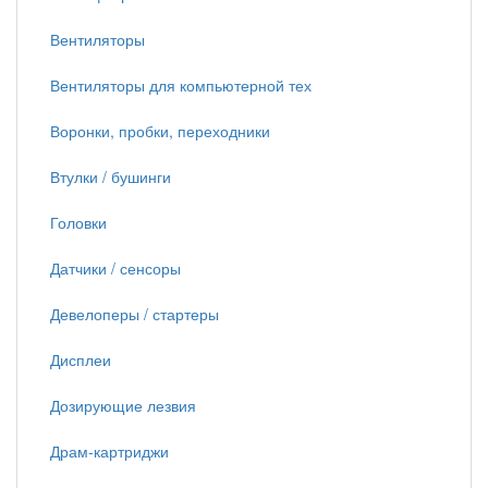
Вентиляторы
Вентиляторы для компьютерной тех
Воронки, пробки, переходники
Втулки / бушинги
Головки
Датчики / сенсоры
Девелоперы / стартеры
Дисплеи
Дозирующие лезвия
Драм-картриджи