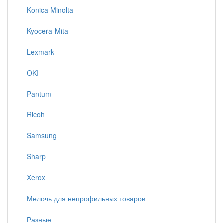
Konica Minolta
Kyocera-Mita
Lexmark
OKI
Pantum
Ricoh
Samsung
Sharp
Xerox
Мелочь для непрофильных товаров
Разные