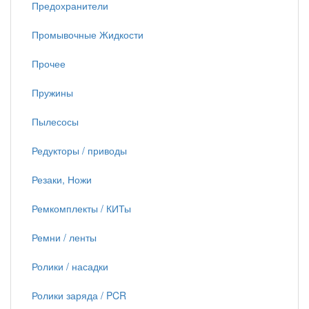
Предохранители
Промывочные Жидкости
Прочее
Пружины
Пылесосы
Редукторы / приводы
Резаки, Ножи
Ремкомплекты / КИТы
Ремни / ленты
Ролики / насадки
Ролики заряда / PCR