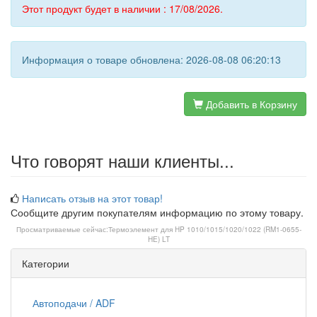
Этот продукт будет в наличии : 17/08/2026.
Информация о товаре обновлена: 2026-08-08 06:20:13
Добавить в Корзину
Что говорят наши клиенты...
Написать отзыв на этот товар!
Сообщите другим покупателям информацию по этому товару.
Просматриваемые сейчас:
Термоэлемент для HP 1010/1015/1020/1022 (RM1-0655-
HE) LT
Категории
Автоподачи / ADF