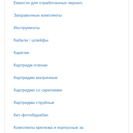
Емкости для отработанных чернил,
Заправочные комплекты
Инструменты
Кабели / шлейфы
Каретки
Картридж-пленки
Картриджи матричные
Картриджи со скрепками
Картриджи струйные
Кит-фотобарабан
Комплекты крепежа и корпусные за