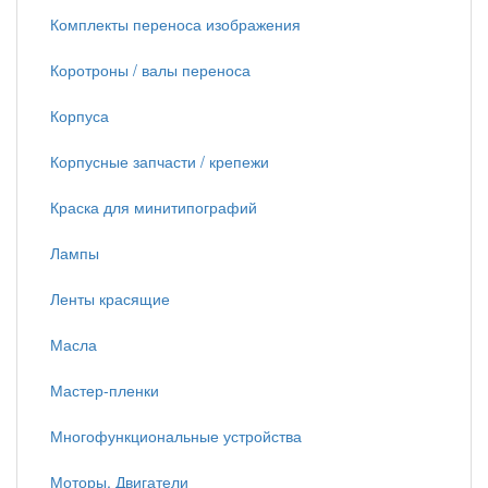
Комплекты переноса изображения
Коротроны / валы переноса
Корпуса
Корпусные запчасти / крепежи
Краска для минитипографий
Лампы
Ленты красящие
Масла
Мастер-пленки
Многофункциональные устройства
Моторы, Двигатели