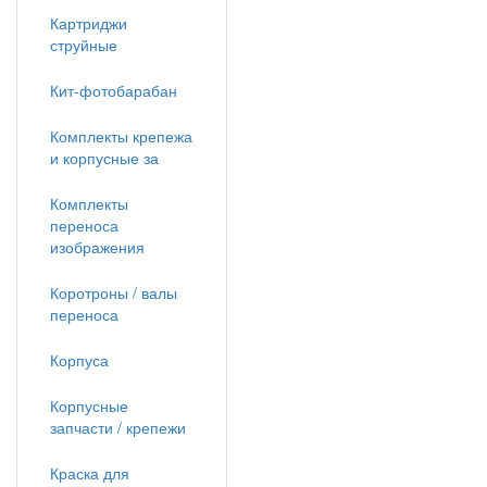
Картриджи
струйные
Кит-фотобарабан
Комплекты крепежа
и корпусные за
Комплекты
переноса
изображения
Коротроны / валы
переноса
Корпуса
Корпусные
запчасти / крепежи
Краска для