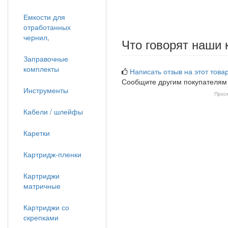
Емкости для
отработанных
чернил,
Что говорят наши 
Заправочные
комплекты
Написать отзыв на этот товар
Сообщите другим покупателям
Инструменты
Прос
Кабели / шлейфы
Каретки
Картридж-пленки
Картриджи
матричные
Картриджи со
скрепками