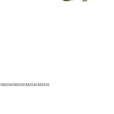
5/M2030/M2035/M2530/M2535