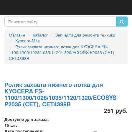
Магазин
Каталог
Запчасти для ремонта техники
Kyocera-Mita
Ролик захвата нижнего лотка для KYOCERA FS-
1100/1300/1028/1035/1120/1320/ECOSYS P2035 (CET),
CET4398B
Ролик захвата нижнего лотка для
KYOCERA FS-
1100/1300/1028/1035/1120/1320/ECOSYS
P2035 (CET), CET4398B
251 руб.
Доступно для заказа:
16 шт.
Дата поступления: