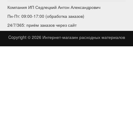
Компания ИП Седлецкий Антон Александрович
Пн-Пт: 09:00-17:00 (обработка заказов)
24/7/365: приём заказов через сайт
Copyright © 2026
Интернет-магазин расходных материалов