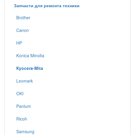
Запчасти для ремонта техники
Brother
Canon
HP
Konica Minolta
Kyocera-Mita
Lexmark
OKI
Pantum
Ricoh
Samsung