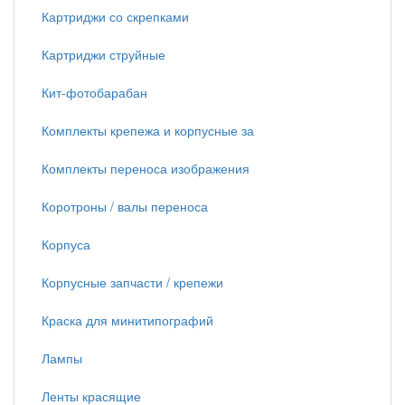
Картриджи со скрепками
Картриджи струйные
Кит-фотобарабан
Комплекты крепежа и корпусные за
Комплекты переноса изображения
Коротроны / валы переноса
Корпуса
Корпусные запчасти / крепежи
Краска для минитипографий
Лампы
Ленты красящие