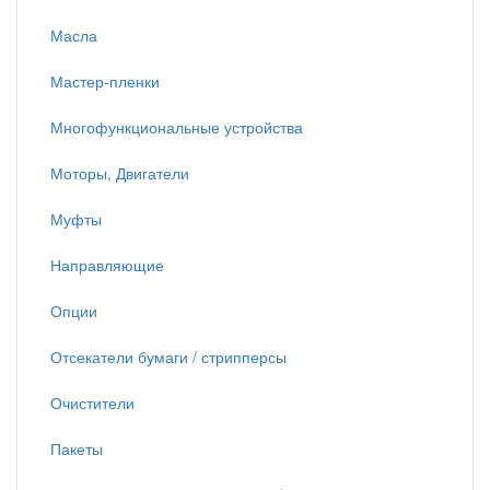
Масла
Мастер-пленки
Многофункциональные устройства
Моторы, Двигатели
Муфты
Направляющие
Опции
Отсекатели бумаги / стрипперсы
Очистители
Пакеты