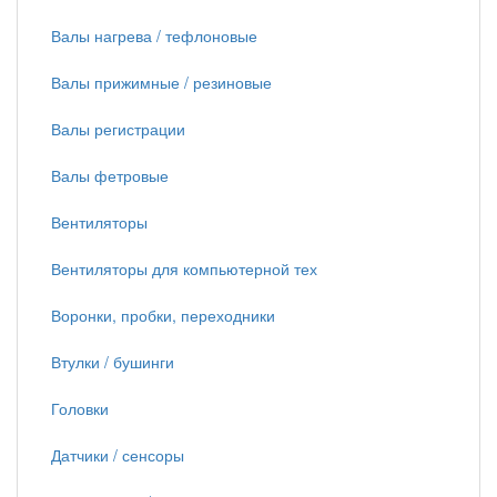
Валы нагрева / тефлоновые
Валы прижимные / резиновые
Валы регистрации
Валы фетровые
Вентиляторы
Вентиляторы для компьютерной тех
Воронки, пробки, переходники
Втулки / бушинги
Головки
Датчики / сенсоры