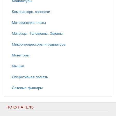
Клавиатуры
Компьютерн. запчасти
Материнские платы
Матрицы, Тачскрины, Экраны
Микропроцессоры и радиаторы
Мониторы
Мышки
Оперативная память
Сетевые фильтры
ПОКУПАТЕЛЬ