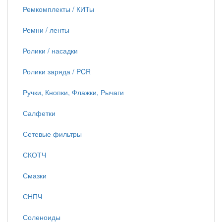
Ремкомплекты / КИТы
Ремни / ленты
Ролики / насадки
Ролики заряда / PCR
Ручки, Кнопки, Флажки, Рычаги
Салфетки
Сетевые фильтры
СКОТЧ
Смазки
СНПЧ
Соленоиды