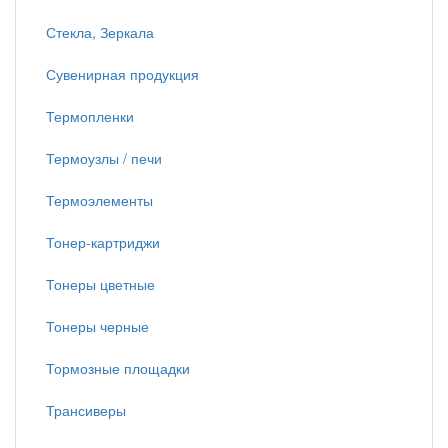
Стекла, Зеркала
Сувенирная продукция
Термопленки
Термоузлы / печи
Термоэлементы
Тонер-картриджи
Тонеры цветные
Тонеры черные
Тормозные площадки
Трансиверы