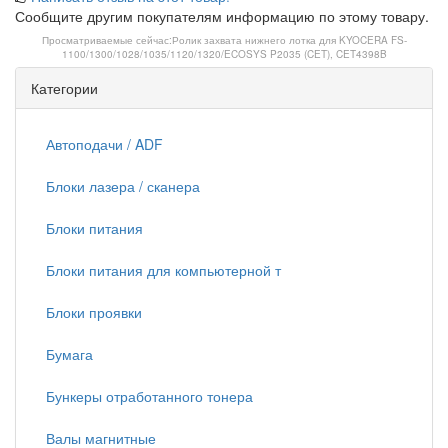
Сообщите другим покупателям информацию по этому товару.
Просматриваемые сейчас:
Ролик захвата нижнего лотка для KYOCERA FS-
1100/1300/1028/1035/1120/1320/ECOSYS P2035 (CET), CET4398B
Категории
Автоподачи / ADF
Блоки лазера / сканера
Блоки питания
Блоки питания для компьютерной т
Блоки проявки
Бумага
Бункеры отработанного тонера
Валы магнитные