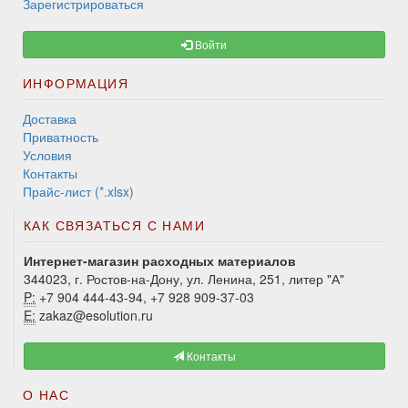
Зарегистрироваться
Войти
ИНФОРМАЦИЯ
Доставка
Приватность
Условия
Контакты
Прайс-лист (*.xlsx)
КАК СВЯЗАТЬСЯ С НАМИ
Интернет-магазин расходных материалов
344023, г. Ростов-на-Дону, ул. Ленина, 251, литер "А"
P:
+7 904 444-43-94, +7 928 909-37-03
E:
zakaz@esolution.ru
Контакты
О НАС