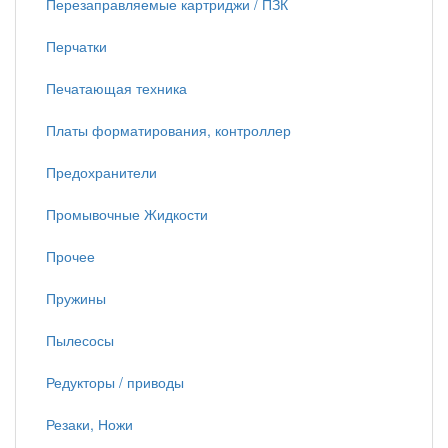
Перезаправляемые картриджи / ПЗК
Перчатки
Печатающая техника
Платы форматирования, контроллер
Предохранители
Промывочные Жидкости
Прочее
Пружины
Пылесосы
Редукторы / приводы
Резаки, Ножи