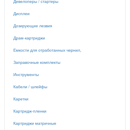
Девелоперы / стартеры
Дисплеи
Дозирующие лезвия
Драм-картриджи
Емкости для отработанных чернил,
Заправочные комплекты
Инструменты
Кабели / шлейфы
Каретки
Картридж-пленки
Картриджи матричные