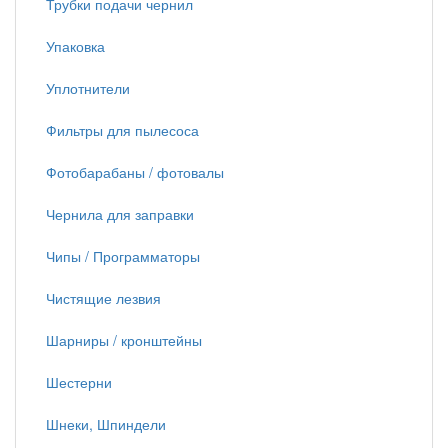
Трубки подачи чернил
Упаковка
Уплотнители
Фильтры для пылесоса
Фотобарабаны / фотовалы
Чернила для заправки
Чипы / Программаторы
Чистящие лезвия
Шарниры / кронштейны
Шестерни
Шнеки, Шпиндели