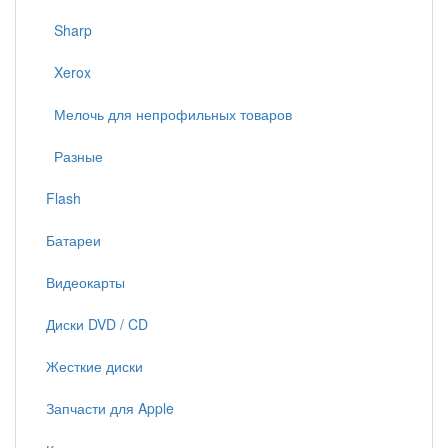
Sharp
Xerox
Мелочь для непрофильных товаров
Разные
Flash
Батареи
Видеокарты
Диски DVD / CD
Жесткие диски
Запчасти для Apple