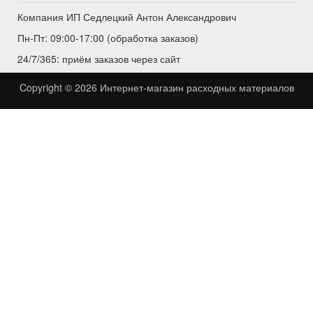
Компания ИП Седлецкий Антон Александрович
Пн-Пт: 09:00-17:00 (обработка заказов)
24/7/365: приём заказов через сайт
Copyright © 2026
Интернет-магазин расходных материалов