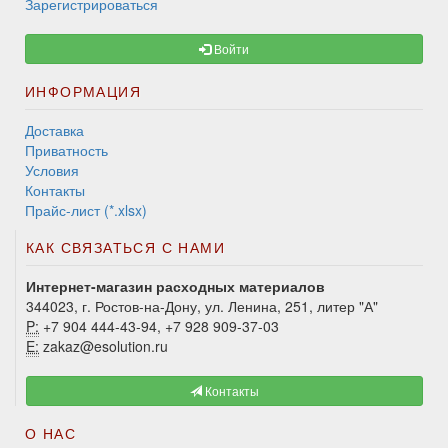
Зарегистрироваться
Войти
ИНФОРМАЦИЯ
Доставка
Приватность
Условия
Контакты
Прайс-лист (*.xlsx)
КАК СВЯЗАТЬСЯ С НАМИ
Интернет-магазин расходных материалов
344023, г. Ростов-на-Дону, ул. Ленина, 251, литер "А"
P:
+7 904 444-43-94, +7 928 909-37-03
E:
zakaz@esolution.ru
Контакты
О НАС