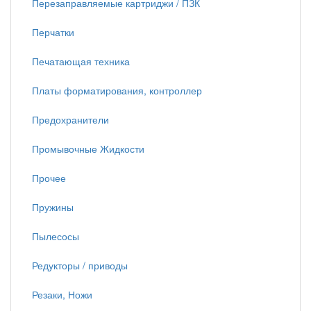
Перезаправляемые картриджи / ПЗК
Перчатки
Печатающая техника
Платы форматирования, контроллер
Предохранители
Промывочные Жидкости
Прочее
Пружины
Пылесосы
Редукторы / приводы
Резаки, Ножи