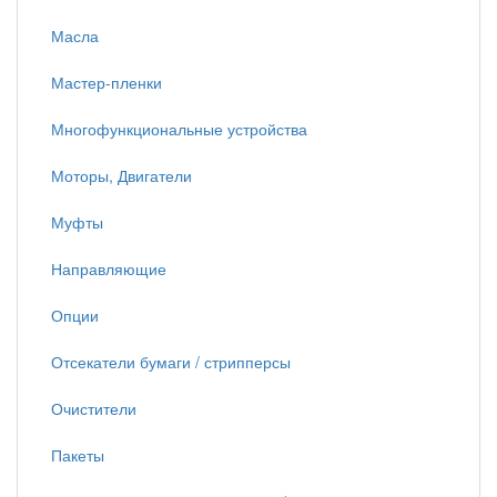
Масла
Мастер-пленки
Многофункциональные устройства
Моторы, Двигатели
Муфты
Направляющие
Опции
Отсекатели бумаги / стрипперсы
Очистители
Пакеты