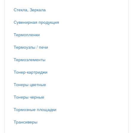
Стекла, Зеркала
Сувенирная продукция
Термопленки
Термоузлы / печи
Термоэлементы
Тонер-картриджи
Тонеры цветные
Тонеры черные
Тормозные площадки
Трансиверы