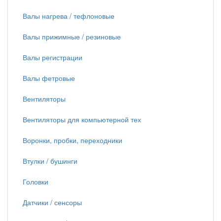
Валы нагрева / тефлоновые
Валы прижимные / резиновые
Валы регистрации
Валы фетровые
Вентиляторы
Вентиляторы для компьютерной тех
Воронки, пробки, переходники
Втулки / бушинги
Головки
Датчики / сенсоры