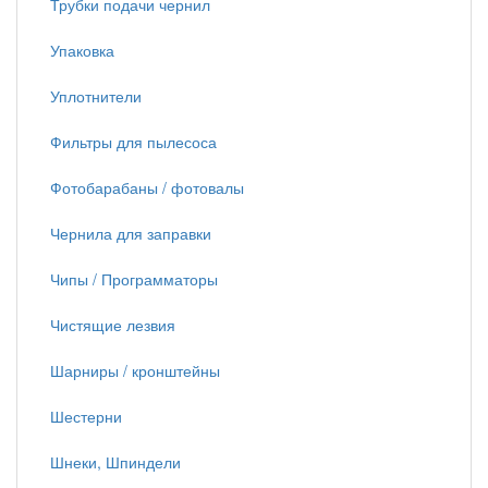
Трубки подачи чернил
Упаковка
Уплотнители
Фильтры для пылесоса
Фотобарабаны / фотовалы
Чернила для заправки
Чипы / Программаторы
Чистящие лезвия
Шарниры / кронштейны
Шестерни
Шнеки, Шпиндели