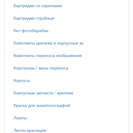
Картриджи со скрепками
Картриджи струйные
Кит-фотобарабан
Комплекты крепежа и корпусные за
Комплекты переноса изображения
Коротроны / валы переноса
Корпуса
Корпусные запчасти / крепежи
Краска для минитипографий
Лампы
Ленты красящие