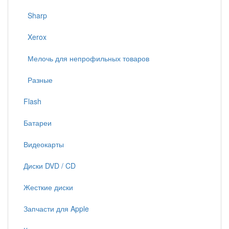
Sharp
Xerox
Мелочь для непрофильных товаров
Разные
Flash
Батареи
Видеокарты
Диски DVD / CD
Жесткие диски
Запчасти для Apple