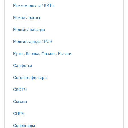
Ремкомплекты / КИТы
Ремни / ленты
Ролики / насадки
Ролики заряда / PCR
Ручки, Кнопки, Флажки, Рычаги
Салфетки
Сетевые фильтры
СКОТЧ
Смазки
СНПЧ
Соленоиды