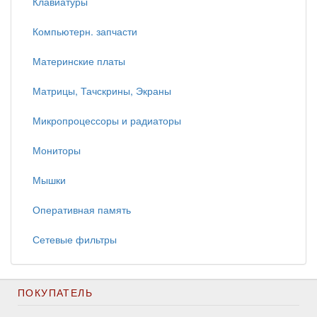
Клавиатуры
Компьютерн. запчасти
Материнские платы
Матрицы, Тачскрины, Экраны
Микропроцессоры и радиаторы
Мониторы
Мышки
Оперативная память
Сетевые фильтры
ПОКУПАТЕЛЬ