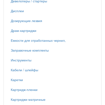
Девелоперы / стартеры
Дисплеи
Дозирующие лезвия
Драм-картриджи
Емкости для отработанных чернил,
Заправочные комплекты
Инструменты
Кабели / шлейфы
Каретки
Картридж-пленки
Картриджи матричные