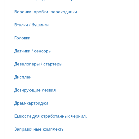
Воронки, пробки, переходники
Втулки / бушинги
Головки
Датчики / сенсоры
Девелоперы / стартеры
Дисплеи
Дозирующие лезвия
Драм-картриджи
Емкости для отработанных чернил,
Заправочные комплекты