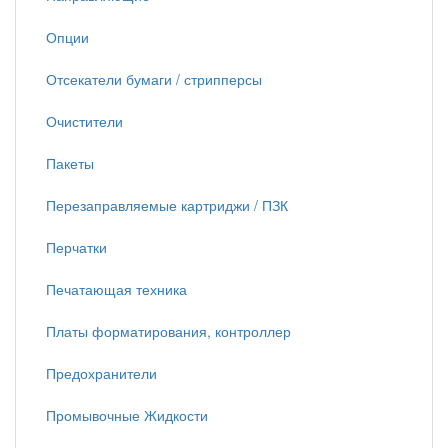
Опции
Отсекатели бумаги / стрипперсы
Очистители
Пакеты
Перезаправляемые картриджи / ПЗК
Перчатки
Печатающая техника
Платы форматирования, контроллер
Предохранители
Промывочные Жидкости