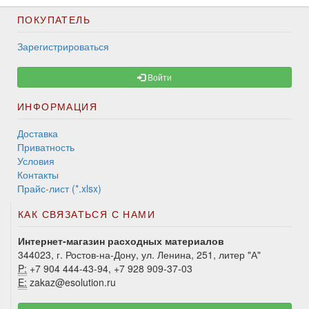
ПОКУПАТЕЛЬ
Зарегистрироваться
Войти
ИНФОРМАЦИЯ
Доставка
Приватность
Условия
Контакты
Прайс-лист (*.xlsx)
КАК СВЯЗАТЬСЯ С НАМИ
Интернет-магазин расходных материалов
344023, г. Ростов-на-Дону, ул. Ленина, 251, литер "А"
P:
+7 904 444-43-94, +7 928 909-37-03
E:
zakaz@esolution.ru