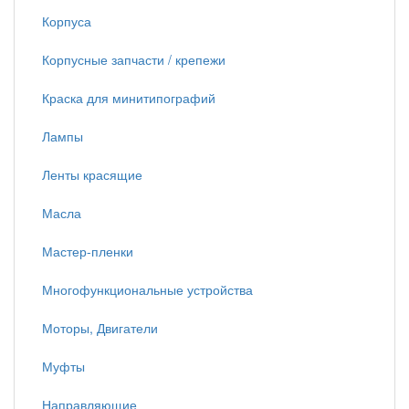
Корпуса
Корпусные запчасти / крепежи
Краска для минитипографий
Лампы
Ленты красящие
Масла
Мастер-пленки
Многофункциональные устройства
Моторы, Двигатели
Муфты
Направляющие