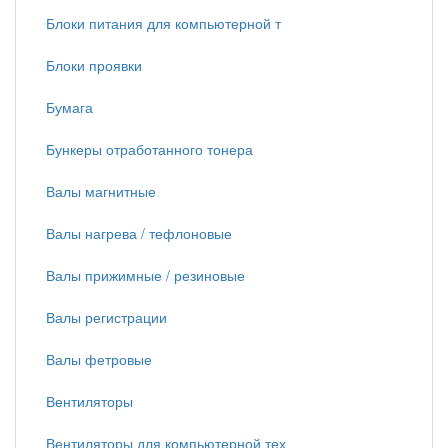
Блоки питания для компьютерной т
Блоки проявки
Бумага
Бункеры отработанного тонера
Валы магнитные
Валы нагрева / тефлоновые
Валы прижимные / резиновые
Валы регистрации
Валы фетровые
Вентиляторы
Вентиляторы для компьютерной тех