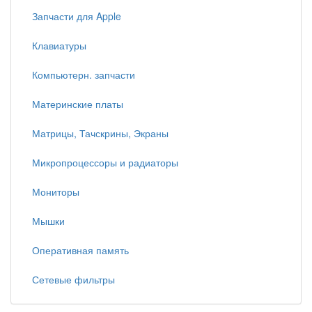
Запчасти для Apple
Клавиатуры
Компьютерн. запчасти
Материнские платы
Матрицы, Тачскрины, Экраны
Микропроцессоры и радиаторы
Мониторы
Мышки
Оперативная память
Сетевые фильтры