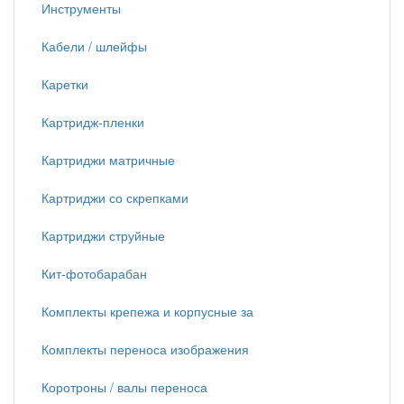
Инструменты
Кабели / шлейфы
Каретки
Картридж-пленки
Картриджи матричные
Картриджи со скрепками
Картриджи струйные
Кит-фотобарабан
Комплекты крепежа и корпусные за
Комплекты переноса изображения
Коротроны / валы переноса