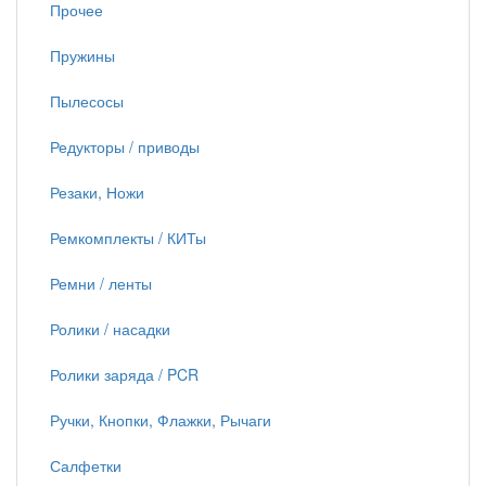
Прочее
Пружины
Пылесосы
Редукторы / приводы
Резаки, Ножи
Ремкомплекты / КИТы
Ремни / ленты
Ролики / насадки
Ролики заряда / PCR
Ручки, Кнопки, Флажки, Рычаги
Салфетки