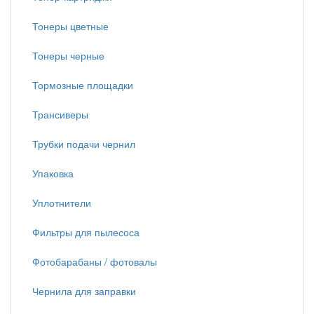
Тонеры цветные
Тонеры черные
Тормозные площадки
Трансиверы
Трубки подачи чернил
Упаковка
Уплотнители
Фильтры для пылесоса
Фотобарабаны / фотовалы
Чернила для заправки