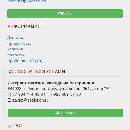
Зарегистрироваться
Войти
ИНФОРМАЦИЯ
Доставка
Приватность
Условия
Контакты
Прайс-лист (*.xlsx)
КАК СВЯЗАТЬСЯ С НАМИ
Интернет-магазин расходных материалов
344023, г. Ростов-на-Дону, ул. Ленина, 251, литер "А"
P:
+7 904 444-43-94, +7 928 909-37-03
E:
zakaz@esolution.ru
Контакты
О НАС