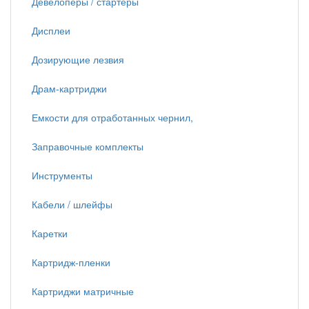
Девелоперы / стартеры
Дисплеи
Дозирующие лезвия
Драм-картриджи
Емкости для отработанных чернил,
Заправочные комплекты
Инструменты
Кабели / шлейфы
Каретки
Картридж-пленки
Картриджи матричные