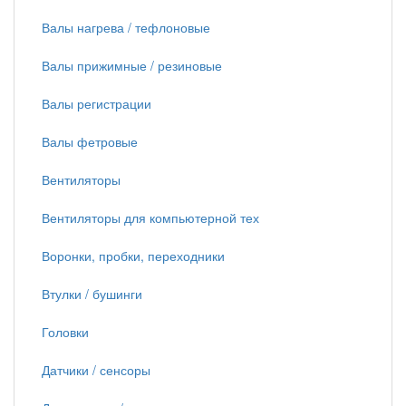
Валы нагрева / тефлоновые
Валы прижимные / резиновые
Валы регистрации
Валы фетровые
Вентиляторы
Вентиляторы для компьютерной тех
Воронки, пробки, переходники
Втулки / бушинги
Головки
Датчики / сенсоры