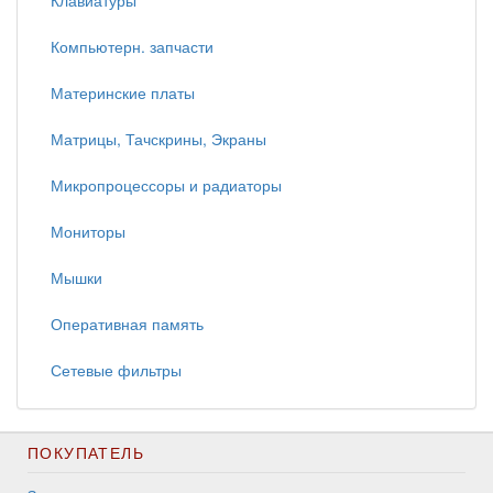
Клавиатуры
Компьютерн. запчасти
Материнские платы
Матрицы, Тачскрины, Экраны
Микропроцессоры и радиаторы
Мониторы
Мышки
Оперативная память
Сетевые фильтры
ПОКУПАТЕЛЬ