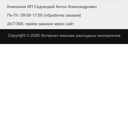
Компания ИП Седлецкий Антон Александрович
Пн-Пт: 09:00-17:00 (обработка заказов)
24/7/365: приём заказов через сайт
Copyright © 2026
Интернет-магазин расходных материалов