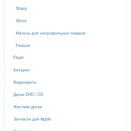
Sharp
Xerox
Мелочь для непрофильных товаров
Разные
Flash
Батареи
Видеокарты
Диски DVD / CD
Жесткие диски
Запчасти для Apple