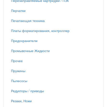
Перезаправляемые картриджи / ПЗК
Перчатки
Печатающая техника
Платы форматирования, контроллер
Предохранители
Промывочные Жидкости
Прочее
Пружины
Пылесосы
Редукторы / приводы
Резаки, Ножи