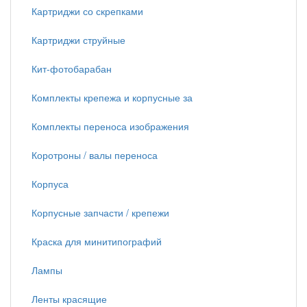
Картриджи со скрепками
Картриджи струйные
Кит-фотобарабан
Комплекты крепежа и корпусные за
Комплекты переноса изображения
Коротроны / валы переноса
Корпуса
Корпусные запчасти / крепежи
Краска для минитипографий
Лампы
Ленты красящие