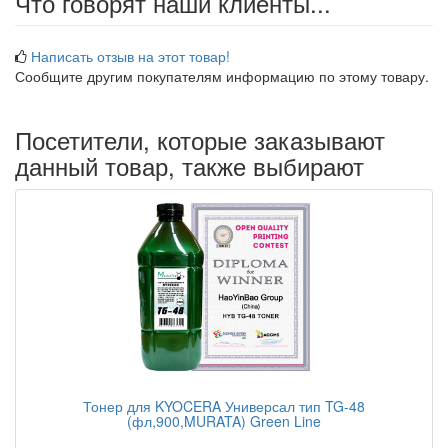
Что говорят наши клиенты...
Написать отзыв на этот товар!
Сообщите другим покупателям информацию по этому товару.
Посетители, которые заказывают
данный товар, также выбирают
Тонер для KYOCERA Универсал тип TG-48
(фл,900,MURATA) Green Line