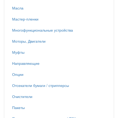
Масла
Мастер-пленки
Многофункциональные устройства
Моторы, Двигатели
Муфты
Направляющие
Опции
Отсекатели бумаги / стрипперсы
Очистители
Пакеты