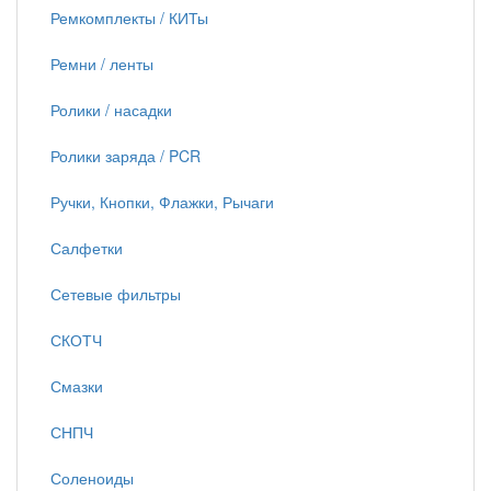
Ремкомплекты / КИТы
Ремни / ленты
Ролики / насадки
Ролики заряда / PCR
Ручки, Кнопки, Флажки, Рычаги
Салфетки
Сетевые фильтры
СКОТЧ
Смазки
СНПЧ
Соленоиды