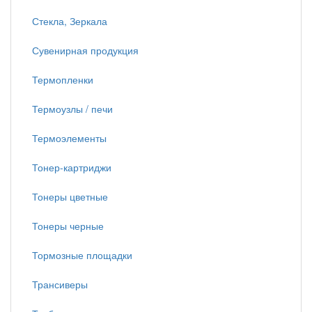
Стекла, Зеркала
Сувенирная продукция
Термопленки
Термоузлы / печи
Термоэлементы
Тонер-картриджи
Тонеры цветные
Тонеры черные
Тормозные площадки
Трансиверы