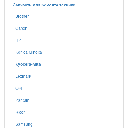
Запчасти для ремонта техники
Brother
Canon
HP
Konica Minolta
Kyocera-Mita
Lexmark
OKI
Pantum
Ricoh
Samsung