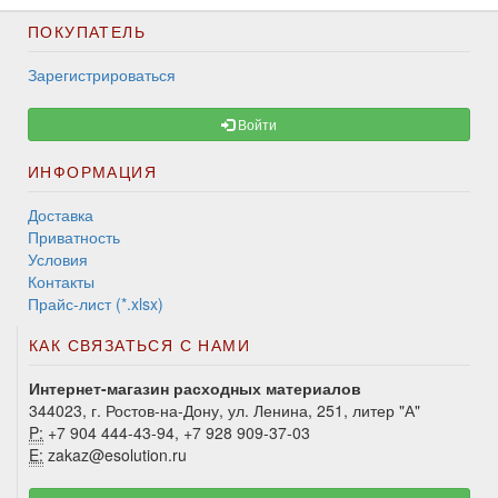
ПОКУПАТЕЛЬ
Зарегистрироваться
Войти
ИНФОРМАЦИЯ
Доставка
Приватность
Условия
Контакты
Прайс-лист (*.xlsx)
КАК СВЯЗАТЬСЯ С НАМИ
Интернет-магазин расходных материалов
344023, г. Ростов-на-Дону, ул. Ленина, 251, литер "А"
P:
+7 904 444-43-94, +7 928 909-37-03
E:
zakaz@esolution.ru