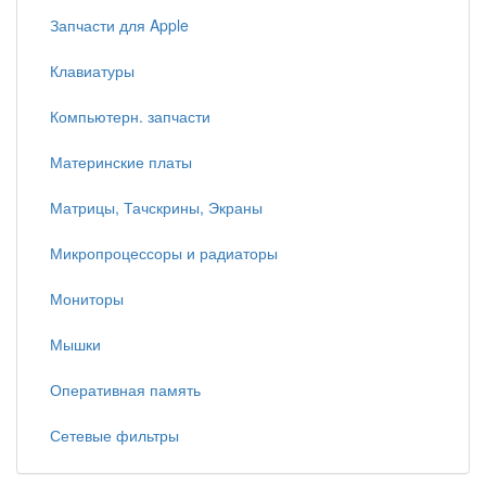
Запчасти для Apple
Клавиатуры
Компьютерн. запчасти
Материнские платы
Матрицы, Тачскрины, Экраны
Микропроцессоры и радиаторы
Мониторы
Мышки
Оперативная память
Сетевые фильтры