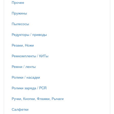
Прочее
Пружины
Пылесосы
Редукторы / приводы
Резаки, Ножи
Ремкомплекты / КИТы
Ремни / ленты
Ролики / насадки
Ролики заряда / PCR
Ручки, Кнопки, Флажки, Рычаги
Салфетки