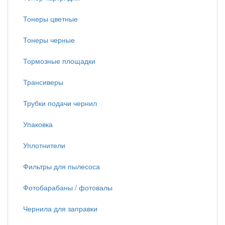
Тонеры цветные
Тонеры черные
Тормозные площадки
Трансиверы
Трубки подачи чернил
Упаковка
Уплотнители
Фильтры для пылесоса
Фотобарабаны / фотовалы
Чернила для заправки