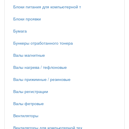
Блоки питания для компьютерной т
Блоки проявки
Бумага
Бункеры отработанного тонера
Валы магнитные
Валы нагрева / тефлоновые
Валы прижимные / резиновые
Валы регистрации
Валы фетровые
Вентиляторы
Вентиляторы для компьютерной тех