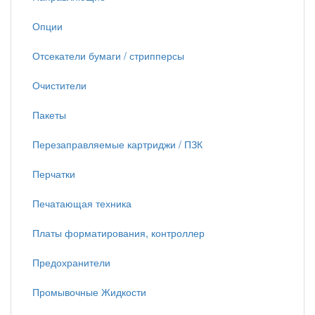
Опции
Отсекатели бумаги / стрипперсы
Очистители
Пакеты
Перезаправляемые картриджи / ПЗК
Перчатки
Печатающая техника
Платы форматирования, контроллер
Предохранители
Промывочные Жидкости