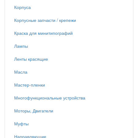
Корпуса
Корпусные запчасти / крепежи
Краска для минитипографий
Лампы
Ленты красящие
Масла
Мастер-пленки
Многофункциональные устройства
Моторы, Двигатели
Муфты
Направляющие