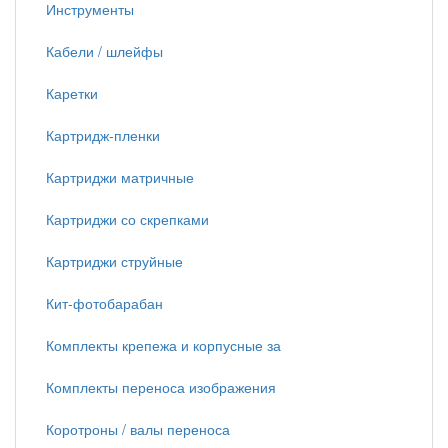
Инструменты
Кабели / шлейфы
Каретки
Картридж-пленки
Картриджи матричные
Картриджи со скрепками
Картриджи струйные
Кит-фотобарабан
Комплекты крепежа и корпусные за
Комплекты переноса изображения
Коротроны / валы переноса