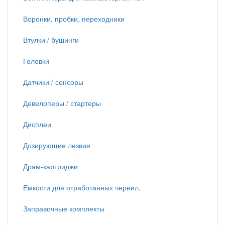
Воронки, пробки, переходники
Втулки / бушинги
Головки
Датчики / сенсоры
Девелоперы / стартеры
Дисплеи
Дозирующие лезвия
Драм-картриджи
Емкости для отработанных чернил,
Заправочные комплекты