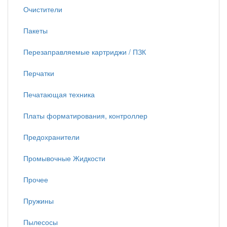
Очистители
Пакеты
Перезаправляемые картриджи / ПЗК
Перчатки
Печатающая техника
Платы форматирования, контроллер
Предохранители
Промывочные Жидкости
Прочее
Пружины
Пылесосы