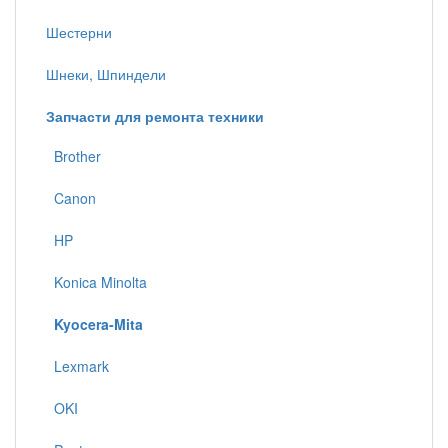
Шестерни
Шнеки, Шпиндели
Запчасти для ремонта техники
Brother
Canon
HP
Konica Minolta
Kyocera-Mita
Lexmark
OKI