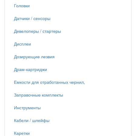
Головки
Датчики / сенсоры
Девелоперы / стартеры
Дисплеи
Дозирующие лезвия
Драм-картриджи
Емкости для отработанных чернил,
Заправочные комплекты
Инструменты
Кабели / шлейфы
Каретки