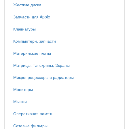
Жесткие диски
Запчасти для Apple
Клавиатуры
Компьютерн. запчасти
Материнские платы
Матрицы, Тачскрины, Экраны
Микропроцессоры и радиаторы
Мониторы
Мышки
Оперативная память
Сетевые фильтры