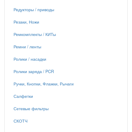
Редукторы / приводы
Резаки, Ножи
Ремкомплекты / КИТы
Ремни / ленты
Ролики / насадки
Ролики заряда / PCR
Ручки, Кнопки, Флажки, Рычаги
Салфетки
Сетевые фильтры
СКОТЧ