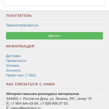
ПОКУПАТЕЛЬ
Зарегистрироваться
Войти
ИНФОРМАЦИЯ
Доставка
Приватность
Условия
Контакты
Прайс-лист (*.xlsx)
КАК СВЯЗАТЬСЯ С НАМИ
Интернет-магазин расходных материалов
344023, г. Ростов-на-Дону, ул. Ленина, 251, литер "А"
P:
+7 904 444-43-94, +7 928 909-37-03
E:
zakaz@esolution.ru