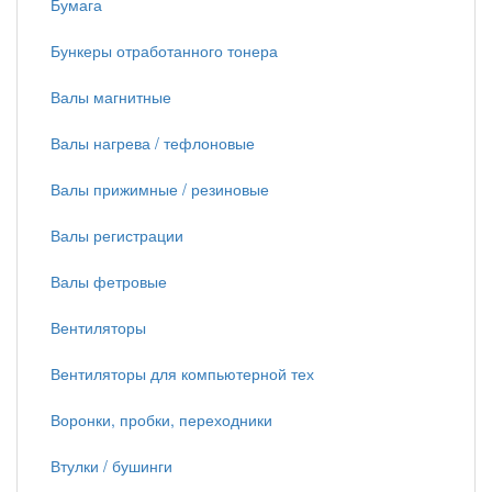
Бумага
Бункеры отработанного тонера
Валы магнитные
Валы нагрева / тефлоновые
Валы прижимные / резиновые
Валы регистрации
Валы фетровые
Вентиляторы
Вентиляторы для компьютерной тех
Воронки, пробки, переходники
Втулки / бушинги