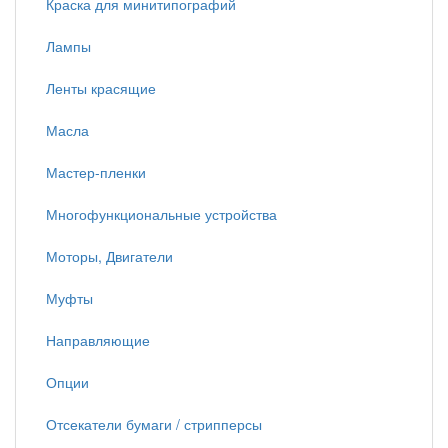
Краска для минитипографий
Лампы
Ленты красящие
Масла
Мастер-пленки
Многофункциональные устройства
Моторы, Двигатели
Муфты
Направляющие
Опции
Отсекатели бумаги / стрипперсы