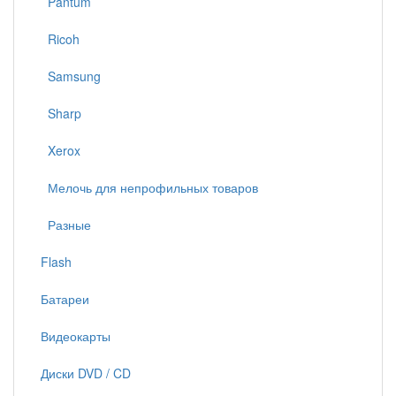
Pantum
Ricoh
Samsung
Sharp
Xerox
Мелочь для непрофильных товаров
Разные
Flash
Батареи
Видеокарты
Диски DVD / CD