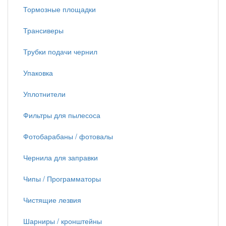
Тормозные площадки
Трансиверы
Трубки подачи чернил
Упаковка
Уплотнители
Фильтры для пылесоса
Фотобарабаны / фотовалы
Чернила для заправки
Чипы / Программаторы
Чистящие лезвия
Шарниры / кронштейны