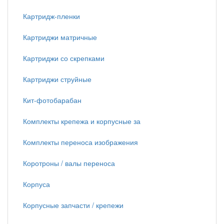
Картридж-пленки
Картриджи матричные
Картриджи со скрепками
Картриджи струйные
Кит-фотобарабан
Комплекты крепежа и корпусные за
Комплекты переноса изображения
Коротроны / валы переноса
Корпуса
Корпусные запчасти / крепежи