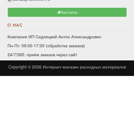
Контакты
О НАС
Компания ИП Седлецкий Антон Александрович
Пн-Пт: 09:00-17:00 (обработка заказов)
24/7/365: приём заказов через сайт
Copyright © 2026
Интернет-магазин расходных материалов