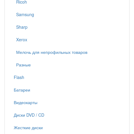
Ricoh
Samsung
Sharp
Xerox
Мелочь для непрофильных товаров
Разные
Flash
Батареи
Видеокарты
Диски DVD / CD
Жесткие диски