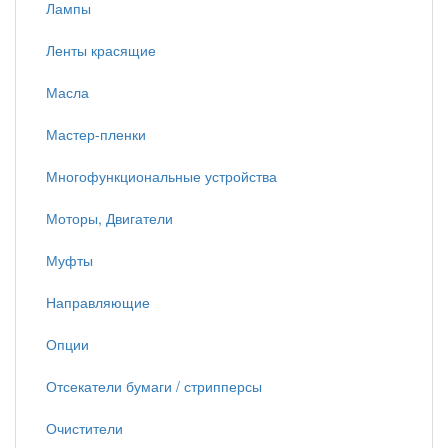
Лампы
Ленты красящие
Масла
Мастер-пленки
Многофункциональные устройства
Моторы, Двигатели
Муфты
Направляющие
Опции
Отсекатели бумаги / стрипперсы
Очистители