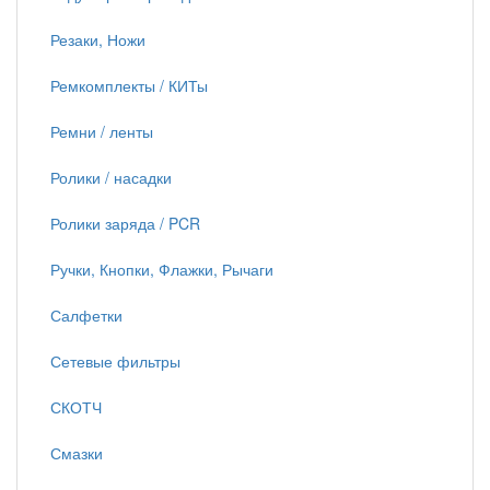
Резаки, Ножи
Ремкомплекты / КИТы
Ремни / ленты
Ролики / насадки
Ролики заряда / PCR
Ручки, Кнопки, Флажки, Рычаги
Салфетки
Сетевые фильтры
СКОТЧ
Смазки