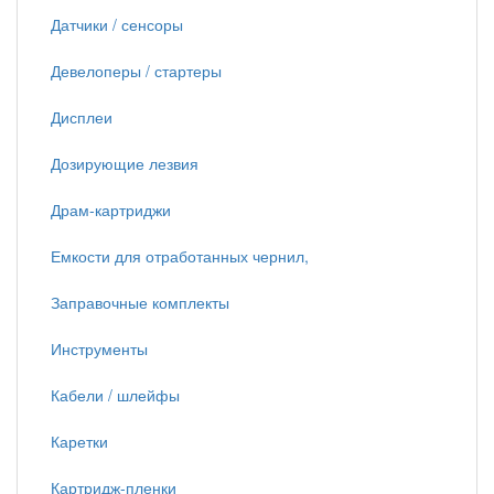
Датчики / сенсоры
Девелоперы / стартеры
Дисплеи
Дозирующие лезвия
Драм-картриджи
Емкости для отработанных чернил,
Заправочные комплекты
Инструменты
Кабели / шлейфы
Каретки
Картридж-пленки