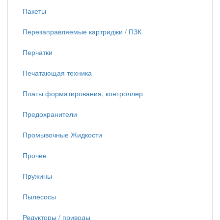
Пакеты
Перезаправляемые картриджи / ПЗК
Перчатки
Печатающая техника
Платы форматирования, контроллер
Предохранители
Промывочные Жидкости
Прочее
Пружины
Пылесосы
Редукторы / приводы