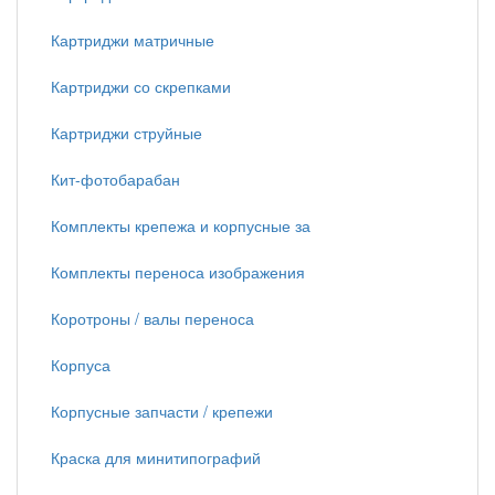
Картриджи матричные
Картриджи со скрепками
Картриджи струйные
Кит-фотобарабан
Комплекты крепежа и корпусные за
Комплекты переноса изображения
Коротроны / валы переноса
Корпуса
Корпусные запчасти / крепежи
Краска для минитипографий