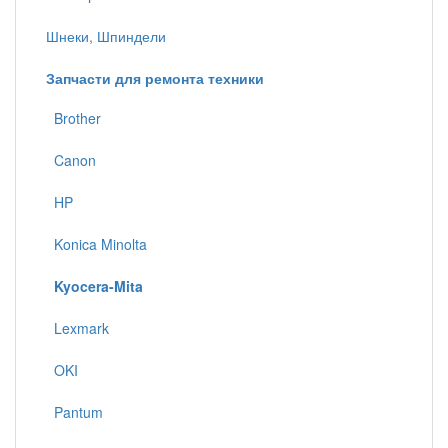
Шнеки, Шпиндели
Запчасти для ремонта техники
Brother
Canon
HP
Konica Minolta
Kyocera-Mita
Lexmark
OKI
Pantum