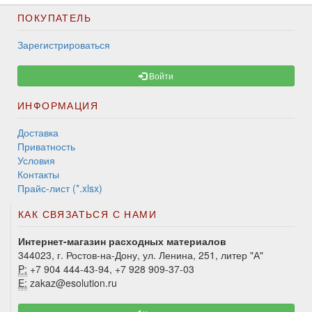
ПОКУПАТЕЛЬ
Зарегистрироваться
Войти
ИНФОРМАЦИЯ
Доставка
Приватность
Условия
Контакты
Прайс-лист (*.xlsx)
КАК СВЯЗАТЬСЯ С НАМИ
Интернет-магазин расходных материалов
344023, г. Ростов-на-Дону, ул. Ленина, 251, литер "А"
P:
+7 904 444-43-94, +7 928 909-37-03
E:
zakaz@esolution.ru