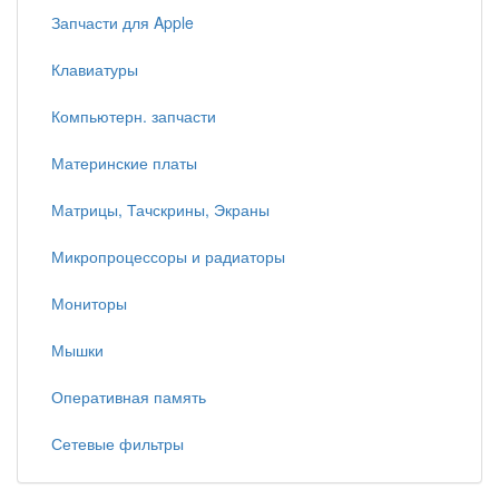
Запчасти для Apple
Клавиатуры
Компьютерн. запчасти
Материнские платы
Матрицы, Тачскрины, Экраны
Микропроцессоры и радиаторы
Мониторы
Мышки
Оперативная память
Сетевые фильтры