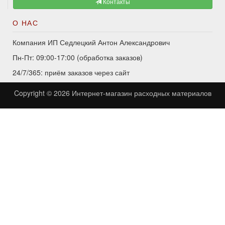
Контакты
О НАС
Компания ИП Седлецкий Антон Александрович
Пн-Пт: 09:00-17:00 (обработка заказов)
24/7/365: приём заказов через сайт
Copyright © 2026
Интернет-магазин расходных материалов