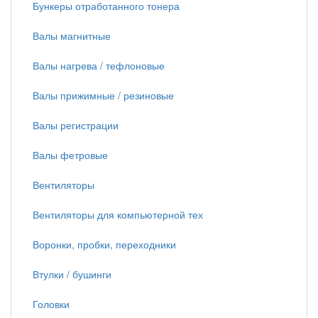
Бункеры отработанного тонера
Валы магнитные
Валы нагрева / тефлоновые
Валы прижимные / резиновые
Валы регистрации
Валы фетровые
Вентиляторы
Вентиляторы для компьютерной тех
Воронки, пробки, переходники
Втулки / бушинги
Головки