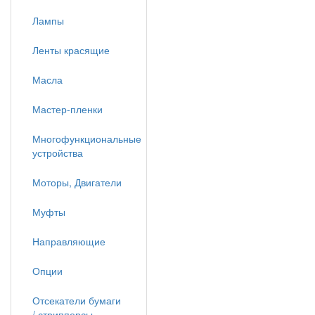
Лампы
Ленты красящие
Масла
Мастер-пленки
Многофункциональные
устройства
Моторы, Двигатели
Муфты
Направляющие
Опции
Отсекатели бумаги
/ стрипперсы