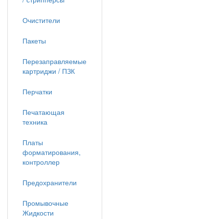
Очистители
Пакеты
Перезаправляемые
картриджи / ПЗК
Перчатки
Печатающая
техника
Платы
форматирования,
контроллер
Предохранители
Промывочные
Жидкости