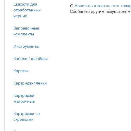
Емкости для
Написать отзыв на этот товар
отработанных
Сообщите другим покупателям
чернил,
Заправочные
комплекты
Инструменты
Кабели / шлейфы
Каретки
Картридж-пленки
Картриджи
матричные
Картриджи со
скрепками