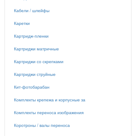
Кабели / шлейфы
Каретки
Картридж-пленки
Картриджи матричные
Картриджи со скрепками
Картриджи струйные
Кит-фотобарабан
Комплекты крепежа и корпусные за
Комплекты переноса изображения
Коротроны / валы переноса