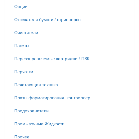
Опции
Отсекатели бумаги / стрипперсы
Очистители
Пакеты
Перезаправляемые картриджи / ПЗК
Перчатки
Печатающая техника
Платы форматирования, контроллер
Предохранители
Промывочные Жидкости
Прочее