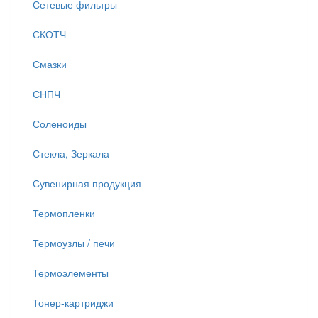
Сетевые фильтры
СКОТЧ
Смазки
СНПЧ
Соленоиды
Стекла, Зеркала
Сувенирная продукция
Термопленки
Термоузлы / печи
Термоэлементы
Тонер-картриджи