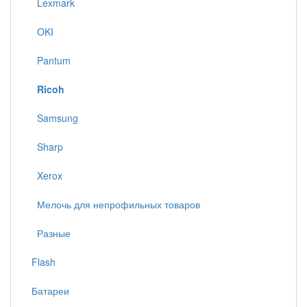
Lexmark
OKI
Pantum
Ricoh
Samsung
Sharp
Xerox
Мелочь для непрофильных товаров
Разные
Flash
Батареи