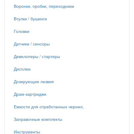
Воронки, пробки, переходники
Втулки / бушинги
Головки
Датчики / сенсоры
Девелоперы / стартеры
Дисплеи
Дозирующие лезвия
Драм-картриджи
Емкости для отработанных чернил,
Заправочные комплекты
Инструменты