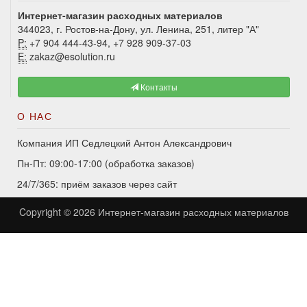
Интернет-магазин расходных материалов
344023, г. Ростов-на-Дону, ул. Ленина, 251, литер "А"
P:
+7 904 444-43-94, +7 928 909-37-03
E:
zakaz@esolution.ru
Контакты
О НАС
Компания ИП Седлецкий Антон Александрович
Пн-Пт: 09:00-17:00 (обработка заказов)
24/7/365: приём заказов через сайт
Copyright © 2026
Интернет-магазин расходных материалов