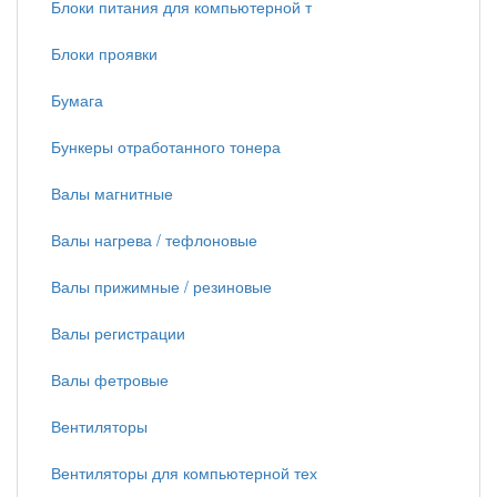
Блоки питания для компьютерной т
Блоки проявки
Бумага
Бункеры отработанного тонера
Валы магнитные
Валы нагрева / тефлоновые
Валы прижимные / резиновые
Валы регистрации
Валы фетровые
Вентиляторы
Вентиляторы для компьютерной тех