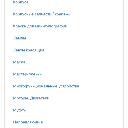
Корпуса
Корпусные запчасти / крепежи
Краска для минитипографий
Лампы
Ленты красящие
Масла
Мастер-пленки
Многофункциональные устройства
Моторы, Двигатели
Муфты
Направляющие