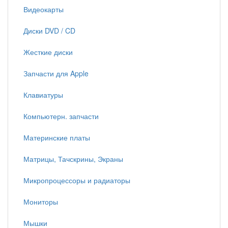
Видеокарты
Диски DVD / CD
Жесткие диски
Запчасти для Apple
Клавиатуры
Компьютерн. запчасти
Материнские платы
Матрицы, Тачскрины, Экраны
Микропроцессоры и радиаторы
Мониторы
Мышки