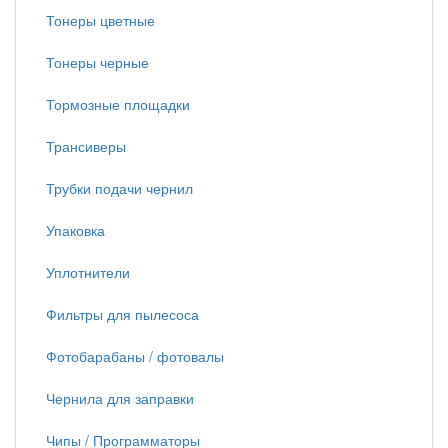
Тонеры цветные
Тонеры черные
Тормозные площадки
Трансиверы
Трубки подачи чернил
Упаковка
Уплотнители
Фильтры для пылесоса
Фотобарабаны / фотовалы
Чернила для заправки
Чипы / Программаторы