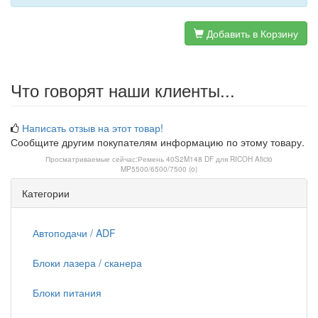
Добавить в Корзину
Что говорят наши клиенты...
Написать отзыв на этот товар!
Сообщите другим покупателям информацию по этому товару.
Просматриваемые сейчас:
Ремень 40S2M148 DF для RICOH Aficio
MP5500/6500/7500 (o)
Категории
Автоподачи / ADF
Блоки лазера / сканера
Блоки питания