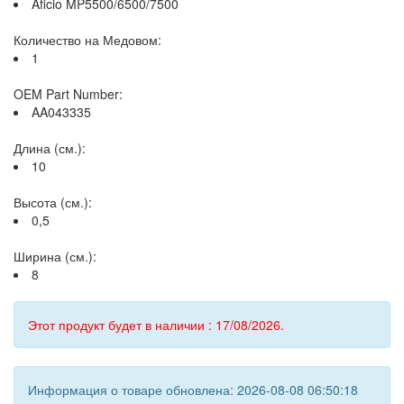
Aficio MP5500/6500/7500
Количество на Медовом:
1
OEM Part Number:
AA043335
Длина (см.):
10
Высота (см.):
0,5
Ширина (см.):
8
Этот продукт будет в наличии : 17/08/2026.
Информация о товаре обновлена: 2026-08-08 06:50:18