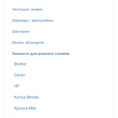
Чистящие лезвия
Шарниры / кронштейны
Шестерни
Шнеки, Шпиндели
Запчасти для ремонта техники
Brother
Canon
HP
Konica Minolta
Kyocera-Mita