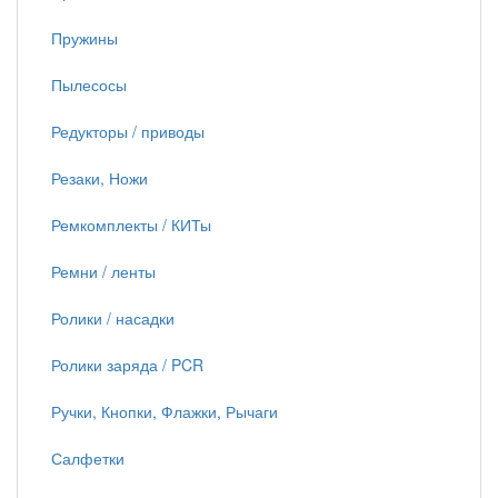
Пружины
Пылесосы
Редукторы / приводы
Резаки, Ножи
Ремкомплекты / КИТы
Ремни / ленты
Ролики / насадки
Ролики заряда / PCR
Ручки, Кнопки, Флажки, Рычаги
Салфетки