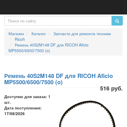
Магазин
Каталог
Запчасти для ремонта техники
Ricoh
Ремень 40S2M148 DF для RICOH Aficio
MP5500/6500/7500 (o)
Ремень 40S2M148 DF для RICOH Aficio
MP5500/6500/7500 (o)
516 руб.
Доступно для заказа: 1
шт.
Дата поступления:
17/08/2026