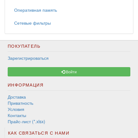
Оперативная память
Сетевые фильтры
ПОКУПАТЕЛЬ
Зарегистрироваться
Войти
ИНФОРМАЦИЯ
Доставка
Приватность
Условия
Контакты
Прайс-лист (*.xlsx)
КАК СВЯЗАТЬСЯ С НАМИ