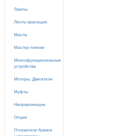
Лампы
Ленты красящие
Масла
Мастер-пленки
Многофункциональные
устройства
Моторы, Двигатели
Муфты
Направляющие
Опции
Отсекатели бумаги
/ стрипперсы