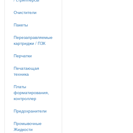
Очистители
Пакеты
Перезаправляемые
картриджи / ПЗК
Перчатки
Печатающая
техника
Платы
форматирования,
контроллер
Предохранители
Промывочные
Жидкости