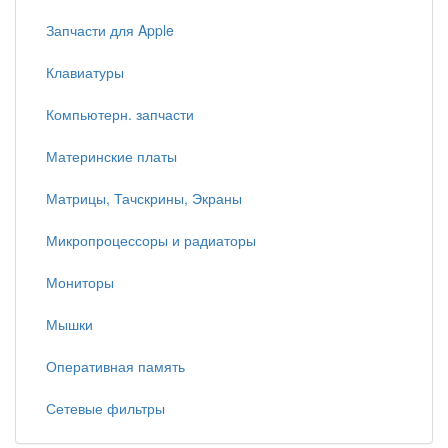
Запчасти для Apple
Клавиатуры
Компьютерн. запчасти
Материнские платы
Матрицы, Тачскрины, Экраны
Микропроцессоры и радиаторы
Мониторы
Мышки
Оперативная память
Сетевые фильтры