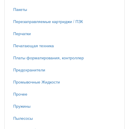
Пакеты
Перезаправляемые картриджи / ПЗК
Перчатки
Печатающая техника
Платы форматирования, контроллер
Предохранители
Промывочные Жидкости
Прочее
Пружины
Пылесосы