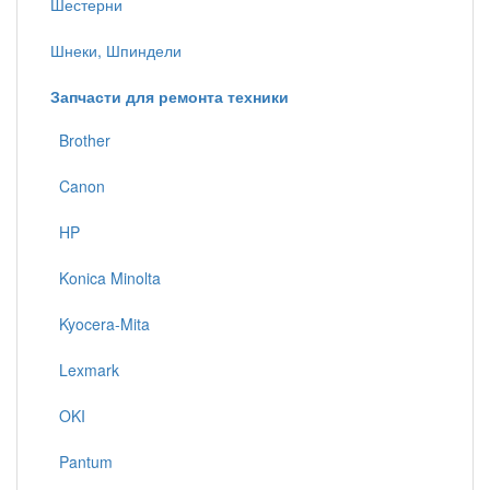
Шестерни
Шнеки, Шпиндели
Запчасти для ремонта техники
Brother
Canon
HP
Konica Minolta
Kyocera-Mita
Lexmark
OKI
Pantum