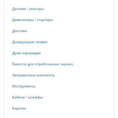
Датчики / сенсоры
Девелоперы / стартеры
Дисплеи
Дозирующие лезвия
Драм-картриджи
Емкости для отработанных чернил,
Заправочные комплекты
Инструменты
Кабели / шлейфы
Каретки