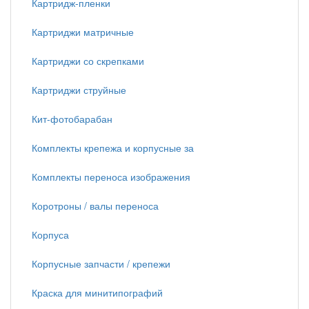
Картридж-пленки
Картриджи матричные
Картриджи со скрепками
Картриджи струйные
Кит-фотобарабан
Комплекты крепежа и корпусные за
Комплекты переноса изображения
Коротроны / валы переноса
Корпуса
Корпусные запчасти / крепежи
Краска для минитипографий