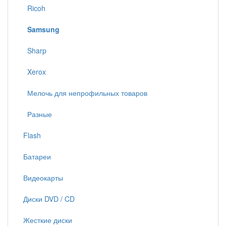
Ricoh
Samsung
Sharp
Xerox
Мелочь для непрофильных товаров
Разные
Flash
Батареи
Видеокарты
Диски DVD / CD
Жесткие диски