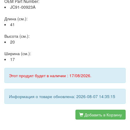
OEM Part Number:
JC91-00923A
Длина (см.):
41
Высота (см.):
20
Ширина (см.):
17
Этот продукт будет в наличии : 17/08/2026.
Информация о товаре обновлена: 2026-08-07 14:35:15
Добавить в Корзину