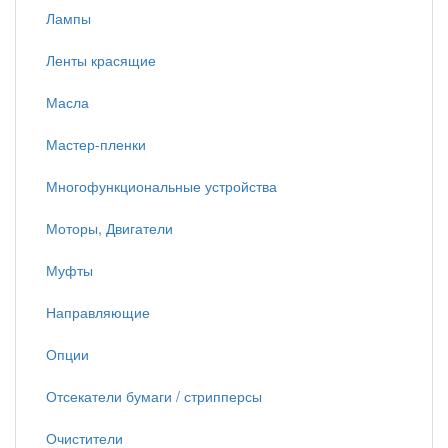
Лампы
Ленты красящие
Масла
Мастер-пленки
Многофункциональные устройства
Моторы, Двигатели
Муфты
Направляющие
Опции
Отсекатели бумаги / стрипперсы
Очистители