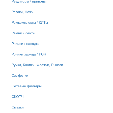
Редукторы / приводы
Резаки, Ножи
Ремкомплекты / КИТы
Ремни / ленты
Ролики / насадки
Ролики заряда / PCR
Ручки, Кнопки, Флажки, Рычаги
Салфетки
Сетевые фильтры
СКОТЧ
Смазки