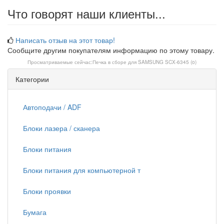
Что говорят наши клиенты...
Написать отзыв на этот товар!
Сообщите другим покупателям информацию по этому товару.
Просматриваемые сейчас:
Печка в сборе для SAMSUNG SCX-6345 (o)
Категории
Автоподачи / ADF
Блоки лазера / сканера
Блоки питания
Блоки питания для компьютерной т
Блоки проявки
Бумага