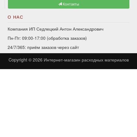
Контакты
О НАС
Компания ИП Седлецкий Антон Александрович
Пн-Пт: 09:00-17:00 (обработка заказов)
24/7/365: приём заказов через сайт
Copyright © 2026
Интернет-магазин расходных материалов