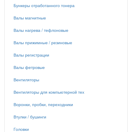
Бункеры отработанного тонера
Валы магнитные
Валы нагрева / тефлоновые
Валы прижимные / резиновые
Валы регистрации
Валы фетровые
Вентиляторы
Вентиляторы для компьютерной тех
Воронки, пробки, переходники
Втулки / бушинги
Головки