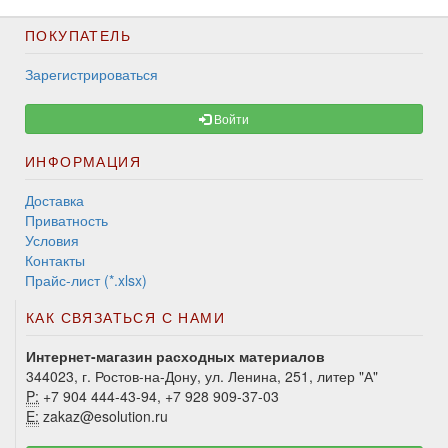
ПОКУПАТЕЛЬ
Зарегистрироваться
Войти
ИНФОРМАЦИЯ
Доставка
Приватность
Условия
Контакты
Прайс-лист (*.xlsx)
КАК СВЯЗАТЬСЯ С НАМИ
Интернет-магазин расходных материалов
344023, г. Ростов-на-Дону, ул. Ленина, 251, литер "А"
P:
+7 904 444-43-94, +7 928 909-37-03
E:
zakaz@esolution.ru