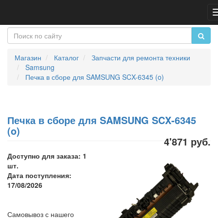
Магазин
Каталог
Запчасти для ремонта техники
Samsung
Печка в сборе для SAMSUNG SCX-6345 (o)
Печка в сборе для SAMSUNG SCX-6345
(o)
4'871 руб.
Доступно для заказа: 1
шт.
Дата поступления:
17/08/2026
Самовывоз с нашего