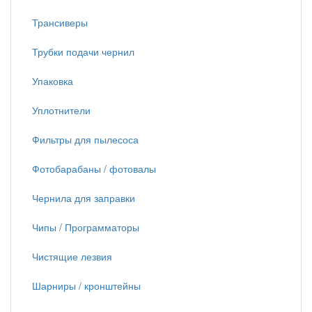
Трансиверы
Трубки подачи чернил
Упаковка
Уплотнители
Фильтры для пылесоса
Фотобарабаны / фотовалы
Чернила для заправки
Чипы / Программаторы
Чистящие лезвия
Шарниры / кронштейны