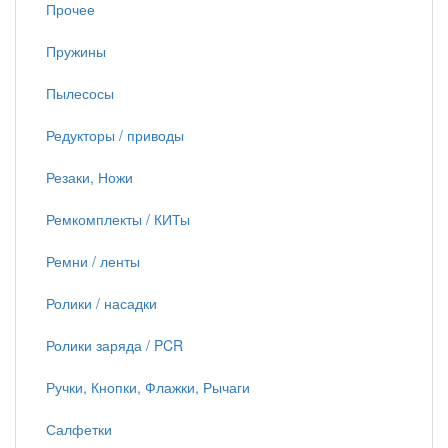
Прочее
Пружины
Пылесосы
Редукторы / приводы
Резаки, Ножи
Ремкомплекты / КИТы
Ремни / ленты
Ролики / насадки
Ролики заряда / PCR
Ручки, Кнопки, Флажки, Рычаги
Салфетки