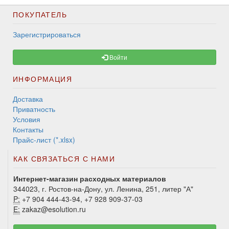
ПОКУПАТЕЛЬ
Зарегистрироваться
Войти
ИНФОРМАЦИЯ
Доставка
Приватность
Условия
Контакты
Прайс-лист (*.xlsx)
КАК СВЯЗАТЬСЯ С НАМИ
Интернет-магазин расходных материалов
344023, г. Ростов-на-Дону, ул. Ленина, 251, литер "А"
P:
+7 904 444-43-94, +7 928 909-37-03
E:
zakaz@esolution.ru