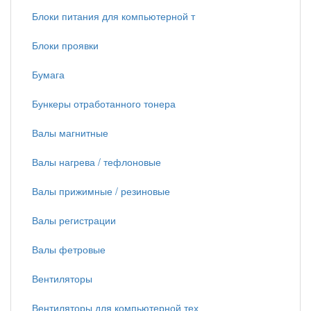
Блоки питания для компьютерной т
Блоки проявки
Бумага
Бункеры отработанного тонера
Валы магнитные
Валы нагрева / тефлоновые
Валы прижимные / резиновые
Валы регистрации
Валы фетровые
Вентиляторы
Вентиляторы для компьютерной тех