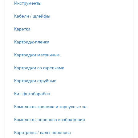
Инструменты
Кабели / шлейфы
Каретки
Картридж-пленки
Картриджи матричные
Картриджи со скрепками
Картриджи струйные
Кит-фотобарабан
Комплекты крепежа и корпусные за
Комплекты переноса изображения
Коротроны / валы переноса