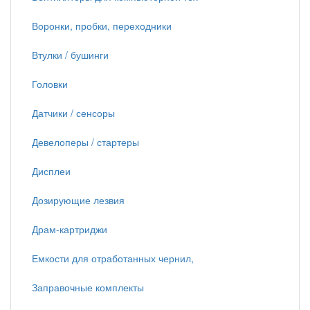
Воронки, пробки, переходники
Втулки / бушинги
Головки
Датчики / сенсоры
Девелоперы / стартеры
Дисплеи
Дозирующие лезвия
Драм-картриджи
Емкости для отработанных чернил,
Заправочные комплекты