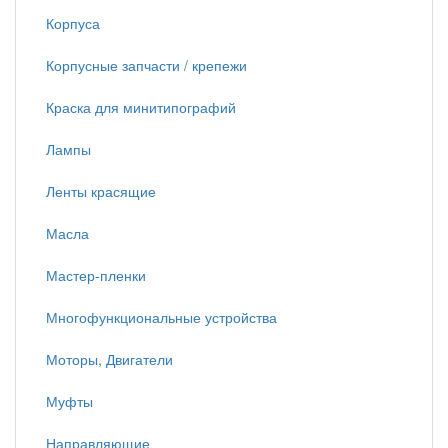
Корпуса
Корпусные запчасти / крепежи
Краска для минитипографий
Лампы
Ленты красящие
Масла
Мастер-пленки
Многофункциональные устройства
Моторы, Двигатели
Муфты
Направляющие