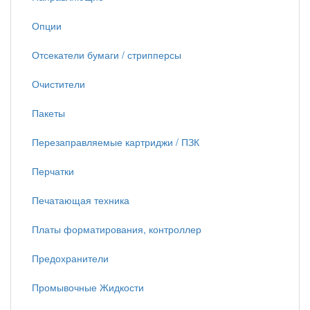
Опции
Отсекатели бумаги / стрипперсы
Очистители
Пакеты
Перезаправляемые картриджи / ПЗК
Перчатки
Печатающая техника
Платы форматирования, контроллер
Предохранители
Промывочные Жидкости