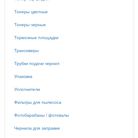
Тонеры цветные
Тонеры черные
Тормозные площадки
Трансиверы
Трубки подачи чернил
Упаковка
Уплотнители
Фильтры для пылесоса
Фотобарабаны / фотовалы
Чернила для заправки