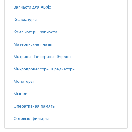
Запчасти для Apple
Клавиатуры
Компьютерн. запчасти
Материнские платы
Матрицы, Тачскрины, Экраны
Микропроцессоры и радиаторы
Мониторы
Мышки
Оперативная память
Сетевые фильтры