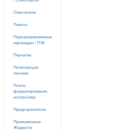
Очистители
Пакеты
Перезаправляемые
картриджи / ПЗК
Перчатки
Печатающая
техника
Платы
форматирования,
контроллер
Предохранители
Промывочные
Жидкости