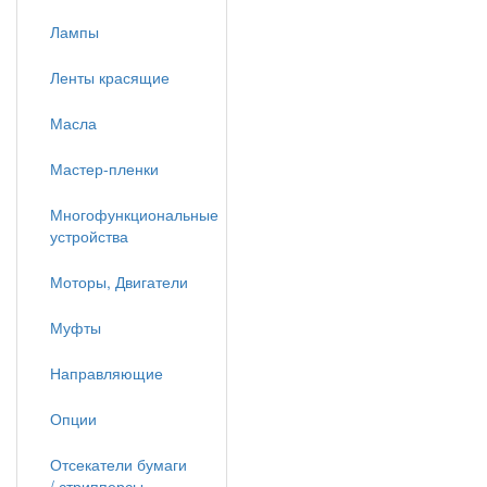
Лампы
Ленты красящие
Масла
Мастер-пленки
Многофункциональные
устройства
Моторы, Двигатели
Муфты
Направляющие
Опции
Отсекатели бумаги
/ стрипперсы