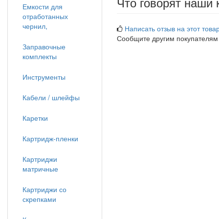
Что говорят наши 
Емкости для
отработанных
чернил,
Написать отзыв на этот товар
Сообщите другим покупателям
Заправочные
комплекты
Инструменты
Кабели / шлейфы
Каретки
Картридж-пленки
Картриджи
матричные
Картриджи со
скрепками