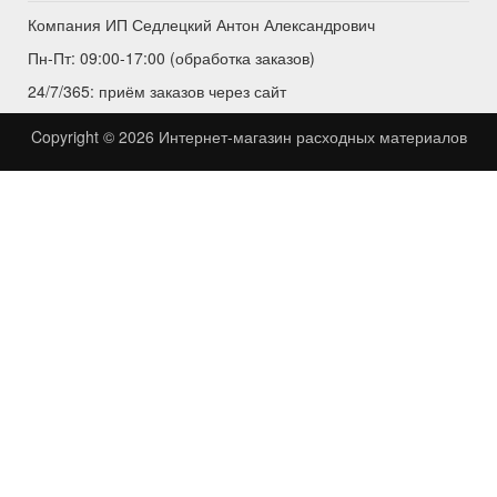
Компания ИП Седлецкий Антон Александрович
Пн-Пт: 09:00-17:00 (обработка заказов)
24/7/365: приём заказов через сайт
Copyright © 2026
Интернет-магазин расходных материалов