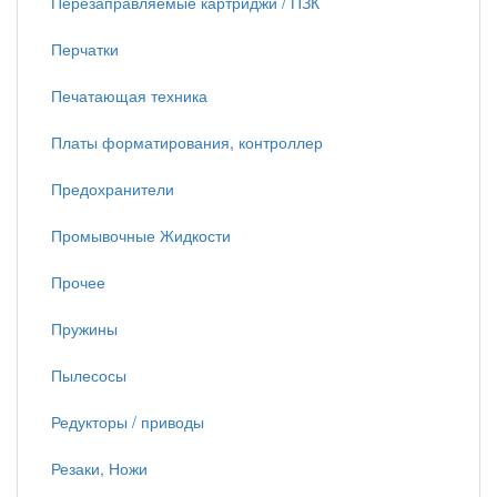
Перезаправляемые картриджи / ПЗК
Перчатки
Печатающая техника
Платы форматирования, контроллер
Предохранители
Промывочные Жидкости
Прочее
Пружины
Пылесосы
Редукторы / приводы
Резаки, Ножи