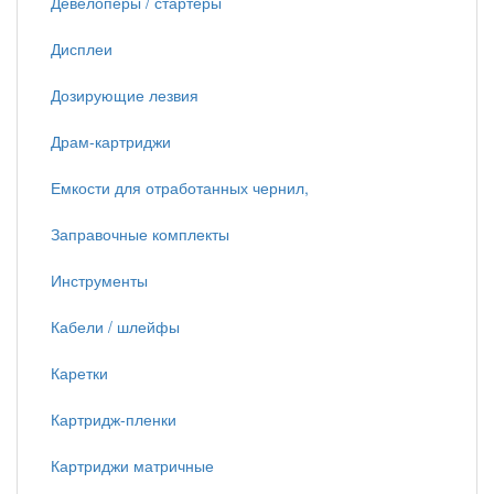
Девелоперы / стартеры
Дисплеи
Дозирующие лезвия
Драм-картриджи
Емкости для отработанных чернил,
Заправочные комплекты
Инструменты
Кабели / шлейфы
Каретки
Картридж-пленки
Картриджи матричные