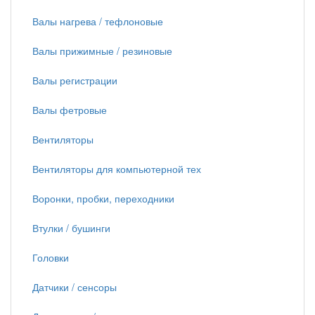
Валы нагрева / тефлоновые
Валы прижимные / резиновые
Валы регистрации
Валы фетровые
Вентиляторы
Вентиляторы для компьютерной тех
Воронки, пробки, переходники
Втулки / бушинги
Головки
Датчики / сенсоры