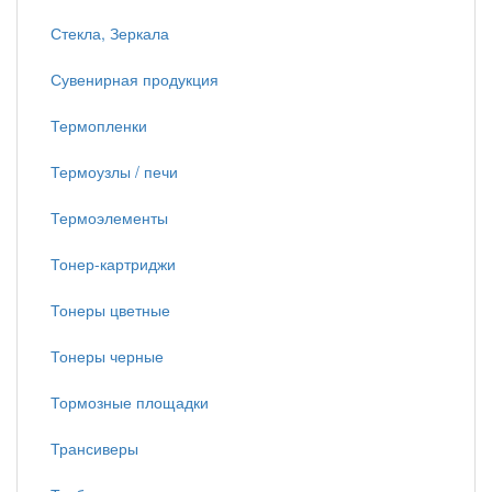
Стекла, Зеркала
Сувенирная продукция
Термопленки
Термоузлы / печи
Термоэлементы
Тонер-картриджи
Тонеры цветные
Тонеры черные
Тормозные площадки
Трансиверы