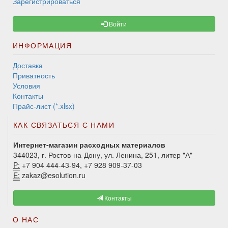
Зарегистрироваться
Войти
ИНФОРМАЦИЯ
Доставка
Приватность
Условия
Контакты
Прайс-лист (*.xlsx)
КАК СВЯЗАТЬСЯ С НАМИ
Интернет-магазин расходных материалов
344023, г. Ростов-на-Дону, ул. Ленина, 251, литер "А"
P:
+7 904 444-43-94, +7 928 909-37-03
E:
zakaz@esolution.ru
Контакты
О НАС