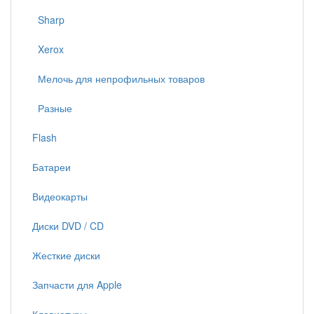
Sharp
Xerox
Мелочь для непрофильных товаров
Разные
Flash
Батареи
Видеокарты
Диски DVD / CD
Жесткие диски
Запчасти для Apple