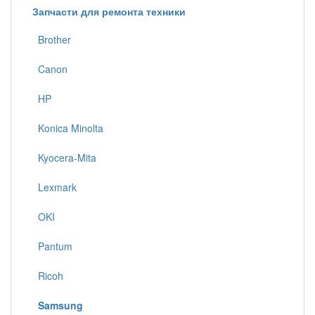
Запчасти для ремонта техники
Brother
Canon
HP
Konica Minolta
Kyocera-Mita
Lexmark
OKI
Pantum
Ricoh
Samsung