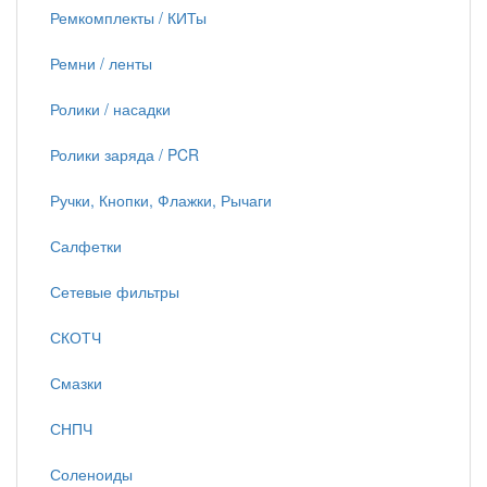
Ремкомплекты / КИТы
Ремни / ленты
Ролики / насадки
Ролики заряда / PCR
Ручки, Кнопки, Флажки, Рычаги
Салфетки
Сетевые фильтры
СКОТЧ
Смазки
СНПЧ
Соленоиды