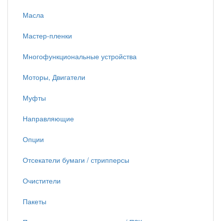
Масла
Мастер-пленки
Многофункциональные устройства
Моторы, Двигатели
Муфты
Направляющие
Опции
Отсекатели бумаги / стрипперсы
Очистители
Пакеты