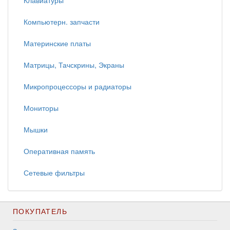
Клавиатуры
Компьютерн. запчасти
Материнские платы
Матрицы, Тачскрины, Экраны
Микропроцессоры и радиаторы
Мониторы
Мышки
Оперативная память
Сетевые фильтры
ПОКУПАТЕЛЬ