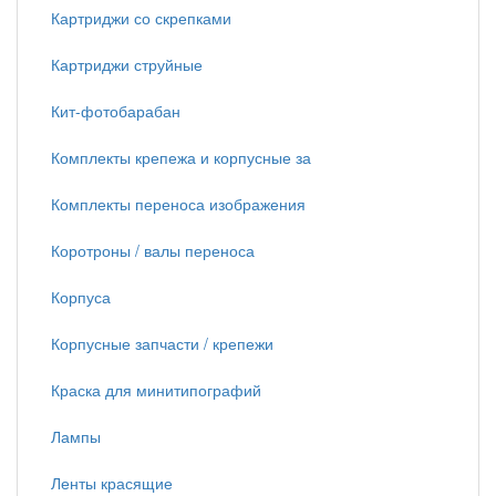
Картриджи со скрепками
Картриджи струйные
Кит-фотобарабан
Комплекты крепежа и корпусные за
Комплекты переноса изображения
Коротроны / валы переноса
Корпуса
Корпусные запчасти / крепежи
Краска для минитипографий
Лампы
Ленты красящие