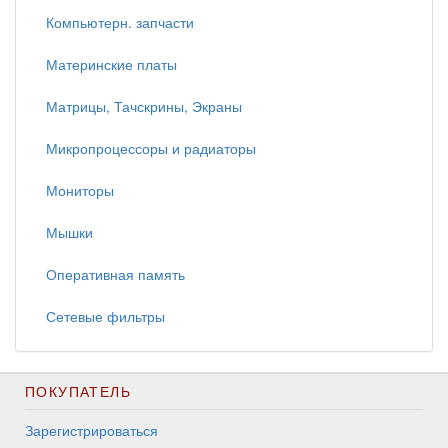
Компьютерн. запчасти
Материнские платы
Матрицы, Тачскрины, Экраны
Микропроцессоры и радиаторы
Мониторы
Мышки
Оперативная память
Сетевые фильтры
ПОКУПАТЕЛЬ
Зарегистрироваться