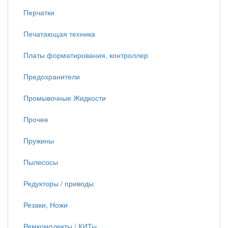
Перчатки
Печатающая техника
Платы форматирования, контроллер
Предохранители
Промывочные Жидкости
Прочее
Пружины
Пылесосы
Редукторы / приводы
Резаки, Ножи
Ремкомплекты / КИТы