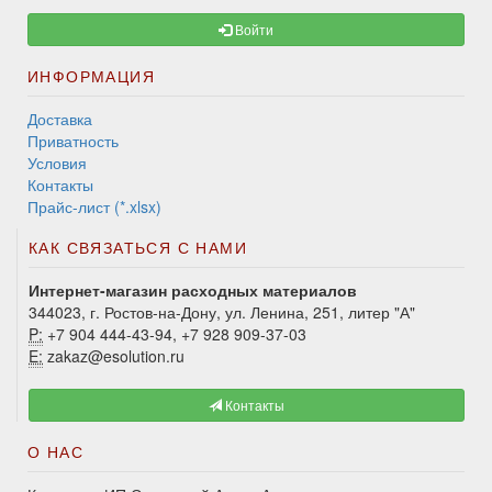
Войти
ИНФОРМАЦИЯ
Доставка
Приватность
Условия
Контакты
Прайс-лист (*.xlsx)
КАК СВЯЗАТЬСЯ С НАМИ
Интернет-магазин расходных материалов
344023, г. Ростов-на-Дону, ул. Ленина, 251, литер "А"
P:
+7 904 444-43-94, +7 928 909-37-03
E:
zakaz@esolution.ru
Контакты
О НАС