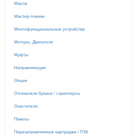
Масла
Мастер-пленки
Многофункциональные устройства
Моторы, Двигатели
Муфты
Направляющие
Опции
Отсекатели бумаги / стрипперсы
Очистители
Пакеты
Перезаправляемые картриджи / ПЗК