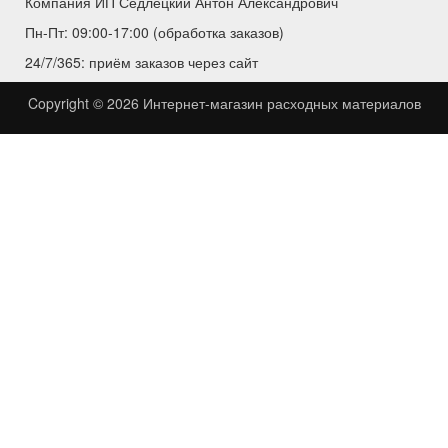
Компания ИП Седлецкий Антон Александрович
Пн-Пт: 09:00-17:00 (обработка заказов)
24/7/365: приём заказов через сайт
Copyright © 2026
Интернет-магазин расходных материалов