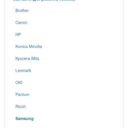
Brother
Canon
HP
Konica Minolta
Kyocera-Mita
Lexmark
OKI
Pantum
Ricoh
Samsung