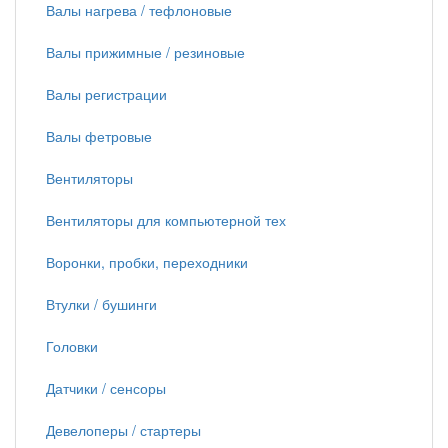
Валы нагрева / тефлоновые
Валы прижимные / резиновые
Валы регистрации
Валы фетровые
Вентиляторы
Вентиляторы для компьютерной тех
Воронки, пробки, переходники
Втулки / бушинги
Головки
Датчики / сенсоры
Девелоперы / стартеры