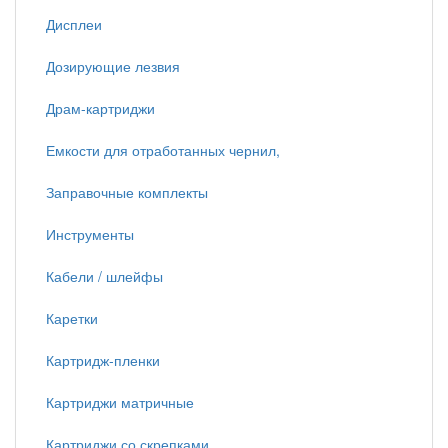
Дисплеи
Дозирующие лезвия
Драм-картриджи
Емкости для отработанных чернил,
Заправочные комплекты
Инструменты
Кабели / шлейфы
Каретки
Картридж-пленки
Картриджи матричные
Картриджи со скрепками