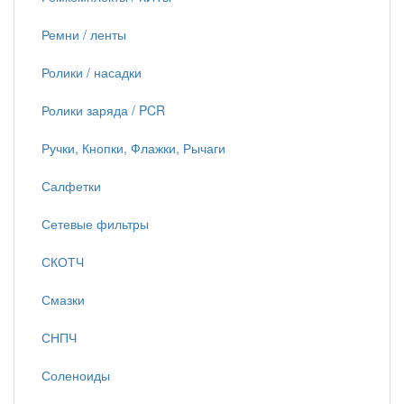
Ремни / ленты
Ролики / насадки
Ролики заряда / PCR
Ручки, Кнопки, Флажки, Рычаги
Салфетки
Сетевые фильтры
СКОТЧ
Смазки
СНПЧ
Соленоиды