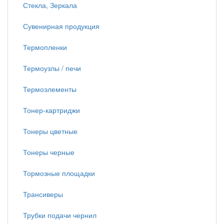
Стекла, Зеркала
Сувенирная продукция
Термопленки
Термоузлы / печи
Термоэлементы
Тонер-картриджи
Тонеры цветные
Тонеры черные
Тормозные площадки
Трансиверы
Трубки подачи чернил