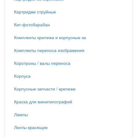
Картриджи струйные
Кит-фотобарабан
Комплекты крепежа и корпусные за
Комплекты переноса изображения
Коротроны / валы переноса
Корпуса
Корпусные запчасти / крепежи
Краска для минитипографий
Лампы
Ленты красящие