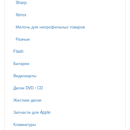
Sharp
Xerox
Мелочь для непрофильных товаров
Разные
Flash
Батареи
Видеокарты
Диски DVD / CD
Жесткие диски
Запчасти для Apple
Клавиатуры