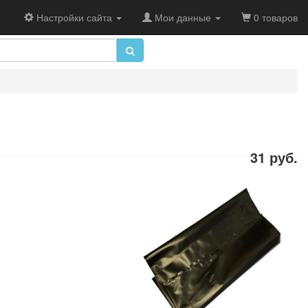
Настройки сайта
Мои данные
0 товаров
31 руб.