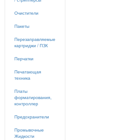
Очистители
Пакеты
Перезаправляемые
картриджи / ПЗК
Перчатки
Печатающая
техника
Платы
форматирования,
контроллер
Предохранители
Промывочные
Жидкости