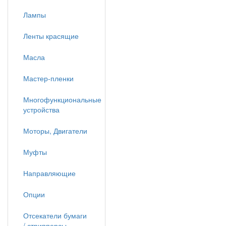
Лампы
Ленты красящие
Масла
Мастер-пленки
Многофункциональные
устройства
Моторы, Двигатели
Муфты
Направляющие
Опции
Отсекатели бумаги
/ стрипперсы