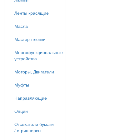
Ленты красящие
Масла
Мастер-пленки
Многофункциональные
устройства
Моторы, Двигатели
Муфты
Направляющие
Опции
Отсекатели бумаги
/ стрипперсы