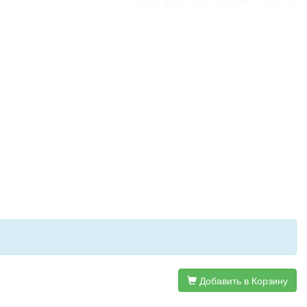
Добавить в Корзину