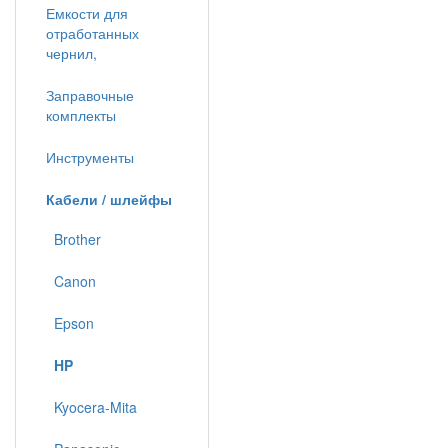
Емкости для
отработанных
чернил,
Заправочные
комплекты
Инструменты
Кабели / шлейфы
Brother
Canon
Epson
HP
Kyocera-Mita