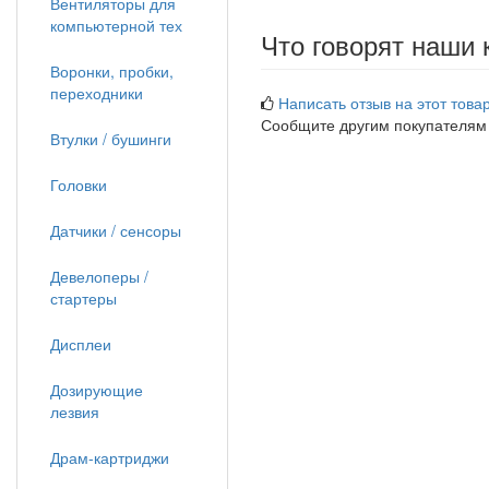
Вентиляторы для
компьютерной тех
Что говорят наши 
Воронки, пробки,
переходники
Написать отзыв на этот товар
Сообщите другим покупателям
Втулки / бушинги
Головки
Датчики / сенсоры
Девелоперы /
стартеры
Дисплеи
Дозирующие
лезвия
Драм-картриджи