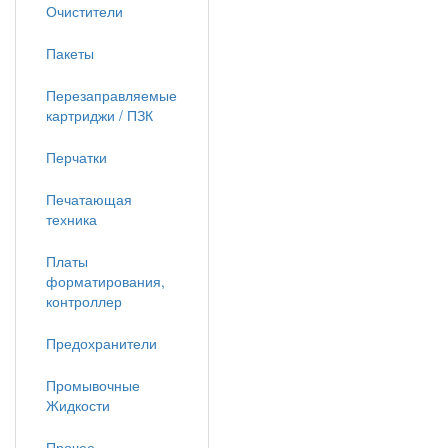
Очистители
Пакеты
Перезаправляемые
картриджи / ПЗК
Перчатки
Печатающая
техника
Платы
форматирования,
контроллер
Предохранители
Промывочные
Жидкости
Прочее