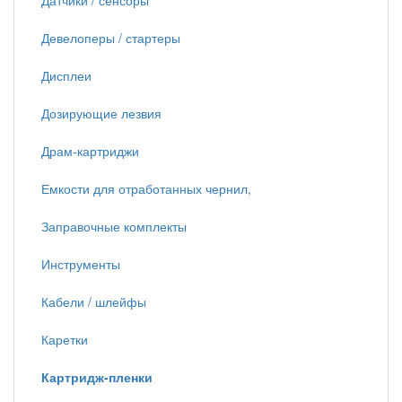
Датчики / сенсоры
Девелоперы / стартеры
Дисплеи
Дозирующие лезвия
Драм-картриджи
Емкости для отработанных чернил,
Заправочные комплекты
Инструменты
Кабели / шлейфы
Каретки
Картридж-пленки