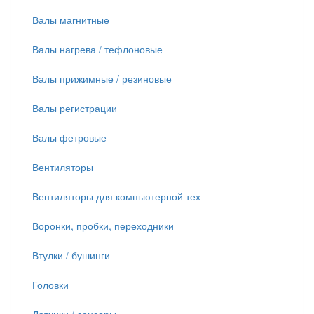
Валы магнитные
Валы нагрева / тефлоновые
Валы прижимные / резиновые
Валы регистрации
Валы фетровые
Вентиляторы
Вентиляторы для компьютерной тех
Воронки, пробки, переходники
Втулки / бушинги
Головки