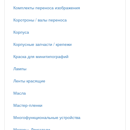
Комплекты переноса изображения
Коротроны / валы переноса
Корпуса
Корпусные запчасти / крепежи
Краска для минитипографий
Лампы
Ленты красящие
Масла
Мастер-пленки
Многофункциональные устройства
Моторы, Двигатели