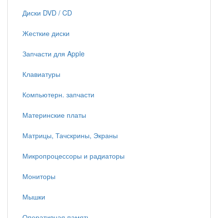
Диски DVD / CD
Жесткие диски
Запчасти для Apple
Клавиатуры
Компьютерн. запчасти
Материнские платы
Матрицы, Тачскрины, Экраны
Микропроцессоры и радиаторы
Мониторы
Мышки
Оперативная память