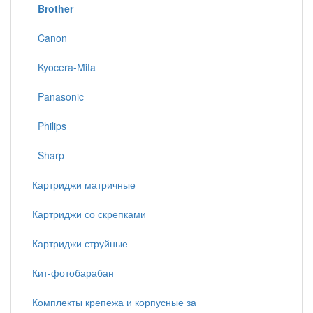
Brother
Canon
Kyocera-Mita
Panasonic
Philips
Sharp
Картриджи матричные
Картриджи со скрепками
Картриджи струйные
Кит-фотобарабан
Комплекты крепежа и корпусные за