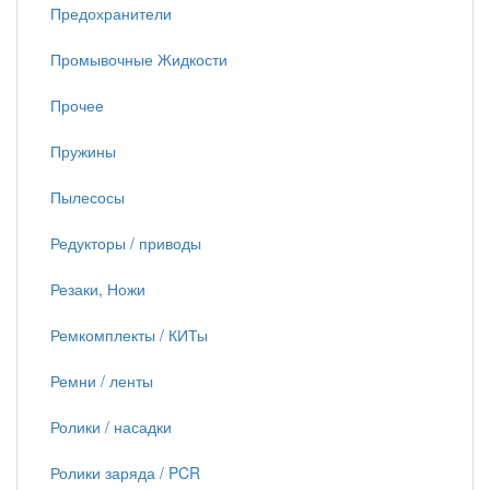
Предохранители
Промывочные Жидкости
Прочее
Пружины
Пылесосы
Редукторы / приводы
Резаки, Ножи
Ремкомплекты / КИТы
Ремни / ленты
Ролики / насадки
Ролики заряда / PCR