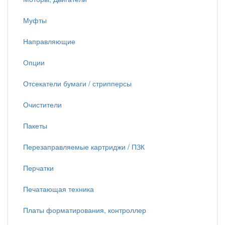
Муфты
Направляющие
Опции
Отсекатели бумаги / стрипперсы
Очистители
Пакеты
Перезаправляемые картриджи / ПЗК
Перчатки
Печатающая техника
Платы форматирования, контроллер