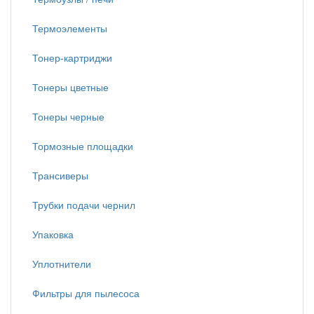
Термоэлементы
Тонер-картриджи
Тонеры цветные
Тонеры черные
Тормозные площадки
Трансиверы
Трубки подачи чернил
Упаковка
Уплотнители
Фильтры для пылесоса