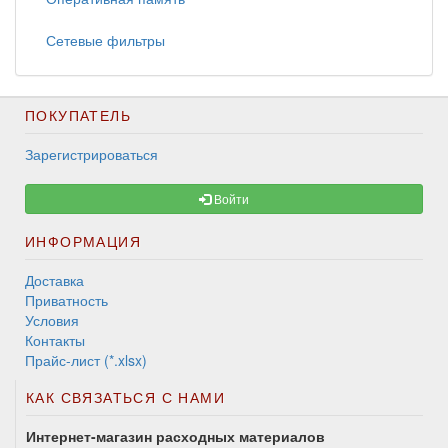
Сетевые фильтры
ПОКУПАТЕЛЬ
Зарегистрироваться
Войти
ИНФОРМАЦИЯ
Доставка
Приватность
Условия
Контакты
Прайс-лист (*.xlsx)
КАК СВЯЗАТЬСЯ С НАМИ
Интернет-магазин расходных материалов