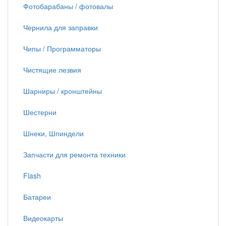
Фотобарабаны / фотовалы
Чернила для заправки
Чипы / Программаторы
Чистящие лезвия
Шарниры / кронштейны
Шестерни
Шнеки, Шпиндели
Запчасти для ремонта техники
Flash
Батареи
Видеокарты