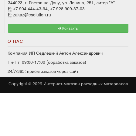
344023, г. Ростов-на-Дону, ул. Ленина, 251, литер "А"
P:
+7 904 444-43-94, +7 928 909-37-03
E:
zakaz@esolution.ru
Контакты
О НАС
Компания ИП Седлецкий Антон Александрович
Пн-Пт: 09:00-17:00 (обработка заказов)
24/7/365: приём заказов через сайт
Copyright © 2026
Интернет-магазин расходных материалов