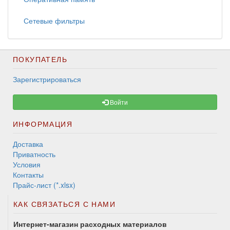
Сетевые фильтры
ПОКУПАТЕЛЬ
Зарегистрироваться
Войти
ИНФОРМАЦИЯ
Доставка
Приватность
Условия
Контакты
Прайс-лист (*.xlsx)
КАК СВЯЗАТЬСЯ С НАМИ
Интернет-магазин расходных материалов