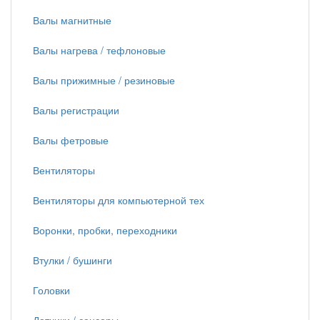
Валы магнитные
Валы нагрева / тефлоновые
Валы прижимные / резиновые
Валы регистрации
Валы фетровые
Вентиляторы
Вентиляторы для компьютерной тех
Воронки, пробки, переходники
Втулки / бушинги
Головки