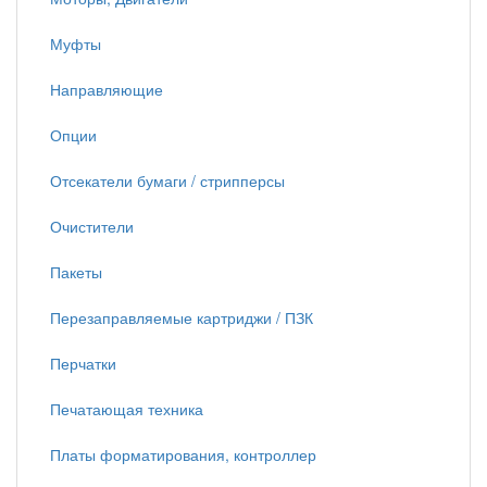
Муфты
Направляющие
Опции
Отсекатели бумаги / стрипперсы
Очистители
Пакеты
Перезаправляемые картриджи / ПЗК
Перчатки
Печатающая техника
Платы форматирования, контроллер