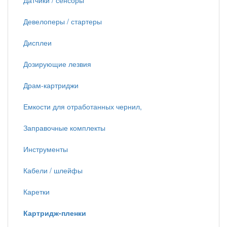
Датчики / сенсоры
Девелоперы / стартеры
Дисплеи
Дозирующие лезвия
Драм-картриджи
Емкости для отработанных чернил,
Заправочные комплекты
Инструменты
Кабели / шлейфы
Каретки
Картридж-пленки