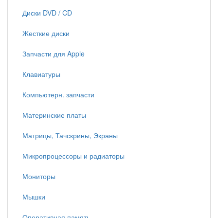
Диски DVD / CD
Жесткие диски
Запчасти для Apple
Клавиатуры
Компьютерн. запчасти
Материнские платы
Матрицы, Тачскрины, Экраны
Микропроцессоры и радиаторы
Мониторы
Мышки
Оперативная память