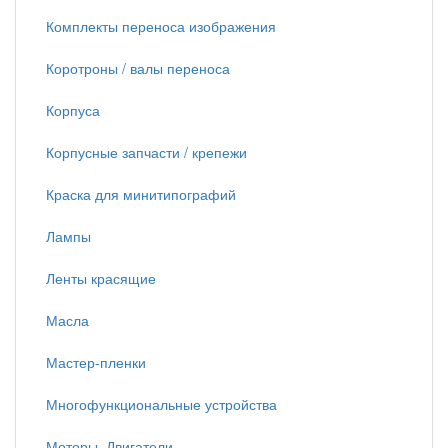
Комплекты переноса изображения
Коротроны / валы переноса
Корпуса
Корпусные запчасти / крепежи
Краска для минитипографий
Лампы
Ленты красящие
Масла
Мастер-пленки
Многофункциональные устройства
Моторы, Двигатели