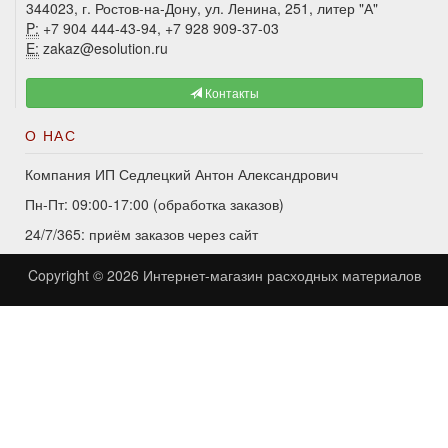
344023, г. Ростов-на-Дону, ул. Ленина, 251, литер "А"
P:
+7 904 444-43-94, +7 928 909-37-03
E:
zakaz@esolution.ru
Контакты
О НАС
Компания ИП Седлецкий Антон Александрович
Пн-Пт: 09:00-17:00 (обработка заказов)
24/7/365: приём заказов через сайт
Copyright © 2026
Интернет-магазин расходных материалов