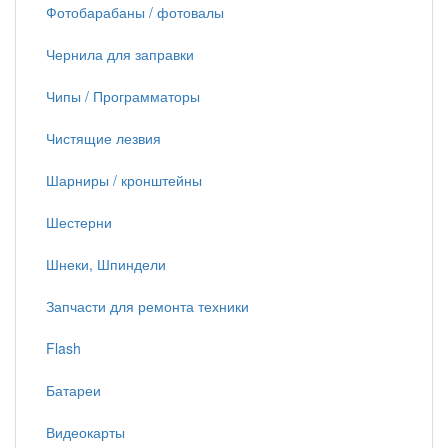
Фотобарабаны / фотовалы
Чернила для заправки
Чипы / Программаторы
Чистящие лезвия
Шарниры / кронштейны
Шестерни
Шнеки, Шпиндели
Запчасти для ремонта техники
Flash
Батареи
Видеокарты