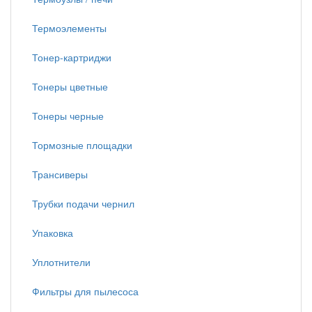
Термоэлементы
Тонер-картриджи
Тонеры цветные
Тонеры черные
Тормозные площадки
Трансиверы
Трубки подачи чернил
Упаковка
Уплотнители
Фильтры для пылесоса