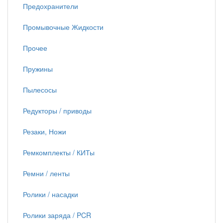
Предохранители
Промывочные Жидкости
Прочее
Пружины
Пылесосы
Редукторы / приводы
Резаки, Ножи
Ремкомплекты / КИТы
Ремни / ленты
Ролики / насадки
Ролики заряда / PCR