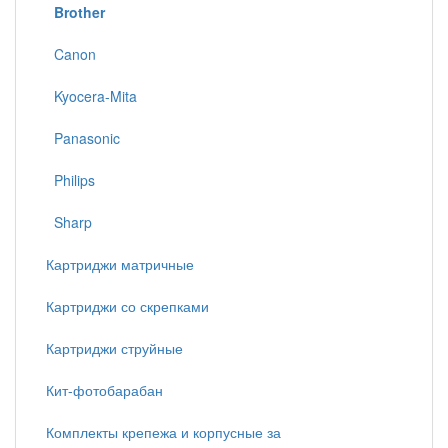
Brother
Canon
Kyocera-Mita
Panasonic
Philips
Sharp
Картриджи матричные
Картриджи со скрепками
Картриджи струйные
Кит-фотобарабан
Комплекты крепежа и корпусные за