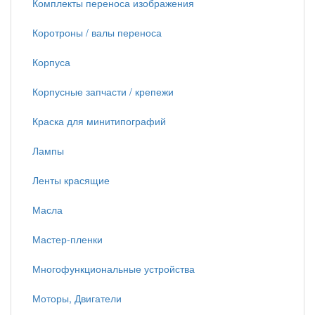
Комплекты переноса изображения
Коротроны / валы переноса
Корпуса
Корпусные запчасти / крепежи
Краска для минитипографий
Лампы
Ленты красящие
Масла
Мастер-пленки
Многофункциональные устройства
Моторы, Двигатели