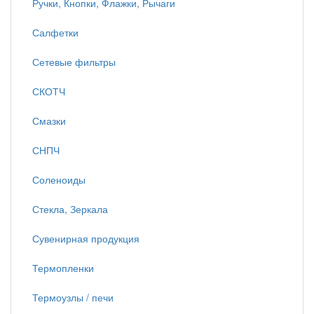
Ручки, Кнопки, Флажки, Рычаги
Салфетки
Сетевые фильтры
СКОТЧ
Смазки
СНПЧ
Соленоиды
Стекла, Зеркала
Сувенирная продукция
Термопленки
Термоузлы / печи