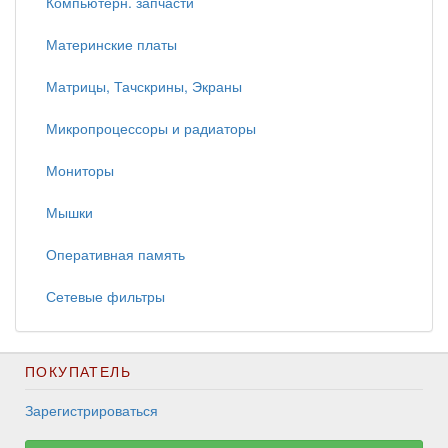
Компьютерн. запчасти
Материнские платы
Матрицы, Тачскрины, Экраны
Микропроцессоры и радиаторы
Мониторы
Мышки
Оперативная память
Сетевые фильтры
ПОКУПАТЕЛЬ
Зарегистрироваться