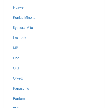
Huawei
Konica Minolta
Kyocera-Mita
Lexmark
MB
Oce
OKI
Olivetti
Panasonic
Pantum