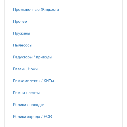
Промывочные Жидкости
Прочее
Пружины
Пылесосы
Редукторы / приводы
Резаки, Ножи
Ремкомплекты / КИТы
Ремни / ленты
Ролики / насадки
Ролики заряда / PCR