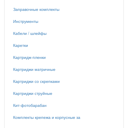
Заправочные комплекты
Инструменты
Кабели / шлейфы
Каретки
Картридж-пленки
Картриджи матричные
Картриджи со скрепками
Картриджи струйные
Кит-фотобарабан
Комплекты крепежа и корпусные за