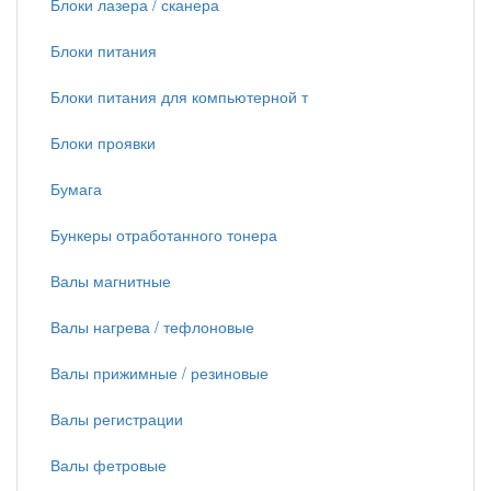
Блоки лазера / сканера
Блоки питания
Блоки питания для компьютерной т
Блоки проявки
Бумага
Бункеры отработанного тонера
Валы магнитные
Валы нагрева / тефлоновые
Валы прижимные / резиновые
Валы регистрации
Валы фетровые