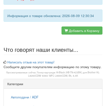
Информация о товаре обновлена: 2026-08-09 12:30:34
Добавить в Корзину
Что говорят наши клиенты...
Написать отзыв на этот товар!
Сообщите другим покупателям информацию по этому товару.
Просматриваемые сейчас:
Тонер-картридж Hi-Black (HB-TN-423BK) для Brother HL-
L8260CDW/ 8360/ MFC L8690CDW, Bk, 6,5K
Категории
Автоподачи / ADF