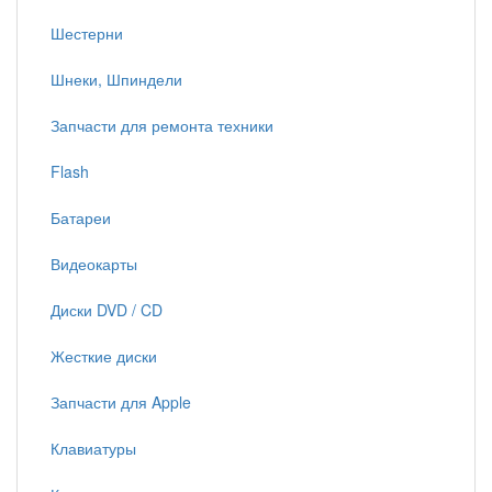
Шестерни
Шнеки, Шпиндели
Запчасти для ремонта техники
Flash
Батареи
Видеокарты
Диски DVD / CD
Жесткие диски
Запчасти для Apple
Клавиатуры