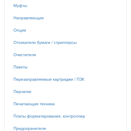
Муфты
Направляющие
Опции
Отсекатели бумаги / стрипперсы
Очистители
Пакеты
Перезаправляемые картриджи / ПЗК
Перчатки
Печатающая техника
Платы форматирования, контроллер
Предохранители