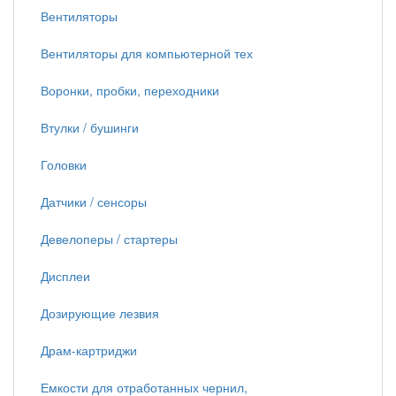
Вентиляторы
Вентиляторы для компьютерной тех
Воронки, пробки, переходники
Втулки / бушинги
Головки
Датчики / сенсоры
Девелоперы / стартеры
Дисплеи
Дозирующие лезвия
Драм-картриджи
Емкости для отработанных чернил,