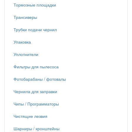
Тормозные площадки
Трансиверы
Трубки подачи чернил
Упаковка
Уплотнители
Фильтры для пылесоса
Фотобарабаны / фотовалы
Чернила для заправки
Чипы / Программаторы
Чистящие лезвия
Шарниры / кронштейны