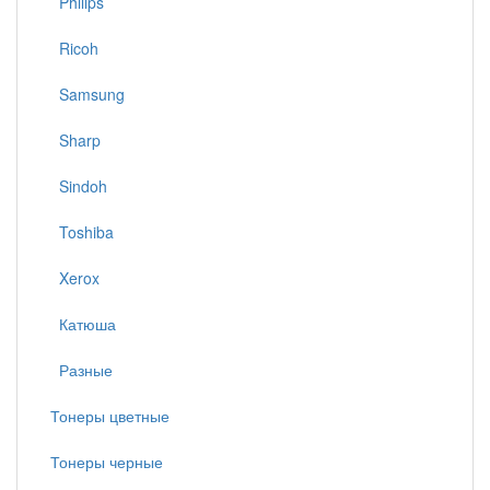
Philips
Ricoh
Samsung
Sharp
Sindoh
Toshiba
Xerox
Катюша
Разные
Тонеры цветные
Тонеры черные