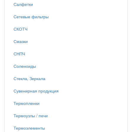
Салфетки
Сетевые фильтры
СКОТЧ
Смазки
СНПЧ
Соленоиды
Стекла, Зеркала
Сувенирная продукция
Термопленки
Термоузлы / печи
Термоэлементы