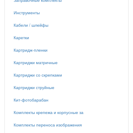
Заправочные комплекты
Инструменты
Кабели / шлейфы
Каретки
Картридж-пленки
Картриджи матричные
Картриджи со скрепками
Картриджи струйные
Кит-фотобарабан
Комплекты крепежа и корпусные за
Комплекты переноса изображения