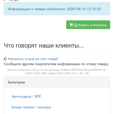
Информация о товаре обновлена: 2026-08-10 12:15:33
Добавить в Корзину
Что говорят наши клиенты...
Написать отзыв на этот товар!
Сообщите другим покупателям информацию по этому товару.
Просматриваемые сейчас:
Тонер-картридж Hi-Black (HB-TN-421M) для Brother HL-
L8260/ 8360/ MFC L8690/ 8900/ DCP L8410, M, 1,8K
Категории
Автоподачи / ADF
Блоки лазера / сканера