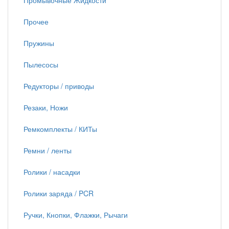
Промывочные Жидкости
Прочее
Пружины
Пылесосы
Редукторы / приводы
Резаки, Ножи
Ремкомплекты / КИТы
Ремни / ленты
Ролики / насадки
Ролики заряда / PCR
Ручки, Кнопки, Флажки, Рычаги