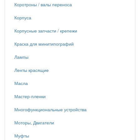
Коротроны / валы переноса
Корпуса
Корпусные запчасти / крепежи
Краска для минитипографий
Лампы
Ленты красящие
Масла
Мастер-пленки
Многофункциональные устройства
Моторы, Двигатели
Муфты