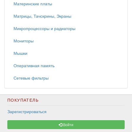
Материнские платы
Матрицы, Тачскрины, Экраны
Микропроцессоры и радиаторы
Мониторы
Мышки
Оперативная память
Сетевые фильтры
ПОКУПАТЕЛЬ
Зарегистрироваться
Войти