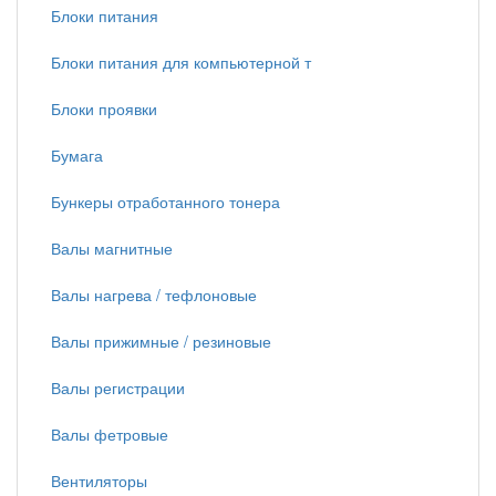
Блоки питания
Блоки питания для компьютерной т
Блоки проявки
Бумага
Бункеры отработанного тонера
Валы магнитные
Валы нагрева / тефлоновые
Валы прижимные / резиновые
Валы регистрации
Валы фетровые
Вентиляторы