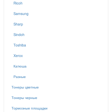
Ricoh
Samsung
Sharp
Sindoh
Toshiba
Xerox
Катюша
Разные
Тонеры цветные
Тонеры черные
Тормозные площадки