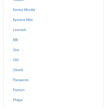
Konica Minolta
Kyocera-Mita
Lexmark
MB
Oce
OKI
Olivetti
Panasonic
Pantum
Philips