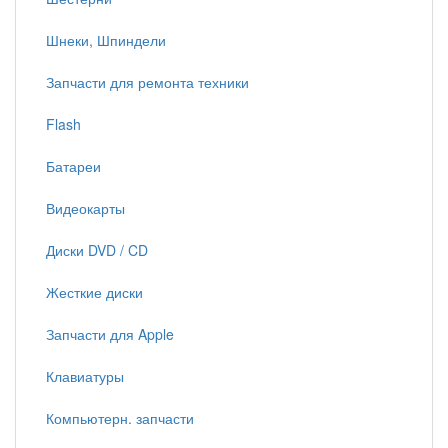
Шнеки, Шпиндели
Запчасти для ремонта техники
Flash
Батареи
Видеокарты
Диски DVD / CD
Жесткие диски
Запчасти для Apple
Клавиатуры
Компьютерн. запчасти