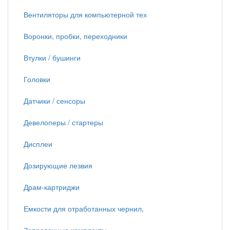
Вентиляторы для компьютерной тех
Воронки, пробки, переходники
Втулки / бушинги
Головки
Датчики / сенсоры
Девелоперы / стартеры
Дисплеи
Дозирующие лезвия
Драм-картриджи
Емкости для отработанных чернил,