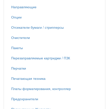
Направляющие
Опции
Отсекатели бумаги / стрипперсы
Очистители
Пакеты
Перезаправляемые картриджи / ПЗК
Перчатки
Печатающая техника
Платы форматирования, контроллер
Предохранители