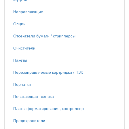
Направляющие
Опции
Отсекатели бумаги / стрипперсы
Очистители
Пакеты
Перезаправляемые картриджи / ПЗК
Перчатки
Печатающая техника
Платы форматирования, контроллер
Предохранители