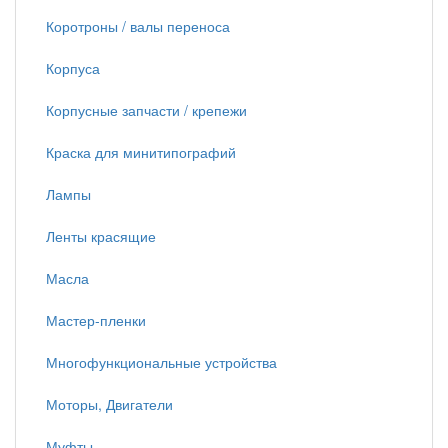
Коротроны / валы переноса
Корпуса
Корпусные запчасти / крепежи
Краска для минитипографий
Лампы
Ленты красящие
Масла
Мастер-пленки
Многофункциональные устройства
Моторы, Двигатели
Муфты