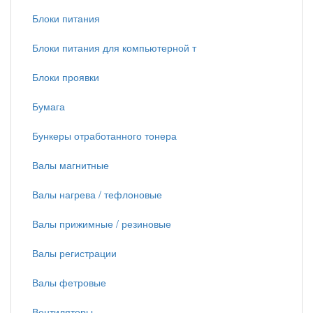
Блоки питания
Блоки питания для компьютерной т
Блоки проявки
Бумага
Бункеры отработанного тонера
Валы магнитные
Валы нагрева / тефлоновые
Валы прижимные / резиновые
Валы регистрации
Валы фетровые
Вентиляторы