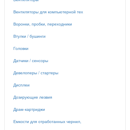
Вентиляторы для компьютерной тех
Воронки, пробки, переходники
Втулки / бушинги
Головки
Датчики / сенсоры
Девелоперы / стартеры
Дисплеи
Дозирующие лезвия
Драм-картриджи
Емкости для отработанных чернил,