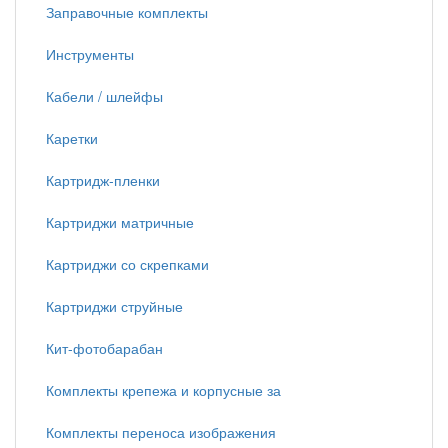
Заправочные комплекты
Инструменты
Кабели / шлейфы
Каретки
Картридж-пленки
Картриджи матричные
Картриджи со скрепками
Картриджи струйные
Кит-фотобарабан
Комплекты крепежа и корпусные за
Комплекты переноса изображения