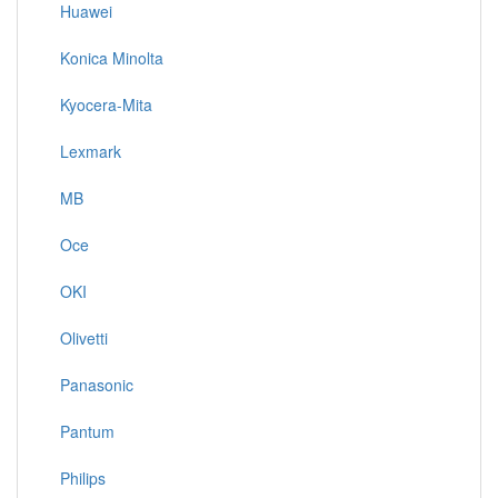
Huawei
Konica Minolta
Kyocera-Mita
Lexmark
MB
Oce
OKI
Olivetti
Panasonic
Pantum
Philips