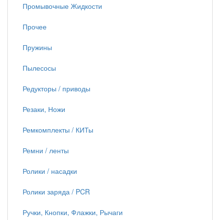
Промывочные Жидкости
Прочее
Пружины
Пылесосы
Редукторы / приводы
Резаки, Ножи
Ремкомплекты / КИТы
Ремни / ленты
Ролики / насадки
Ролики заряда / PCR
Ручки, Кнопки, Флажки, Рычаги