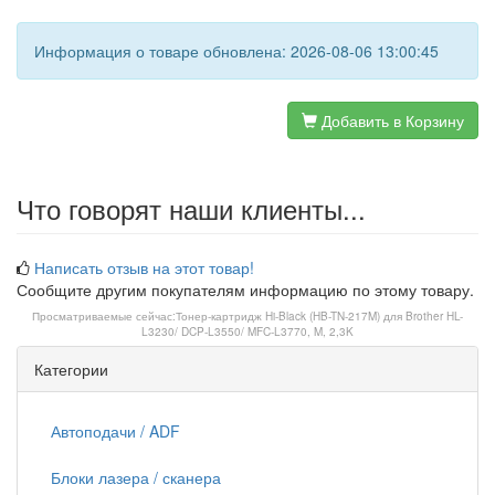
Информация о товаре обновлена: 2026-08-06 13:00:45
Добавить в Корзину
Что говорят наши клиенты...
Написать отзыв на этот товар!
Сообщите другим покупателям информацию по этому товару.
Просматриваемые сейчас:
Тонер-картридж Hi-Black (HB-TN-217M) для Brother HL-
L3230/ DCP-L3550/ MFC-L3770, M, 2,3K
Категории
Автоподачи / ADF
Блоки лазера / сканера