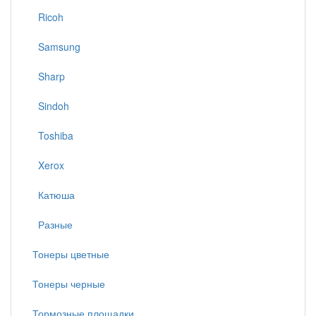
Ricoh
Samsung
Sharp
Sindoh
Toshiba
Xerox
Катюша
Разные
Тонеры цветные
Тонеры черные
Тормозные площадки