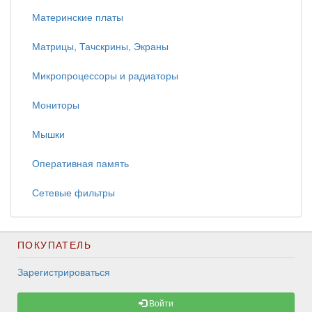
Материнские платы
Матрицы, Тачскрины, Экраны
Микропроцессоры и радиаторы
Мониторы
Мышки
Оперативная память
Сетевые фильтры
ПОКУПАТЕЛЬ
Зарегистрироваться
Войти