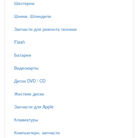
Шестерни
Шнеки, Шпиндели
Запчасти для ремонта техники
Flash
Батареи
Видеокарты
Диски DVD / CD
Жесткие диски
Запчасти для Apple
Клавиатуры
Компьютерн. запчасти