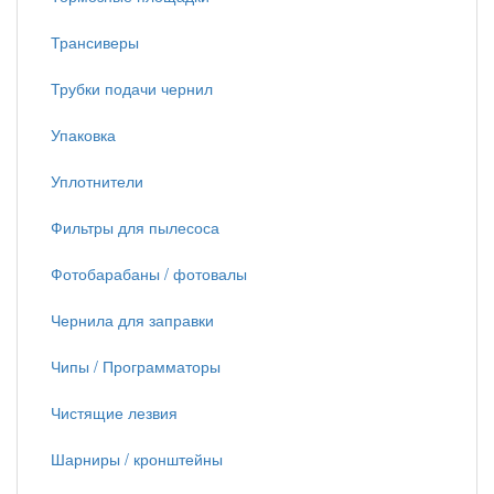
Трансиверы
Трубки подачи чернил
Упаковка
Уплотнители
Фильтры для пылесоса
Фотобарабаны / фотовалы
Чернила для заправки
Чипы / Программаторы
Чистящие лезвия
Шарниры / кронштейны