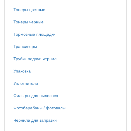
Тонеры цветные
Тонеры черные
Тормозные площадки
Трансиверы
Трубки подачи чернил
Упаковка
Уплотнители
Фильтры для пылесоса
Фотобарабаны / фотовалы
Чернила для заправки