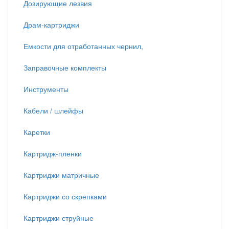
Дозирующие лезвия
Драм-картриджи
Емкости для отработанных чернил,
Заправочные комплекты
Инструменты
Кабели / шлейфы
Каретки
Картридж-пленки
Картриджи матричные
Картриджи со скрепками
Картриджи струйные