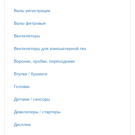
Валы регистрации
Валы фетровые
Вентиляторы
Вентиляторы для компьютерной тех
Воронки, пробки, переходники
Втулки / бушинги
Головки
Датчики / сенсоры
Девелоперы / стартеры
Дисплеи