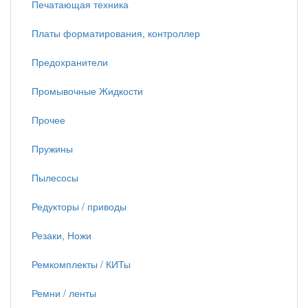
Печатающая техника
Платы форматирования, контроллер
Предохранители
Промывочные Жидкости
Прочее
Пружины
Пылесосы
Редукторы / приводы
Резаки, Ножи
Ремкомплекты / КИТы
Ремни / ленты