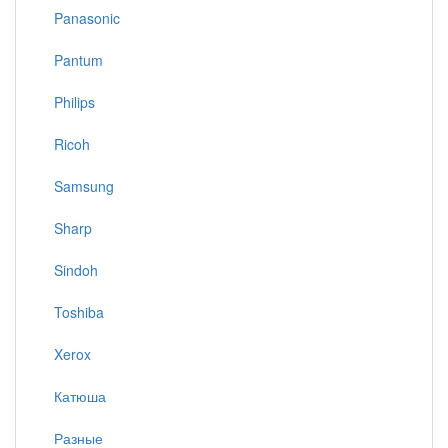
Panasonic
Pantum
Philips
Ricoh
Samsung
Sharp
Sindoh
Toshiba
Xerox
Катюша
Разные