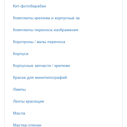
Кит-фотобарабан
Комплекты крепежа и корпусные за
Комплекты переноса изображения
Коротроны / валы переноса
Корпуса
Корпусные запчасти / крепежи
Краска для минитипографий
Лампы
Ленты красящие
Масла
Мастер-пленки