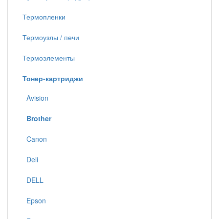
Термопленки
Термоузлы / печи
Термоэлементы
Тонер-картриджи
Avision
Brother
Canon
Deli
DELL
Epson