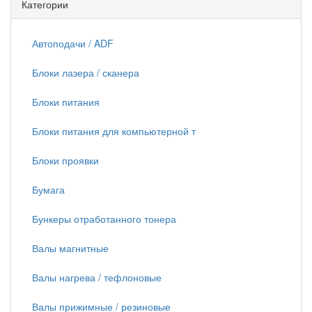
Категории
Автоподачи / ADF
Блоки лазера / сканера
Блоки питания
Блоки питания для компьютерной т
Блоки проявки
Бумага
Бункеры отработанного тонера
Валы магнитные
Валы нагрева / тефлоновые
Валы прижимные / резиновые