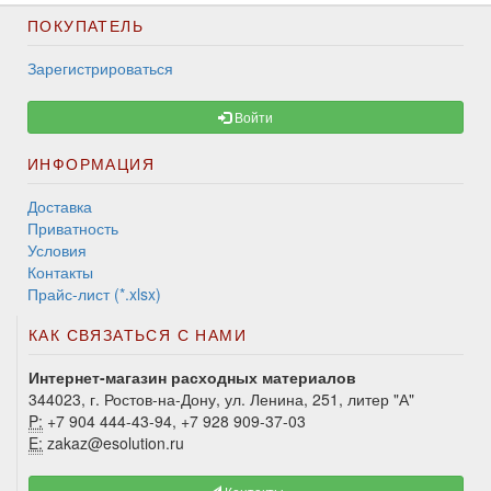
ПОКУПАТЕЛЬ
Зарегистрироваться
Войти
ИНФОРМАЦИЯ
Доставка
Приватность
Условия
Контакты
Прайс-лист (*.xlsx)
КАК СВЯЗАТЬСЯ С НАМИ
Интернет-магазин расходных материалов
344023, г. Ростов-на-Дону, ул. Ленина, 251, литер "А"
P:
+7 904 444-43-94, +7 928 909-37-03
E:
zakaz@esolution.ru