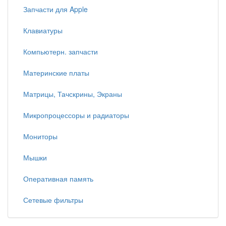
Запчасти для Apple
Клавиатуры
Компьютерн. запчасти
Материнские платы
Матрицы, Тачскрины, Экраны
Микропроцессоры и радиаторы
Мониторы
Мышки
Оперативная память
Сетевые фильтры