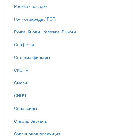
Ролики / насадки
Ролики заряда / PCR
Ручки, Кнопки, Флажки, Рычаги
Салфетки
Сетевые фильтры
СКОТЧ
Смазки
СНПЧ
Соленоиды
Стекла, Зеркала
Сувенирная продукция