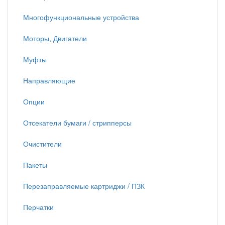
Многофункциональные устройства
Моторы, Двигатели
Муфты
Направляющие
Опции
Отсекатели бумаги / стрипперсы
Очистители
Пакеты
Перезаправляемые картриджи / ПЗК
Перчатки