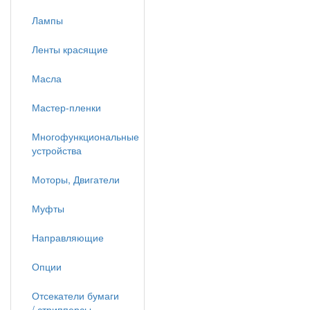
Лампы
Ленты красящие
Масла
Мастер-пленки
Многофункциональные
устройства
Моторы, Двигатели
Муфты
Направляющие
Опции
Отсекатели бумаги
/ стрипперсы