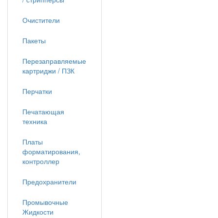
Очистители
Пакеты
Перезаправляемые
картриджи / ПЗК
Перчатки
Печатающая
техника
Платы
форматирования,
контроллер
Предохранители
Промывочные
Жидкости