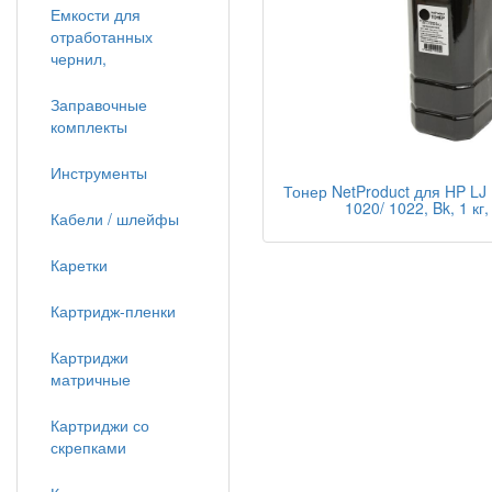
Емкости для
отработанных
чернил,
Заправочные
комплекты
Инструменты
Тонер NetProduct для HP LJ 
1020/ 1022, Bk, 1 кг
Кабели / шлейфы
Каретки
Картридж-пленки
Картриджи
матричные
Картриджи со
скрепками