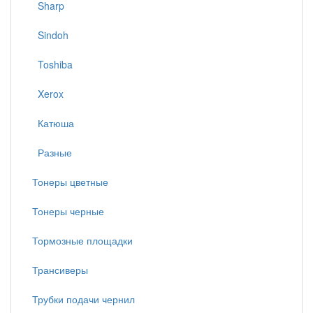
Sharp
Sindoh
Toshiba
Xerox
Катюша
Разные
Тонеры цветные
Тонеры черные
Тормозные площадки
Трансиверы
Трубки подачи чернил