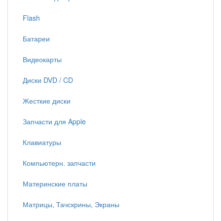
Flash
Батареи
Видеокарты
Диски DVD / CD
Жесткие диски
Запчасти для Apple
Клавиатуры
Компьютерн. запчасти
Материнские платы
Матрицы, Тачскрины, Экраны