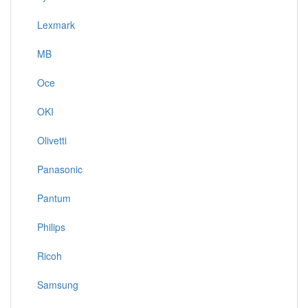
Lexmark
MB
Oce
OKI
Olivetti
Panasonic
Pantum
Philips
Ricoh
Samsung