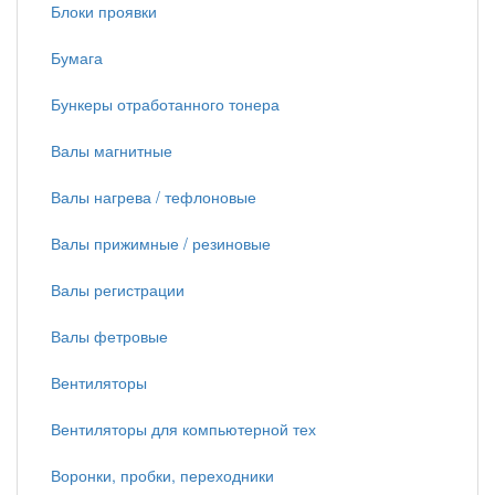
Блоки проявки
Бумага
Бункеры отработанного тонера
Валы магнитные
Валы нагрева / тефлоновые
Валы прижимные / резиновые
Валы регистрации
Валы фетровые
Вентиляторы
Вентиляторы для компьютерной тех
Воронки, пробки, переходники