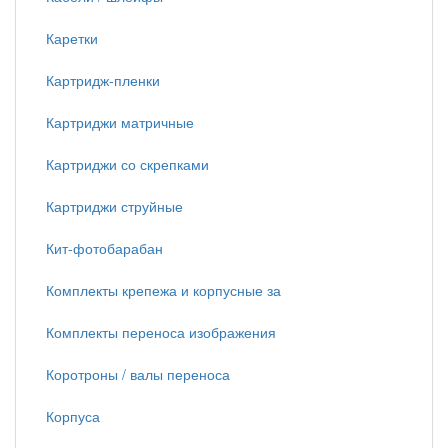
Каретки
Картридж-пленки
Картриджи матричные
Картриджи со скрепками
Картриджи струйные
Кит-фотобарабан
Комплекты крепежа и корпусные за
Комплекты переноса изображения
Коротроны / валы переноса
Корпуса