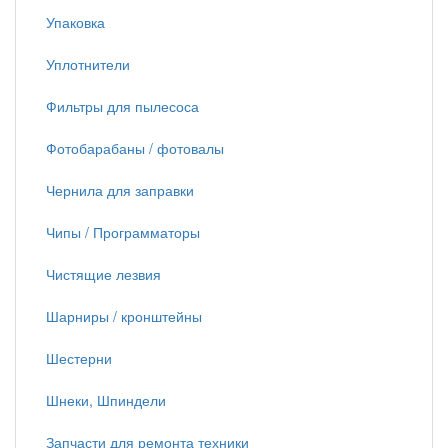
Упаковка
Уплотнители
Фильтры для пылесоса
Фотобарабаны / фотовалы
Чернила для заправки
Чипы / Программаторы
Чистящие лезвия
Шарниры / кронштейны
Шестерни
Шнеки, Шпиндели
Запчасти для ремонта техники