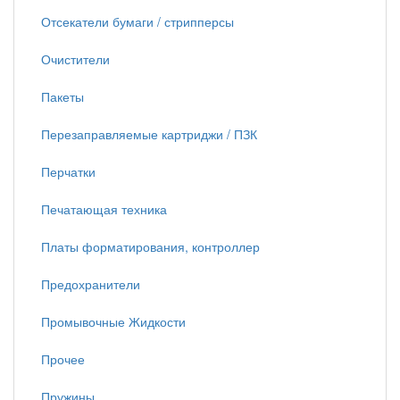
Отсекатели бумаги / стрипперсы
Очистители
Пакеты
Перезаправляемые картриджи / ПЗК
Перчатки
Печатающая техника
Платы форматирования, контроллер
Предохранители
Промывочные Жидкости
Прочее
Пружины