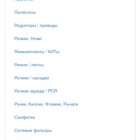
Пылесосы
Редукторы / приводы
Резаки, Ножи
Ремкомплекты / КИТы
Ремни / ленты
Ролики / насадки
Ролики заряда / PCR
Ручки, Кнопки, Флажки, Рычаги
Салфетки
Сетевые фильтры