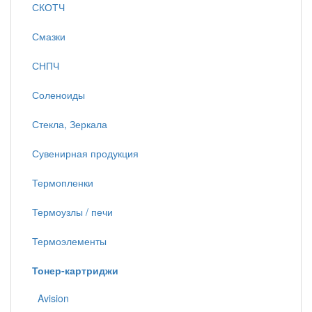
СКОТЧ
Смазки
СНПЧ
Соленоиды
Стекла, Зеркала
Сувенирная продукция
Термопленки
Термоузлы / печи
Термоэлементы
Тонер-картриджи
Avision