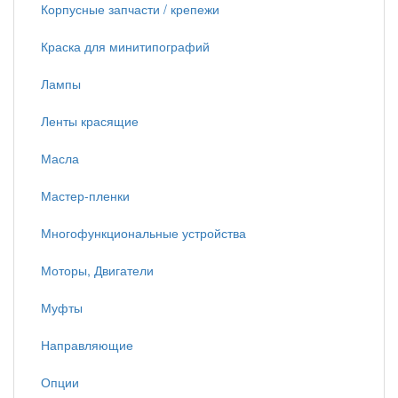
Корпусные запчасти / крепежи
Краска для минитипографий
Лампы
Ленты красящие
Масла
Мастер-пленки
Многофункциональные устройства
Моторы, Двигатели
Муфты
Направляющие
Опции