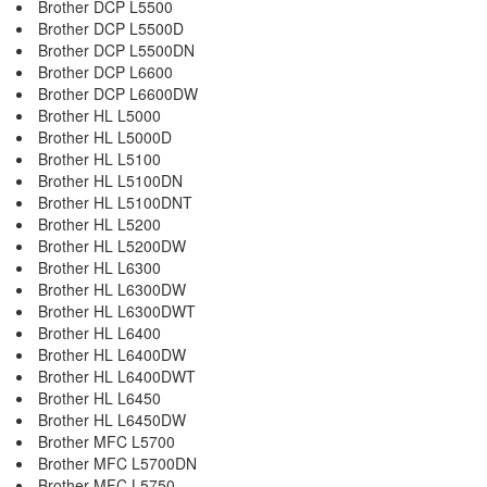
Brother DCP L5500
Brother DCP L5500D
Brother DCP L5500DN
Brother DCP L6600
Brother DCP L6600DW
Brother HL L5000
Brother HL L5000D
Brother HL L5100
Brother HL L5100DN
Brother HL L5100DNT
Brother HL L5200
Brother HL L5200DW
Brother HL L6300
Brother HL L6300DW
Brother HL L6300DWT
Brother HL L6400
Brother HL L6400DW
Brother HL L6400DWT
Brother HL L6450
Brother HL L6450DW
Brother MFC L5700
Brother MFC L5700DN
Brother MFC L5750