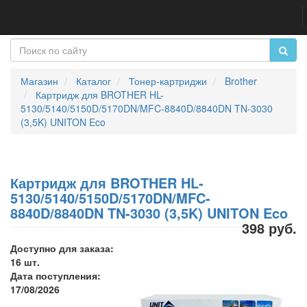
Магазин
Каталог
Тонер-картриджи
Brother
Картридж для BROTHER HL-
5130/5140/5150D/5170DN/MFC-8840D/8840DN TN-3030
(3,5K) UNITON Eco
Картридж для BROTHER HL-
5130/5140/5150D/5170DN/MFC-
8840D/8840DN TN-3030 (3,5K) UNITON Eco
398 руб.
Доступно для заказа:
16 шт.
Дата поступления:
17/08/2026