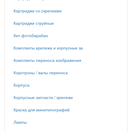
Картриджи со скрепками
Картриджи струйные
Кит-фотобарабан
Комплекты крепежа и корпусные за
Комплекты переноса изображения
Коротроны / валы переноса
Корпуса
Корпусные запчасти / крепежи
Краска для минитипографий
Лампы