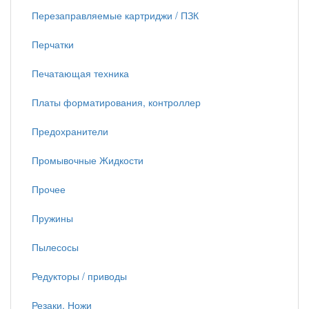
Перезаправляемые картриджи / ПЗК
Перчатки
Печатающая техника
Платы форматирования, контроллер
Предохранители
Промывочные Жидкости
Прочее
Пружины
Пылесосы
Редукторы / приводы
Резаки, Ножи