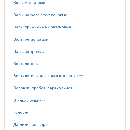
Валы магнитные
Валы нагрева / тефлоновые
Валы прижимные / резиновые
Валы регистрации
Валы фетровые
Вентиляторы
Вентиляторы для компьютерной тех
Воронки, пробки, переходники
Втулки / бушинги
Головки
Датчики / сенсоры