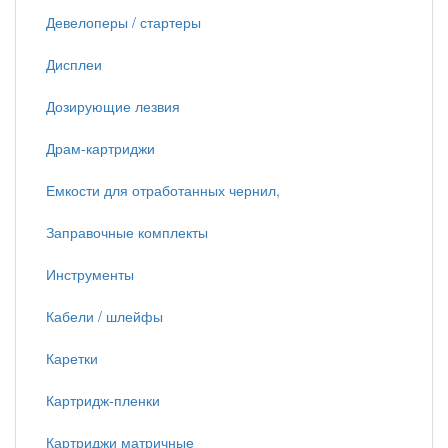
Девелоперы / стартеры
Дисплеи
Дозирующие лезвия
Драм-картриджи
Емкости для отработанных чернил,
Заправочные комплекты
Инструменты
Кабели / шлейфы
Каретки
Картридж-пленки
Картриджи матричные