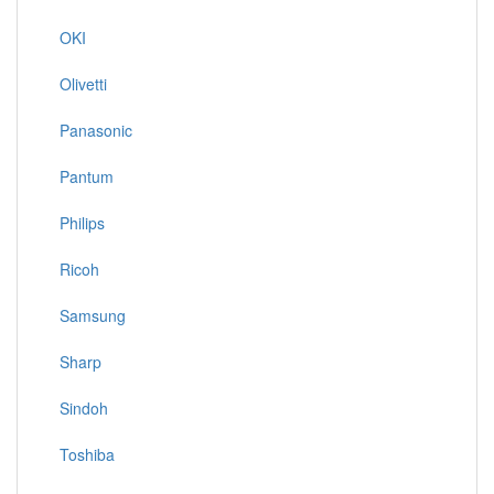
OKI
Olivetti
Panasonic
Pantum
Philips
Ricoh
Samsung
Sharp
Sindoh
Toshiba