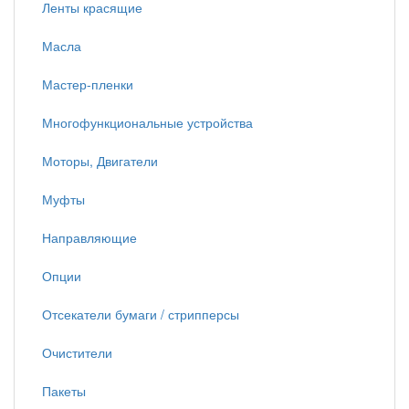
Ленты красящие
Масла
Мастер-пленки
Многофункциональные устройства
Моторы, Двигатели
Муфты
Направляющие
Опции
Отсекатели бумаги / стрипперсы
Очистители
Пакеты