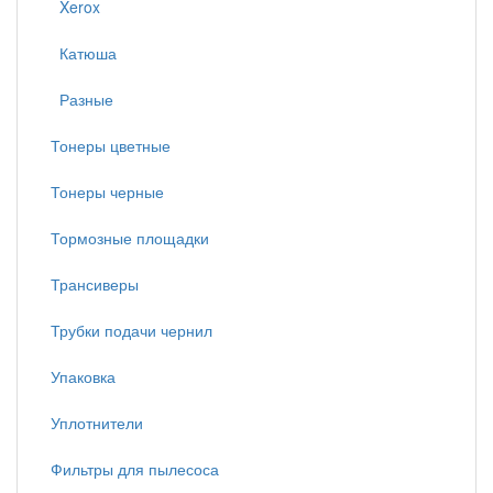
Xerox
Катюша
Разные
Тонеры цветные
Тонеры черные
Тормозные площадки
Трансиверы
Трубки подачи чернил
Упаковка
Уплотнители
Фильтры для пылесоса