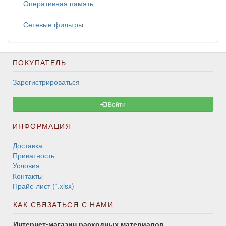
Оперативная память
Сетевые фильтры
ПОКУПАТЕЛЬ
Зарегистрироваться
Войти
ИНФОРМАЦИЯ
Доставка
Приватность
Условия
Контакты
Прайс-лист (*.xlsx)
КАК СВЯЗАТЬСЯ С НАМИ
Интернет-магазин расходных материалов