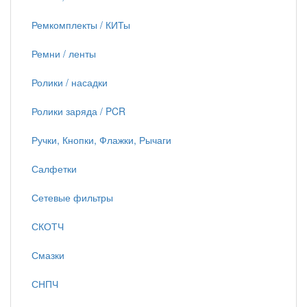
Ремкомплекты / КИТы
Ремни / ленты
Ролики / насадки
Ролики заряда / PCR
Ручки, Кнопки, Флажки, Рычаги
Салфетки
Сетевые фильтры
СКОТЧ
Смазки
СНПЧ