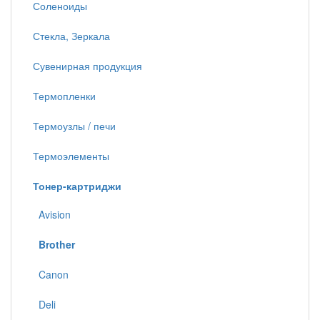
Соленоиды
Стекла, Зеркала
Сувенирная продукция
Термопленки
Термоузлы / печи
Термоэлементы
Тонер-картриджи
Avision
Brother
Canon
Deli