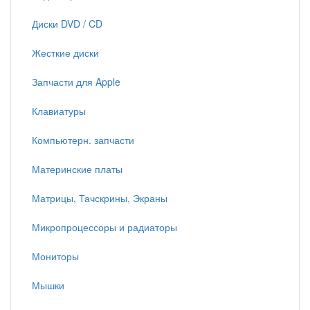
Диски DVD / CD
Жесткие диски
Запчасти для Apple
Клавиатуры
Компьютерн. запчасти
Материнские платы
Матрицы, Тачскрины, Экраны
Микропроцессоры и радиаторы
Мониторы
Мышки