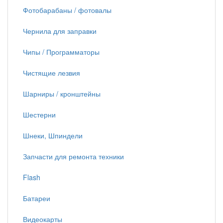
Фотобарабаны / фотовалы
Чернила для заправки
Чипы / Программаторы
Чистящие лезвия
Шарниры / кронштейны
Шестерни
Шнеки, Шпиндели
Запчасти для ремонта техники
Flash
Батареи
Видеокарты