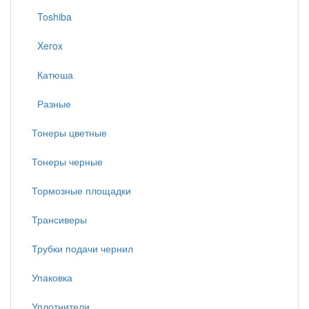
Toshiba
Xerox
Катюша
Разные
Тонеры цветные
Тонеры черные
Тормозные площадки
Трансиверы
Трубки подачи чернил
Упаковка
Уплотнители