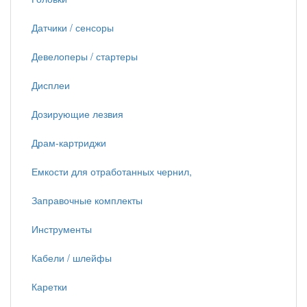
Датчики / сенсоры
Девелоперы / стартеры
Дисплеи
Дозирующие лезвия
Драм-картриджи
Емкости для отработанных чернил,
Заправочные комплекты
Инструменты
Кабели / шлейфы
Каретки