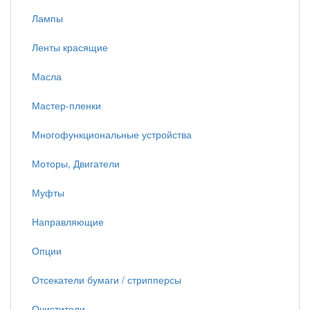
Лампы
Ленты красящие
Масла
Мастер-пленки
Многофункциональные устройства
Моторы, Двигатели
Муфты
Направляющие
Опции
Отсекатели бумаги / стрипперсы
Очистители