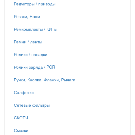
Редукторы / приводы
Резаки, Ножи
Ремкомплекты / КИТы
Ремни / ленты
Ролики / насадки
Ролики заряда / PCR
Ручки, Кнопки, Флажки, Рычаги
Салфетки
Сетевые фильтры
СКОТЧ
Смазки