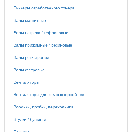
Бункеры отработанного тонера
Валы магнитные
Валы нагрева / тефлоновые
Валы прижимные / резиновые
Валы регистрации
Валы фетровые
Вентиляторы
Вентиляторы для компьютерной тех
Воронки, пробки, переходники
Втулки / бушинги
Головки