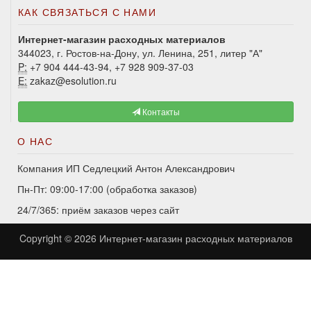
КАК СВЯЗАТЬСЯ С НАМИ
Интернет-магазин расходных материалов
344023, г. Ростов-на-Дону, ул. Ленина, 251, литер "А"
P:
+7 904 444-43-94, +7 928 909-37-03
E:
zakaz@esolution.ru
Контакты
О НАС
Компания ИП Седлецкий Антон Александрович
Пн-Пт: 09:00-17:00 (обработка заказов)
24/7/365: приём заказов через сайт
Copyright © 2026
Интернет-магазин расходных материалов