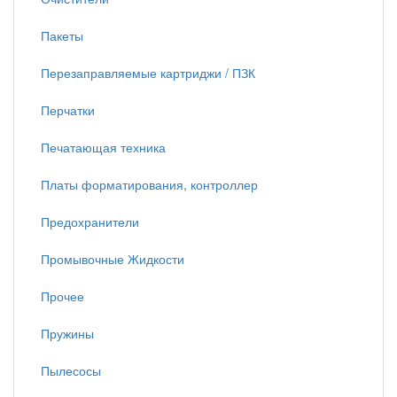
Пакеты
Перезаправляемые картриджи / ПЗК
Перчатки
Печатающая техника
Платы форматирования, контроллер
Предохранители
Промывочные Жидкости
Прочее
Пружины
Пылесосы