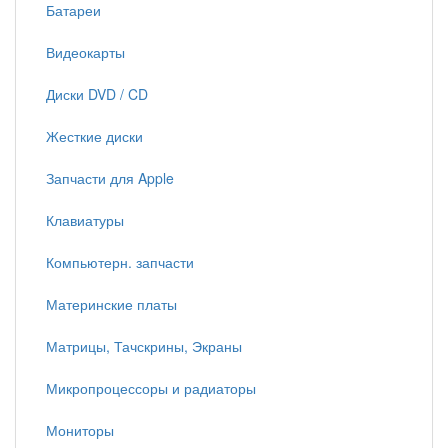
Батареи
Видеокарты
Диски DVD / CD
Жесткие диски
Запчасти для Apple
Клавиатуры
Компьютерн. запчасти
Материнские платы
Матрицы, Тачскрины, Экраны
Микропроцессоры и радиаторы
Мониторы