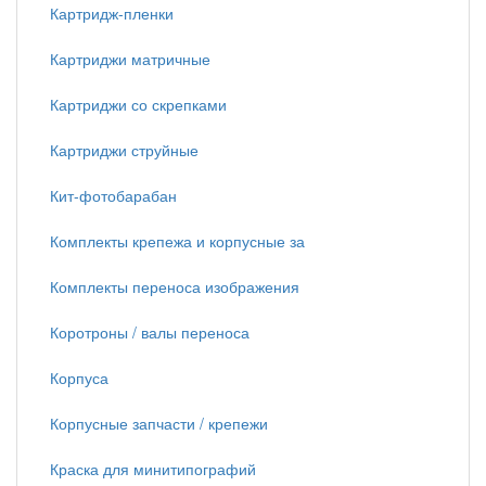
Картридж-пленки
Картриджи матричные
Картриджи со скрепками
Картриджи струйные
Кит-фотобарабан
Комплекты крепежа и корпусные за
Комплекты переноса изображения
Коротроны / валы переноса
Корпуса
Корпусные запчасти / крепежи
Краска для минитипографий