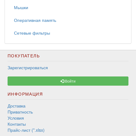
Мышки
Оперативная память
Сетевые фильтры
ПОКУПАТЕЛЬ
Зарегистрироваться
Войти
ИНФОРМАЦИЯ
Доставка
Приватность
Условия
Контакты
Прайс-лист (*.xlsx)