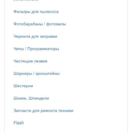
Фильтры для пылесоса
Фотобарабаны / фотовалы
Чернила для заправки
Чипы / Программаторы
Чистящие лезвия
Шарниры / кронштейны
Шестерни
Шнеки, Шпиндели
Запчасти для ремонта техники
Flash