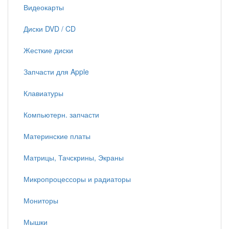
Видеокарты
Диски DVD / CD
Жесткие диски
Запчасти для Apple
Клавиатуры
Компьютерн. запчасти
Материнские платы
Матрицы, Тачскрины, Экраны
Микропроцессоры и радиаторы
Мониторы
Мышки