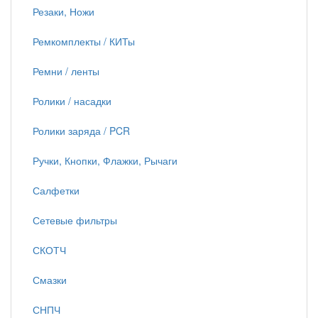
Резаки, Ножи
Ремкомплекты / КИТы
Ремни / ленты
Ролики / насадки
Ролики заряда / PCR
Ручки, Кнопки, Флажки, Рычаги
Салфетки
Сетевые фильтры
СКОТЧ
Смазки
СНПЧ