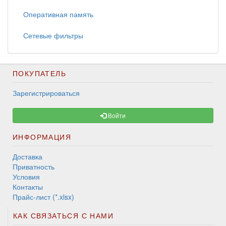
Оперативная память
Сетевые фильтры
ПОКУПАТЕЛЬ
Зарегистрироваться
Войти
ИНФОРМАЦИЯ
Доставка
Приватность
Условия
Контакты
Прайс-лист (*.xlsx)
КАК СВЯЗАТЬСЯ С НАМИ