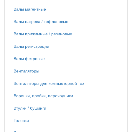
Валы магнитные
Валы нагрева / тефлоновые
Валы прижимные / резиновые
Валы регистрации
Валы фетровые
Вентиляторы
Вентиляторы для компьютерной тех
Воронки, пробки, переходники
Втулки / бушинги
Головки