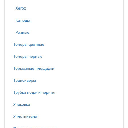
Xerox
Катюша
Разные
Тонеры цветные
Тонеры черные
Тормозные площадки
Трансиверы
Трубки подачи чернил
Упаковка
Уплотнители