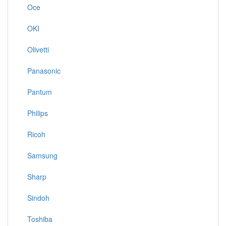
Oce
OKI
Olivetti
Panasonic
Pantum
Philips
Ricoh
Samsung
Sharp
Sindoh
Toshiba