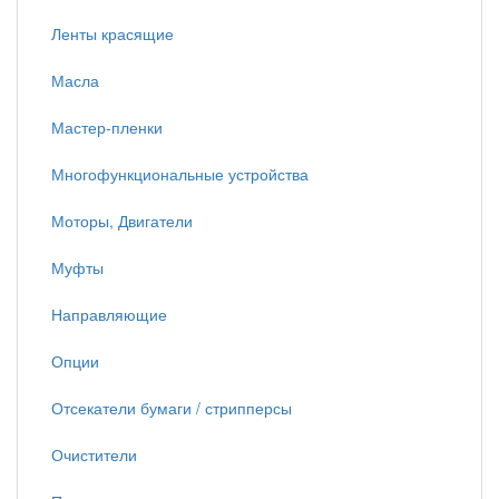
Ленты красящие
Масла
Мастер-пленки
Многофункциональные устройства
Моторы, Двигатели
Муфты
Направляющие
Опции
Отсекатели бумаги / стрипперсы
Очистители