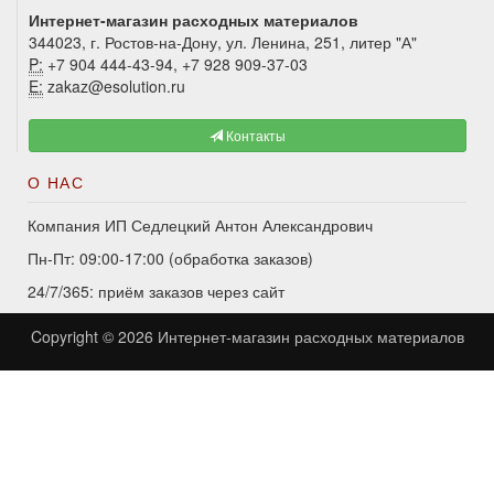
Интернет-магазин расходных материалов
344023, г. Ростов-на-Дону, ул. Ленина, 251, литер "А"
P:
+7 904 444-43-94, +7 928 909-37-03
E:
zakaz@esolution.ru
Контакты
О НАС
Компания ИП Седлецкий Антон Александрович
Пн-Пт: 09:00-17:00 (обработка заказов)
24/7/365: приём заказов через сайт
Copyright © 2026
Интернет-магазин расходных материалов