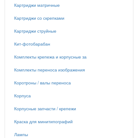
Картриджи матричные
Картриджи со скрепками
Картриджи струйные
Кит-фотобарабан
Комплекты крепежа и корпусные за
Комплекты переноса изображения
Коротроны / валы переноса
Корпуса
Корпусные запчасти / крепежи
Краска для минитипографий
Лампы