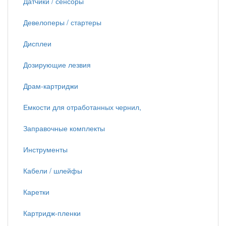
Датчики / сенсоры
Девелоперы / стартеры
Дисплеи
Дозирующие лезвия
Драм-картриджи
Емкости для отработанных чернил,
Заправочные комплекты
Инструменты
Кабели / шлейфы
Каретки
Картридж-пленки