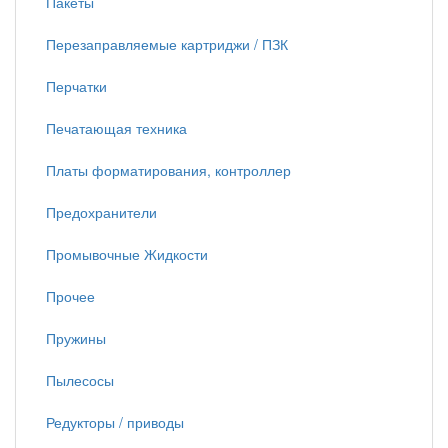
Пакеты
Перезаправляемые картриджи / ПЗК
Перчатки
Печатающая техника
Платы форматирования, контроллер
Предохранители
Промывочные Жидкости
Прочее
Пружины
Пылесосы
Редукторы / приводы