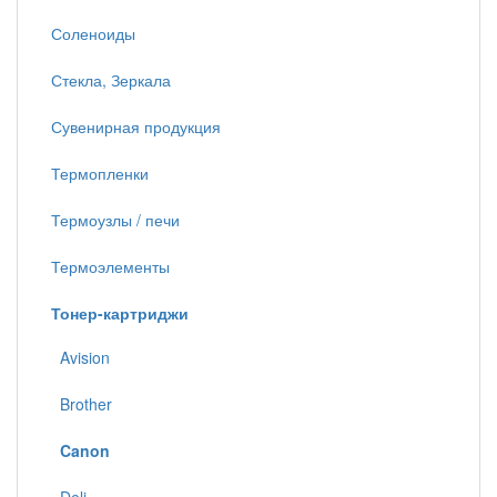
Соленоиды
Стекла, Зеркала
Сувенирная продукция
Термопленки
Термоузлы / печи
Термоэлементы
Тонер-картриджи
Avision
Brother
Canon