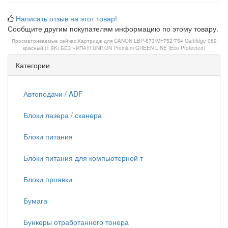
Написать отзыв на этот товар!
Сообщите другим покупателям информацию по этому товару.
Просматриваемые сейчас:
Картридж для CANON LBP-673/MF752/754 Cartridge 069
красный (1,9K) БЕЗ ЧИПА!!! UNITON Premium GREEN LINE (Eco Protected)
Категории
Автоподачи / ADF
Блоки лазера / сканера
Блоки питания
Блоки питания для компьютерной т
Блоки проявки
Бумага
Бункеры отработанного тонера