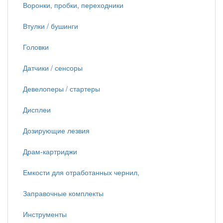
Воронки, пробки, переходники
Втулки / бушинги
Головки
Датчики / сенсоры
Девелоперы / стартеры
Дисплеи
Дозирующие лезвия
Драм-картриджи
Емкости для отработанных чернил,
Заправочные комплекты
Инструменты