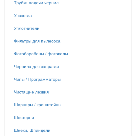
Трубки подачи чернил
Упаковка
Уплотнители
Фильтры для пылесоса
Фотобарабаны / фотовалы
Чернила для заправки
Чипы / Программаторы
Чистящие лезвия
Шарниры / кронштейны
Шестерни
Шнеки, Шпиндели