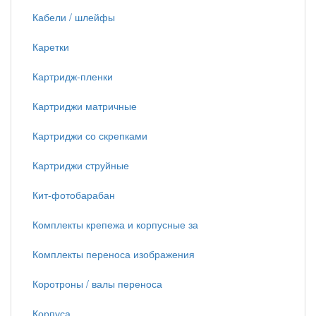
Кабели / шлейфы
Каретки
Картридж-пленки
Картриджи матричные
Картриджи со скрепками
Картриджи струйные
Кит-фотобарабан
Комплекты крепежа и корпусные за
Комплекты переноса изображения
Коротроны / валы переноса
Корпуса