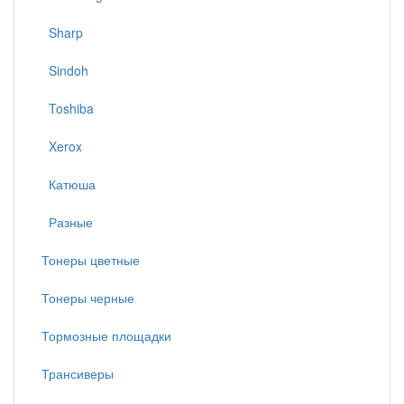
Sharp
Sindoh
Toshiba
Xerox
Катюша
Разные
Тонеры цветные
Тонеры черные
Тормозные площадки
Трансиверы