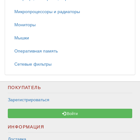
Микропроцессоры и радиаторы
Мониторы
Мышки
Оперативная память
Сетевые фильтры
ПОКУПАТЕЛЬ
Зарегистрироваться
Войти
ИНФОРМАЦИЯ
Доставка