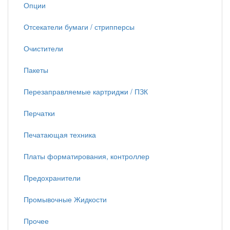
Опции
Отсекатели бумаги / стрипперсы
Очистители
Пакеты
Перезаправляемые картриджи / ПЗК
Перчатки
Печатающая техника
Платы форматирования, контроллер
Предохранители
Промывочные Жидкости
Прочее