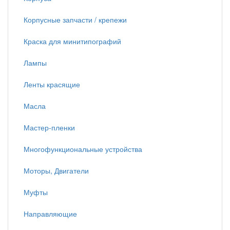
Корпусные запчасти / крепежи
Краска для минитипографий
Лампы
Ленты красящие
Масла
Мастер-пленки
Многофункциональные устройства
Моторы, Двигатели
Муфты
Направляющие