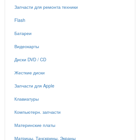
Запчасти для ремонта техники
Flash
Батареи
Видеокарты
Диски DVD / CD
Жесткие диски
Запчасти для Apple
Клавиатуры
Компьютерн. запчасти
Материнские платы
Матрицы, Тачскрины, Экраны