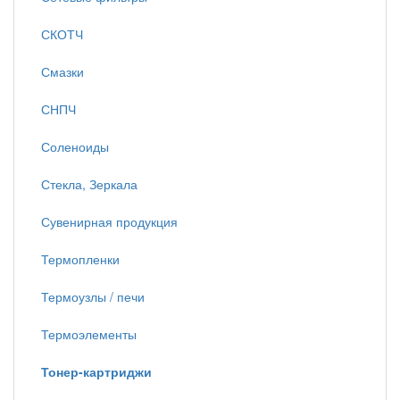
СКОТЧ
Смазки
СНПЧ
Соленоиды
Стекла, Зеркала
Сувенирная продукция
Термопленки
Термоузлы / печи
Термоэлементы
Тонер-картриджи