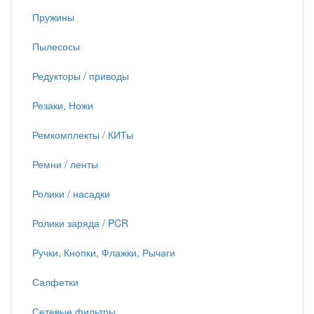
Пружины
Пылесосы
Редукторы / приводы
Резаки, Ножи
Ремкомплекты / КИТы
Ремни / ленты
Ролики / насадки
Ролики заряда / PCR
Ручки, Кнопки, Флажки, Рычаги
Салфетки
Сетевые фильтры