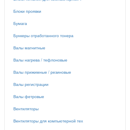
Блоки проявки
Бумага
Бункеры отработанного тонера
Валы магнитные
Валы нагрева / тефлоновые
Валы прижимные / резиновые
Валы регистрации
Валы фетровые
Вентиляторы
Вентиляторы для компьютерной тех