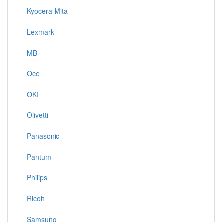
Kyocera-Mita
Lexmark
MB
Oce
OKI
Olivetti
Panasonic
Pantum
Philips
Ricoh
Samsung