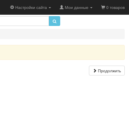
Настройки сайта
Мои данные
0 товаров
Продолжить