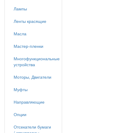
Лампы
Ленты красящие
Масла
Мастер-пленки
Многофункциональные
устройства
Моторы, Двигатели
Муфты
Направляющие
Опции
Отсекатели бумаги
/ стрипперсы