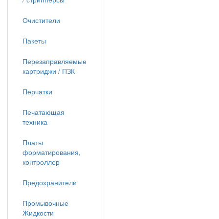
Очистители
Пакеты
Перезаправляемые
картриджи / ПЗК
Перчатки
Печатающая
техника
Платы
форматирования,
контроллер
Предохранители
Промывочные
Жидкости