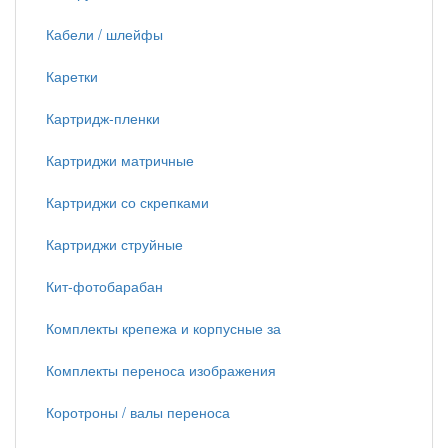
Кабели / шлейфы
Каретки
Картридж-пленки
Картриджи матричные
Картриджи со скрепками
Картриджи струйные
Кит-фотобарабан
Комплекты крепежа и корпусные за
Комплекты переноса изображения
Коротроны / валы переноса