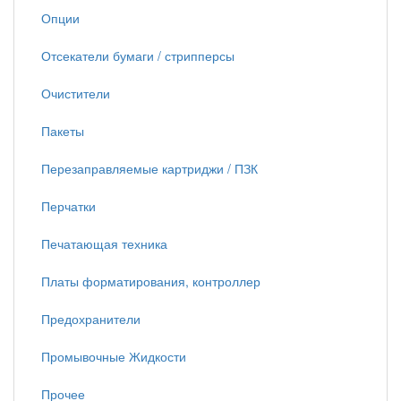
Опции
Отсекатели бумаги / стрипперсы
Очистители
Пакеты
Перезаправляемые картриджи / ПЗК
Перчатки
Печатающая техника
Платы форматирования, контроллер
Предохранители
Промывочные Жидкости
Прочее