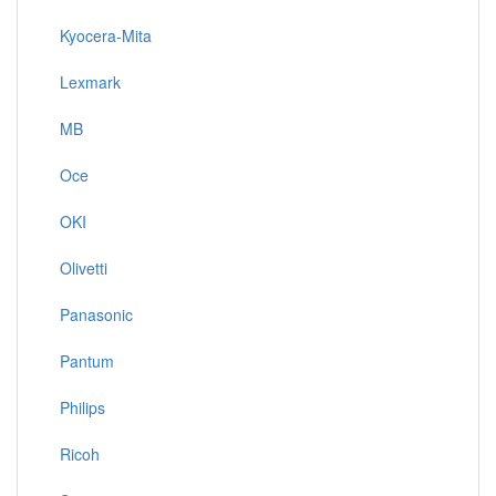
Kyocera-Mita
Lexmark
MB
Oce
OKI
Olivetti
Panasonic
Pantum
Philips
Ricoh