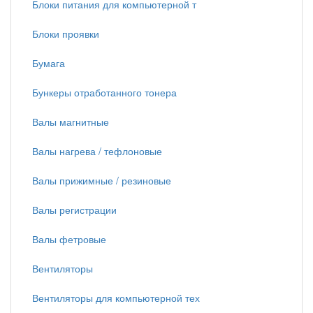
Блоки питания для компьютерной т
Блоки проявки
Бумага
Бункеры отработанного тонера
Валы магнитные
Валы нагрева / тефлоновые
Валы прижимные / резиновые
Валы регистрации
Валы фетровые
Вентиляторы
Вентиляторы для компьютерной тех