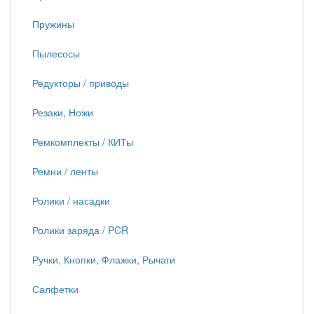
Пружины
Пылесосы
Редукторы / приводы
Резаки, Ножи
Ремкомплекты / КИТы
Ремни / ленты
Ролики / насадки
Ролики заряда / PCR
Ручки, Кнопки, Флажки, Рычаги
Салфетки