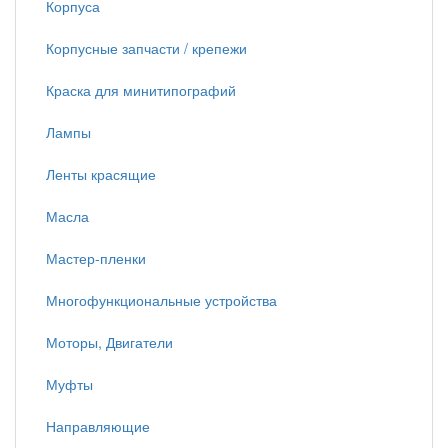
Корпуса
Корпусные запчасти / крепежи
Краска для минитипографий
Лампы
Ленты красящие
Масла
Мастер-пленки
Многофункциональные устройства
Моторы, Двигатели
Муфты
Направляющие