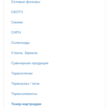
Сетевые фильтры
СКОТЧ
Смазки
СНПЧ
Соленоиды
Стекла, Зеркала
Сувенирная продукция
Термопленки
Термоузлы / печи
Термоэлементы
Тонер-картриджи