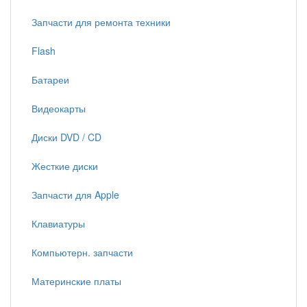
Запчасти для ремонта техники
Flash
Батареи
Видеокарты
Диски DVD / CD
Жесткие диски
Запчасти для Apple
Клавиатуры
Компьютерн. запчасти
Материнские платы