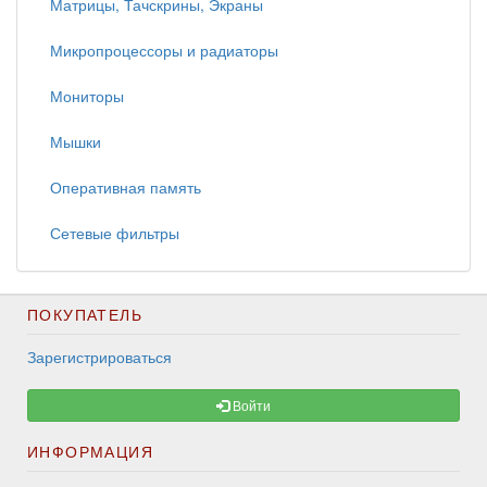
Матрицы, Тачскрины, Экраны
Микропроцессоры и радиаторы
Мониторы
Мышки
Оперативная память
Сетевые фильтры
ПОКУПАТЕЛЬ
Зарегистрироваться
Войти
ИНФОРМАЦИЯ