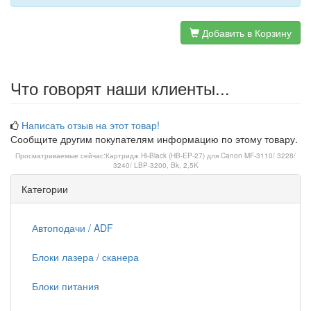
Добавить в Корзину
Что говорят наши клиенты...
Написать отзыв на этот товар!
Сообщите другим покупателям информацию по этому товару.
Просматриваемые сейчас:
Картридж Hi-Black (HB-EP-27) для Canon MF-3110/ 3228/
3240/ LBP-3200, Bk, 2,5K
Категории
Автоподачи / ADF
Блоки лазера / сканера
Блоки питания