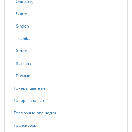
Samsung
Sharp
Sindoh
Toshiba
Xerox
Катюша
Разные
Тонеры цветные
Тонеры черные
Тормозные площадки
Трансиверы