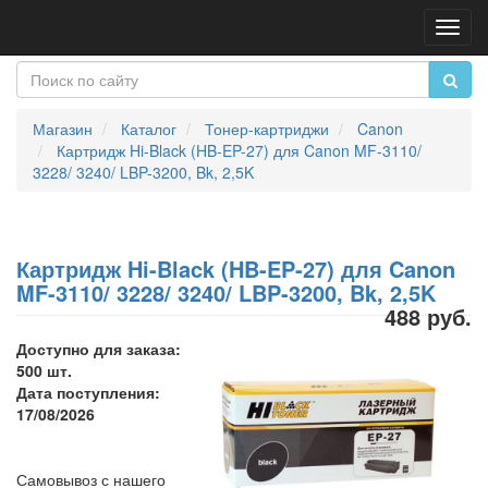
Пере
нави
Магазин
Каталог
Тонер-картриджи
Canon
Картридж Hi-Black (HB-EP-27) для Canon MF-3110/
3228/ 3240/ LBP-3200, Bk, 2,5K
Картридж Hi-Black (HB-EP-27) для Canon
MF-3110/ 3228/ 3240/ LBP-3200, Bk, 2,5K
488 руб.
Доступно для заказа:
500 шт.
Дата поступления:
17/08/2026
Самовывоз с нашего