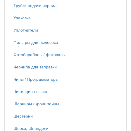
Трубки подачи чернил
Упаковка
Уплотнители
Фильтры для пылесоса
Фотобарабаны / фотовалы
Чернила для заправки
Чипы / Программаторы
Чистящие лезвия
Шарниры / кронштейны
Шестерни
Шнеки, Шпиндели