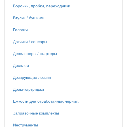
Воронки, пробки, переходники
Втулки / бушинги
Головки
Датчики / сенсоры
Девелоперы / стартеры
Дисплеи
Дозирующие лезвия
Драм-картриджи
Емкости для отработанных чернил,
Заправочные комплекты
Инструменты