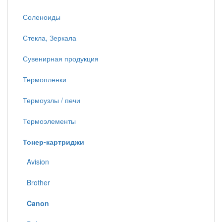
Соленоиды
Стекла, Зеркала
Сувенирная продукция
Термопленки
Термоузлы / печи
Термоэлементы
Тонер-картриджи
Avision
Brother
Canon