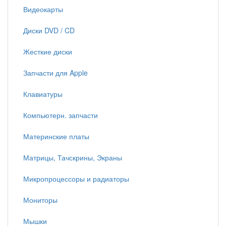
Видеокарты
Диски DVD / CD
Жесткие диски
Запчасти для Apple
Клавиатуры
Компьютерн. запчасти
Материнские платы
Матрицы, Тачскрины, Экраны
Микропроцессоры и радиаторы
Мониторы
Мышки