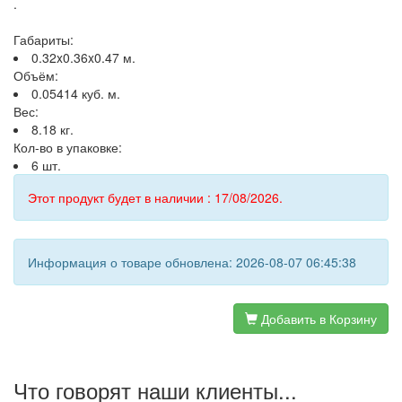
.
Габариты:
0.32x0.36x0.47 м.
Объём:
0.05414 куб. м.
Вес:
8.18 кг.
Кол-во в упаковке:
6 шт.
Этот продукт будет в наличии : 17/08/2026.
Информация о товаре обновлена: 2026-08-07 06:45:38
Добавить в Корзину
Что говорят наши клиенты...