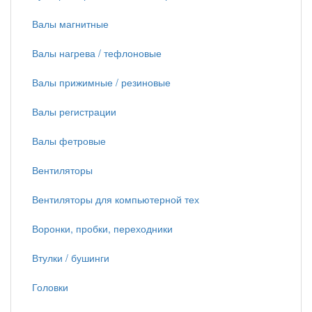
Валы магнитные
Валы нагрева / тефлоновые
Валы прижимные / резиновые
Валы регистрации
Валы фетровые
Вентиляторы
Вентиляторы для компьютерной тех
Воронки, пробки, переходники
Втулки / бушинги
Головки