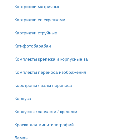
Картриджи матричные
Картриджи со скрепками
Картриджи струйные
Кит-фотобарабан
Комплекты крепежа и корпусные за
Комплекты переноса изображения
Коротроны / валы переноса
Корпуса
Корпусные запчасти / крепежи
Краска для минитипографий
Лампы