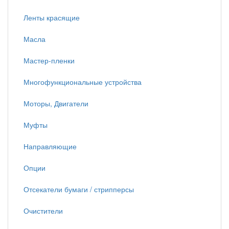
Ленты красящие
Масла
Мастер-пленки
Многофункциональные устройства
Моторы, Двигатели
Муфты
Направляющие
Опции
Отсекатели бумаги / стрипперсы
Очистители