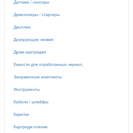
Датчики / сенсоры
Девелоперы / стартеры
Дисплеи
Дозирующие лезвия
Драм-картриджи
Емкости для отработанных чернил,
Заправочные комплекты
Инструменты
Кабели / шлейфы
Каретки
Картридж-пленки