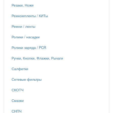
Резаки, Ножи
Ремкомплекты / КИТы
Ремни / ленты
Ролики / насадки
Ролики заряда / PCR
Ручки, Кнопки, Флажки, Рычаги
Салфетки
Сетевые фильтры
СКОТЧ
Смазки
СНПЧ