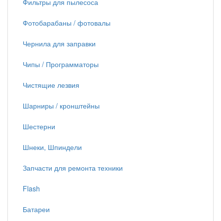
Фильтры для пылесоса
Фотобарабаны / фотовалы
Чернила для заправки
Чипы / Программаторы
Чистящие лезвия
Шарниры / кронштейны
Шестерни
Шнеки, Шпиндели
Запчасти для ремонта техники
Flash
Батареи