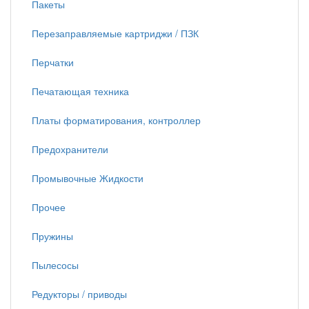
Пакеты
Перезаправляемые картриджи / ПЗК
Перчатки
Печатающая техника
Платы форматирования, контроллер
Предохранители
Промывочные Жидкости
Прочее
Пружины
Пылесосы
Редукторы / приводы