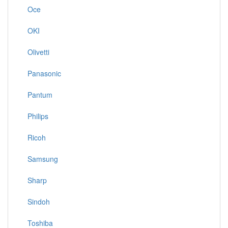
Oce
OKI
Olivetti
Panasonic
Pantum
Philips
Ricoh
Samsung
Sharp
Sindoh
Toshiba