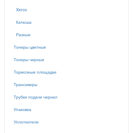
Xerox
Катюша
Разные
Тонеры цветные
Тонеры черные
Тормозные площадки
Трансиверы
Трубки подачи чернил
Упаковка
Уплотнители