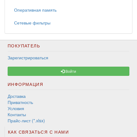
Оперативная память
Сетевые фильтры
ПОКУПАТЕЛЬ
Зарегистрироваться
Войти
ИНФОРМАЦИЯ
Доставка
Приватность
Условия
Контакты
Прайс-лист (*.xlsx)
КАК СВЯЗАТЬСЯ С НАМИ