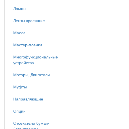
Лампы
Ленты красящие
Масла
Мастер-пленки
Многофункциональные
устройства
Моторы, Двигатели
Муфты
Направляющие
Опции
Отсекатели бумаги
/ стрипперсы