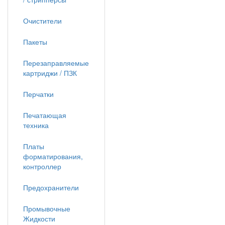
Очистители
Пакеты
Перезаправляемые
картриджи / ПЗК
Перчатки
Печатающая
техника
Платы
форматирования,
контроллер
Предохранители
Промывочные
Жидкости