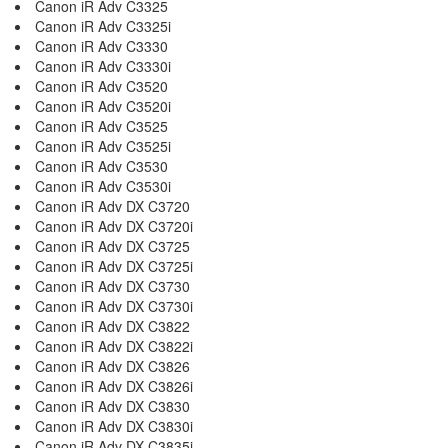
Canon iR Adv C3325
Canon iR Adv C3325i
Canon iR Adv C3330
Canon iR Adv C3330i
Canon iR Adv C3520
Canon iR Adv C3520i
Canon iR Adv C3525
Canon iR Adv C3525i
Canon iR Adv C3530
Canon iR Adv C3530i
Canon iR Adv DX C3720
Canon iR Adv DX C3720i
Canon iR Adv DX C3725
Canon iR Adv DX C3725i
Canon iR Adv DX C3730
Canon iR Adv DX C3730i
Canon iR Adv DX C3822
Canon iR Adv DX C3822i
Canon iR Adv DX C3826
Canon iR Adv DX C3826i
Canon iR Adv DX C3830
Canon iR Adv DX C3830i
Canon iR Adv DX C3835i