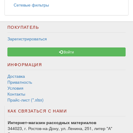
Сетевые фильтры
ПОКУПАТЕЛЬ
Зарегистрироваться
Войти
ИНФОРМАЦИЯ
Доставка
Приватность
Условия
Контакты
Прайс-лист (*.xlsx)
КАК СВЯЗАТЬСЯ С НАМИ
Интернет-магазин расходных материалов
344023, г. Ростов-на-Дону, ул. Ленина, 251, литер "А"