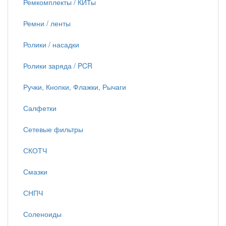
Ремкомплекты / КИТы
Ремни / ленты
Ролики / насадки
Ролики заряда / PCR
Ручки, Кнопки, Флажки, Рычаги
Салфетки
Сетевые фильтры
СКОТЧ
Смазки
СНПЧ
Соленоиды