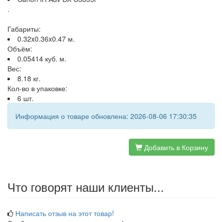
.
Габариты:
0.32x0.36x0.47 м.
Объём:
0.05414 куб. м.
Вес:
8.18 кг.
Кол-во в упаковке:
6 шт.
Информация о товаре обновлена: 2026-08-06 17:30:35
Добавить в Корзину
Что говорят наши клиенты...
Написать отзыв на этот товар!