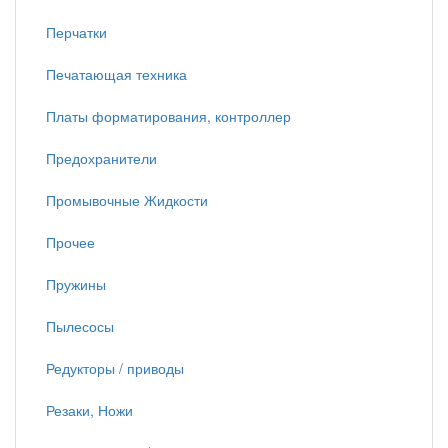
Перчатки
Печатающая техника
Платы форматирования, контроллер
Предохранители
Промывочные Жидкости
Прочее
Пружины
Пылесосы
Редукторы / приводы
Резаки, Ножи