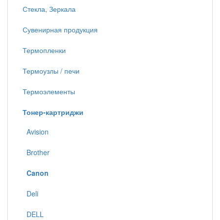
Стекла, Зеркала
Сувенирная продукция
Термопленки
Термоузлы / печи
Термоэлементы
Тонер-картриджи
Avision
Brother
Canon
Deli
DELL