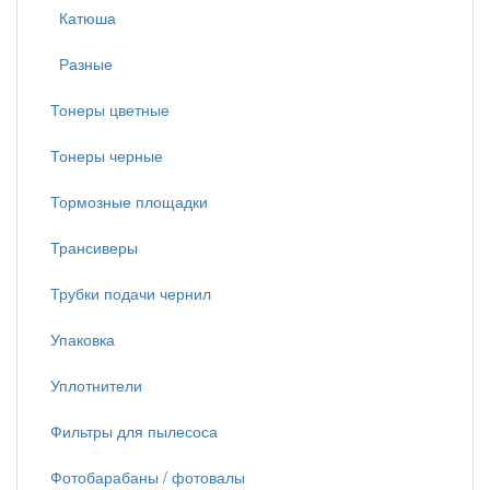
Катюша
Разные
Тонеры цветные
Тонеры черные
Тормозные площадки
Трансиверы
Трубки подачи чернил
Упаковка
Уплотнители
Фильтры для пылесоса
Фотобарабаны / фотовалы