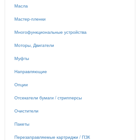
Масла
Мастер-пленки
Многофункциональные устройства
Моторы, Двигатели
Муфты
Направляющие
Опции
Отсекатели бумаги / стрипперсы
Очистители
Пакеты
Перезаправляемые картриджи / ПЗК