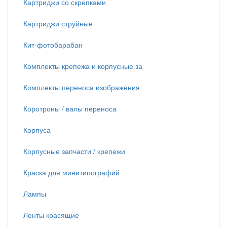
Картриджи со скрепками
Картриджи струйные
Кит-фотобарабан
Комплекты крепежа и корпусные за
Комплекты переноса изображения
Коротроны / валы переноса
Корпуса
Корпусные запчасти / крепежи
Краска для минитипографий
Лампы
Ленты красящие