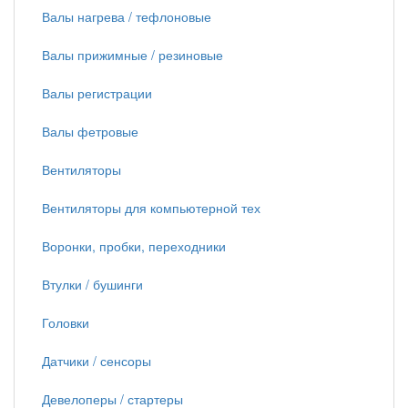
Валы нагрева / тефлоновые
Валы прижимные / резиновые
Валы регистрации
Валы фетровые
Вентиляторы
Вентиляторы для компьютерной тех
Воронки, пробки, переходники
Втулки / бушинги
Головки
Датчики / сенсоры
Девелоперы / стартеры