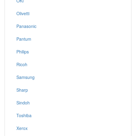
OKI
Olivetti
Panasonic
Pantum
Philips
Ricoh
Samsung
Sharp
Sindoh
Toshiba
Xerox