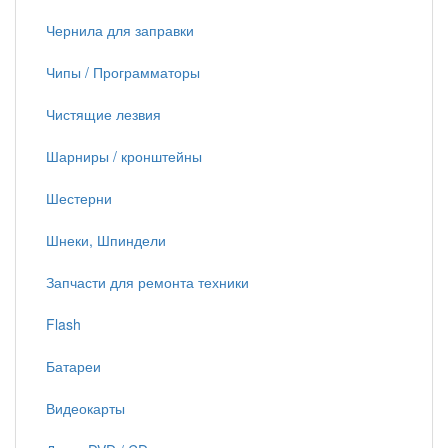
Чернила для заправки
Чипы / Программаторы
Чистящие лезвия
Шарниры / кронштейны
Шестерни
Шнеки, Шпиндели
Запчасти для ремонта техники
Flash
Батареи
Видеокарты