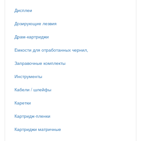
Дисплеи
Дозирующие лезвия
Драм-картриджи
Емкости для отработанных чернил,
Заправочные комплекты
Инструменты
Кабели / шлейфы
Каретки
Картридж-пленки
Картриджи матричные