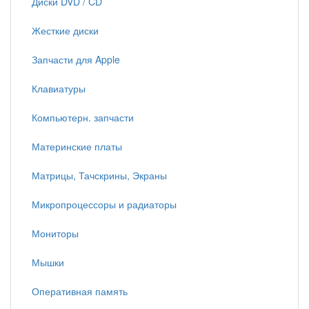
Диски DVD / CD
Жесткие диски
Запчасти для Apple
Клавиатуры
Компьютерн. запчасти
Материнские платы
Матрицы, Тачскрины, Экраны
Микропроцессоры и радиаторы
Мониторы
Мышки
Оперативная память