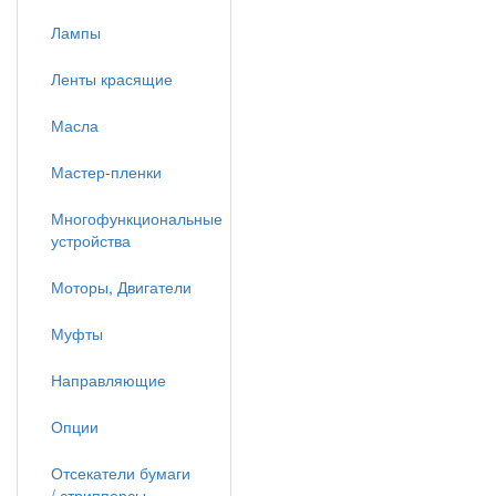
Лампы
Ленты красящие
Масла
Мастер-пленки
Многофункциональные
устройства
Моторы, Двигатели
Муфты
Направляющие
Опции
Отсекатели бумаги
/ стрипперсы