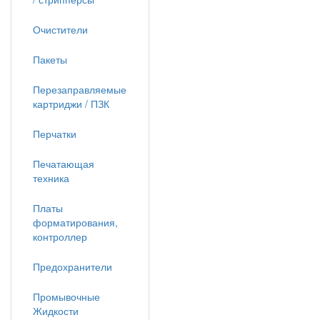
Очистители
Пакеты
Перезаправляемые
картриджи / ПЗК
Перчатки
Печатающая
техника
Платы
форматирования,
контроллер
Предохранители
Промывочные
Жидкости