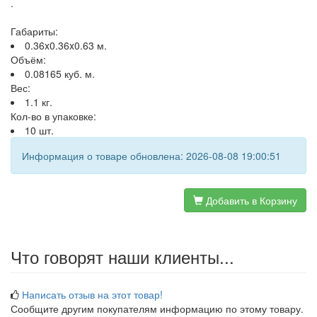
.
Габариты:
0.36x0.36x0.63 м.
Объём:
0.08165 куб. м.
Вес:
1.1 кг.
Кол-во в упаковке:
10 шт.
Информация о товаре обновлена: 2026-08-08 19:00:51
Добавить в Корзину
Что говорят наши клиенты...
Написать отзыв на этот товар!
Сообщите другим покупателям информацию по этому товару.