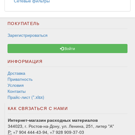
Сетевые фильтры
ПОКУПАТЕЛЬ
Зарегистрироваться
Войти
ИНФОРМАЦИЯ
Доставка
Приватность
Условия
Контакты
Прайс-лист (*.xlsx)
КАК СВЯЗАТЬСЯ С НАМИ
Интернет-магазин расходных материалов
344023, г. Ростов-на-Дону, ул. Ленина, 251, литер "А"
P:
+7 904 444-43-94, +7 928 909-37-03