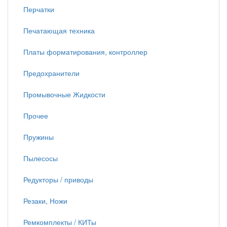
Перчатки
Печатающая техника
Платы форматирования, контроллер
Предохранители
Промывочные Жидкости
Прочее
Пружины
Пылесосы
Редукторы / приводы
Резаки, Ножи
Ремкомплекты / КИТы