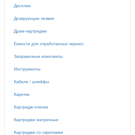
Дисплеи
Дозирующие лезвия
Драм-картриджи
Емкости для отработанных чернил,
Заправочные комплекты
Инструменты
Кабели / шлейфы
Каретки
Картридж-пленки
Картриджи матричные
Картриджи со скрепками