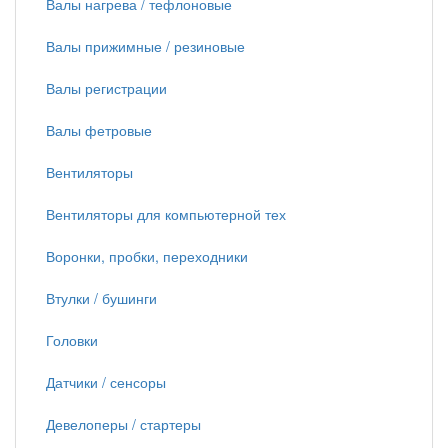
Валы нагрева / тефлоновые
Валы прижимные / резиновые
Валы регистрации
Валы фетровые
Вентиляторы
Вентиляторы для компьютерной тех
Воронки, пробки, переходники
Втулки / бушинги
Головки
Датчики / сенсоры
Девелоперы / стартеры