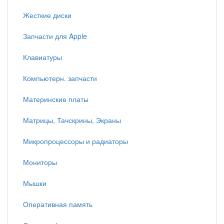
Жесткие диски
Запчасти для Apple
Клавиатуры
Компьютерн. запчасти
Материнские платы
Матрицы, Тачскрины, Экраны
Микропроцессоры и радиаторы
Мониторы
Мышки
Оперативная память