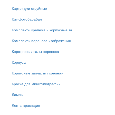
Картриджи струйные
Кит-фотобарабан
Комплекты крепежа и корпусные за
Комплекты переноса изображения
Коротроны / валы переноса
Корпуса
Корпусные запчасти / крепежи
Краска для минитипографий
Лампы
Ленты красящие