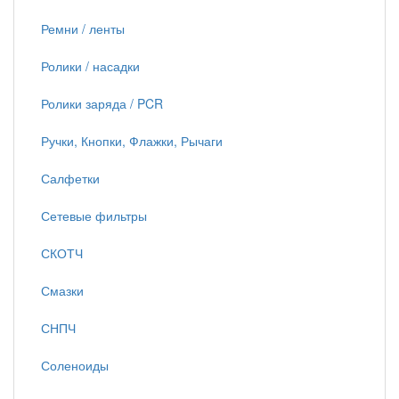
Ремни / ленты
Ролики / насадки
Ролики заряда / PCR
Ручки, Кнопки, Флажки, Рычаги
Салфетки
Сетевые фильтры
СКОТЧ
Смазки
СНПЧ
Соленоиды