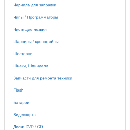
Чернила для заправки
Чипы / Программаторы
Чистящие лезвия
Шарниры / кронштейны
Шестерни
Шнеки, Шпиндели
Запчасти для ремонта техники
Flash
Батареи
Видеокарты
Диски DVD / CD