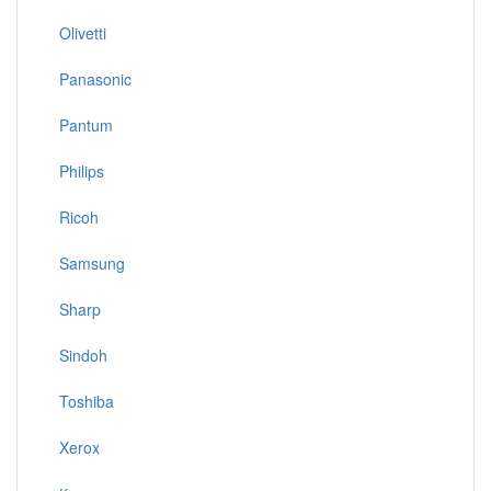
Olivetti
Panasonic
Pantum
Philips
Ricoh
Samsung
Sharp
Sindoh
Toshiba
Xerox