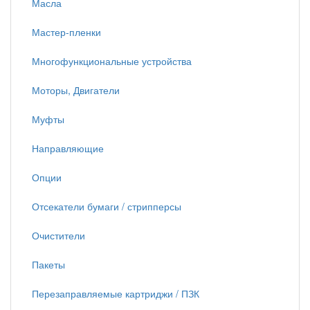
Масла
Мастер-пленки
Многофункциональные устройства
Моторы, Двигатели
Муфты
Направляющие
Опции
Отсекатели бумаги / стрипперсы
Очистители
Пакеты
Перезаправляемые картриджи / ПЗК