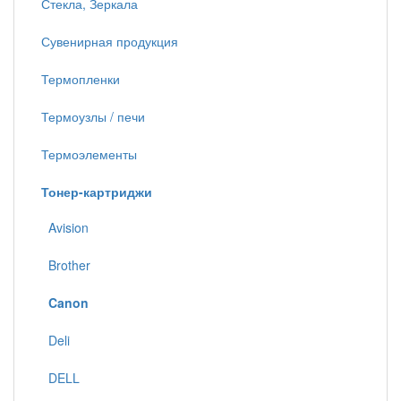
Стекла, Зеркала
Сувенирная продукция
Термопленки
Термоузлы / печи
Термоэлементы
Тонер-картриджи
Avision
Brother
Canon
Deli
DELL