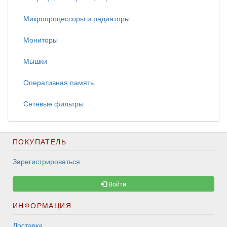
Микропроцессоры и радиаторы
Мониторы
Мышки
Оперативная память
Сетевые фильтры
ПОКУПАТЕЛЬ
Зарегистрироваться
Войти
ИНФОРМАЦИЯ
Доставка