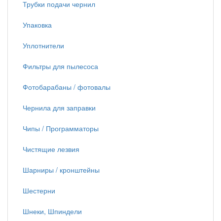
Трубки подачи чернил
Упаковка
Уплотнители
Фильтры для пылесоса
Фотобарабаны / фотовалы
Чернила для заправки
Чипы / Программаторы
Чистящие лезвия
Шарниры / кронштейны
Шестерни
Шнеки, Шпиндели