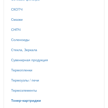
СКОТЧ
Смазки
СНПЧ
Соленоиды
Стекла, Зеркала
Сувенирная продукция
Термопленки
Термоузлы / печи
Термоэлементы
Тонер-картриджи