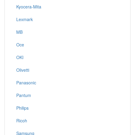
Kyocera-Mita
Lexmark
MB
Oce
OKI
Olivetti
Panasonic
Pantum
Philips
Ricoh
Samsung