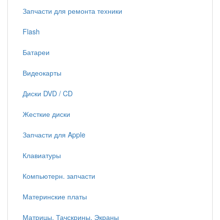
Запчасти для ремонта техники
Flash
Батареи
Видеокарты
Диски DVD / CD
Жесткие диски
Запчасти для Apple
Клавиатуры
Компьютерн. запчасти
Материнские платы
Матрицы, Тачскрины, Экраны