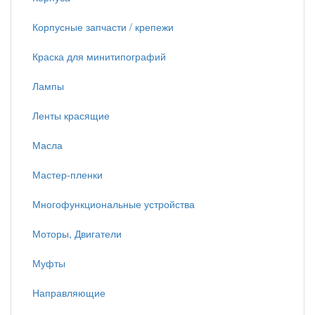
Корпусные запчасти / крепежи
Краска для минитипографий
Лампы
Ленты красящие
Масла
Мастер-пленки
Многофункциональные устройства
Моторы, Двигатели
Муфты
Направляющие