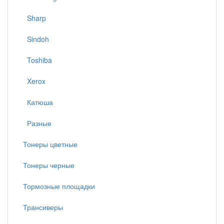
Sharp
Sindoh
Toshiba
Xerox
Катюша
Разные
Тонеры цветные
Тонеры черные
Тормозные площадки
Трансиверы