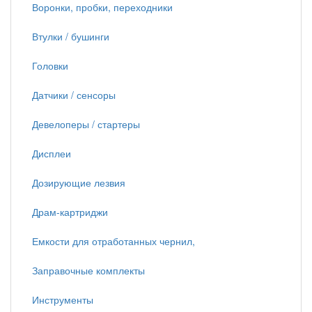
Воронки, пробки, переходники
Втулки / бушинги
Головки
Датчики / сенсоры
Девелоперы / стартеры
Дисплеи
Дозирующие лезвия
Драм-картриджи
Емкости для отработанных чернил,
Заправочные комплекты
Инструменты