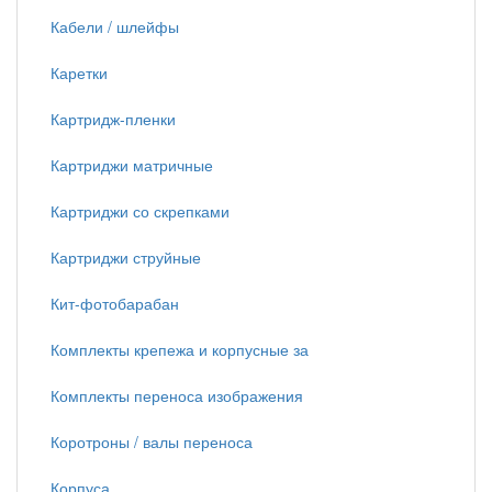
Кабели / шлейфы
Каретки
Картридж-пленки
Картриджи матричные
Картриджи со скрепками
Картриджи струйные
Кит-фотобарабан
Комплекты крепежа и корпусные за
Комплекты переноса изображения
Коротроны / валы переноса
Корпуса