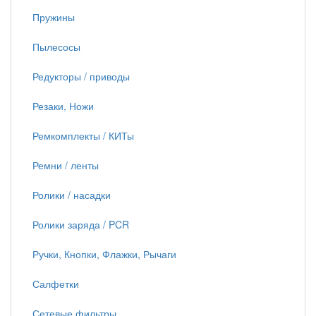
Пружины
Пылесосы
Редукторы / приводы
Резаки, Ножи
Ремкомплекты / КИТы
Ремни / ленты
Ролики / насадки
Ролики заряда / PCR
Ручки, Кнопки, Флажки, Рычаги
Салфетки
Сетевые фильтры