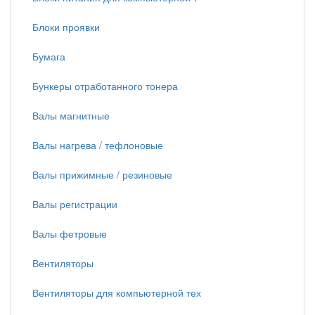
Блоки проявки
Бумага
Бункеры отработанного тонера
Валы магнитные
Валы нагрева / тефлоновые
Валы прижимные / резиновые
Валы регистрации
Валы фетровые
Вентиляторы
Вентиляторы для компьютерной тех