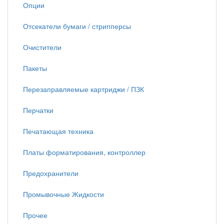
Опции
Отсекатели бумаги / стрипперсы
Очистители
Пакеты
Перезаправляемые картриджи / ПЗК
Перчатки
Печатающая техника
Платы форматирования, контроллер
Предохранители
Промывочные Жидкости
Прочее