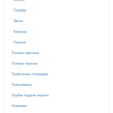
Toshiba
Xerox
Катюша
Разные
Тонеры цветные
Тонеры черные
Тормозные площадки
Трансиверы
Трубки подачи чернил
Упаковка