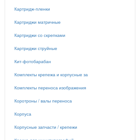
Картридж-пленки
Картриджи матричные
Картриджи со скрепками
Картриджи струйные
Кит-фотобарабан
Комплекты крепежа и корпусные за
Комплекты переноса изображения
Коротроны / валы переноса
Корпуса
Корпусные запчасти / крепежи