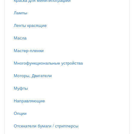
Краска для минитипографий
Лампы
Ленты красящие
Масла
Мастер-пленки
Многофункциональные устройства
Моторы, Двигатели
Муфты
Направляющие
Опции
Отсекатели бумаги / стрипперсы