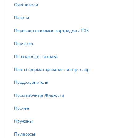
Очистители
Пакеты
Перезаправляемые картриджи / ПЗК
Перчатки
Печатающая техника
Платы форматирования, контроллер
Предохранители
Промывочные Жидкости
Прочее
Пружины
Пылесосы