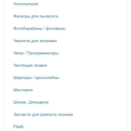
Уплотнители
Фильтры для пылесоса
Фотобарабаны / фотовалы
Чернила для заправки
Чипы / Программаторы
Чистящие лезвия
Шарниры / кронштейны
Шестерни
Шнеки, Шпиндели
Запчасти для ремонта техники
Flash