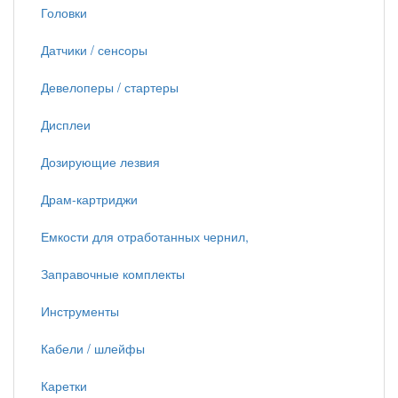
Головки
Датчики / сенсоры
Девелоперы / стартеры
Дисплеи
Дозирующие лезвия
Драм-картриджи
Емкости для отработанных чернил,
Заправочные комплекты
Инструменты
Кабели / шлейфы
Каретки