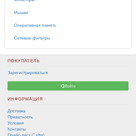
Мышки
Оперативная память
Сетевые фильтры
ПОКУПАТЕЛЬ
Зарегистрироваться
Войти
ИНФОРМАЦИЯ
Доставка
Приватность
Условия
Контакты
Прайс-лист (*.xlsx)