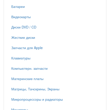
Батареи
Видеокарты
Диски DVD / CD
Жесткие диски
Запчасти для Apple
Клавиатуры
Компьютерн. запчасти
Материнские платы
Матрицы, Тачскрины, Экраны
Микропроцессоры и радиаторы
Мониторы