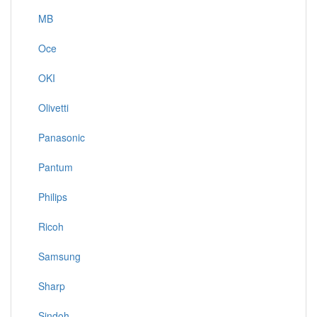
MB
Oce
OKI
Olivetti
Panasonic
Pantum
Philips
Ricoh
Samsung
Sharp
Sindoh