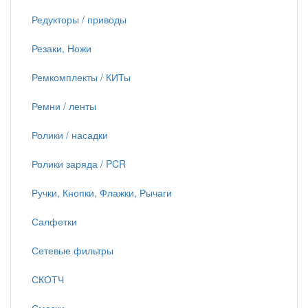
Редукторы / приводы
Резаки, Ножи
Ремкомплекты / КИТы
Ремни / ленты
Ролики / насадки
Ролики заряда / PCR
Ручки, Кнопки, Флажки, Рычаги
Салфетки
Сетевые фильтры
СКОТЧ