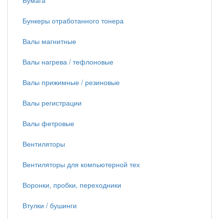
Бумага
Бункеры отработанного тонера
Валы магнитные
Валы нагрева / тефлоновые
Валы прижимные / резиновые
Валы регистрации
Валы фетровые
Вентиляторы
Вентиляторы для компьютерной тех
Воронки, пробки, переходники
Втулки / бушинги